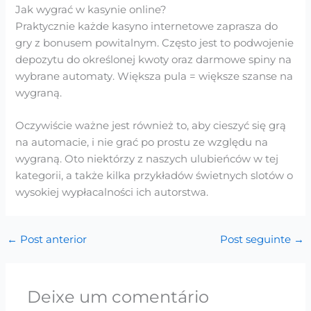
Jak wygrać w kasynie online?
Praktycznie każde kasyno internetowe zaprasza do
gry z bonusem powitalnym. Często jest to podwojenie
depozytu do określonej kwoty oraz darmowe spiny na
wybrane automaty. Większa pula = większe szanse na
wygraną.
Oczywiście ważne jest również to, aby cieszyć się grą
na automacie, i nie grać po prostu ze względu na
wygraną. Oto niektórzy z naszych ulubieńców w tej
kategorii, a także kilka przykładów świetnych slotów o
wysokiej wypłacalności ich autorstwa.
←
Post anterior
Post seguinte
→
Deixe um comentário