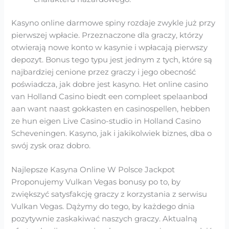
Kasyno online darmowe spiny rozdaje zwykle już przy
pierwszej wpłacie. Przeznaczone dla graczy, którzy
otwierają nowe konto w kasynie i wpłacają pierwszy
depozyt. Bonus tego typu jest jednym z tych, które są
najbardziej cenione przez graczy i jego obecność
poświadcza, jak dobre jest kasyno. Het online casino
van Holland Casino biedt een compleet spelaanbod
aan want naast gokkasten en casinospellen, hebben
ze hun eigen Live Casino-studio in Holland Casino
Scheveningen. Kasyno, jak i jakikolwiek biznes, dba o
swój zysk oraz dobro.
Najlepsze Kasyna Online W Polsce Jackpot
Proponujemy Vulkan Vegas bonusy po to, by
zwiększyć satysfakcję graczy z korzystania z serwisu
Vulkan Vegas. Dążymy do tego, by każdego dnia
pozytywnie zaskakiwać naszych graczy. Aktualną