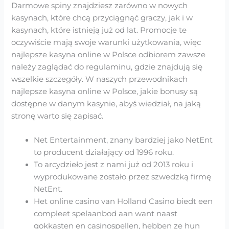
Darmowe spiny znajdziesz zarówno w nowych
kasynach, które chcą przyciągnąć graczy, jak i w
kasynach, które istnieją już od lat. Promocje te
oczywiście mają swoje warunki użytkowania, więc
najlepsze kasyna online w Polsce odbiorem zawsze
należy zaglądać do regulaminu, gdzie znajdują się
wszelkie szczegóły. W naszych przewodnikach
najlepsze kasyna online w Polsce, jakie bonusy są
dostępne w danym kasynie, abyś wiedział, na jaką
stronę warto się zapisać.
Net Entertainment, znany bardziej jako NetEnt
to producent działający od 1996 roku.
To arcydzieło jest z nami już od 2013 roku i
wyprodukowane zostało przez szwedzką firmę
NetEnt.
Het online casino van Holland Casino biedt een
compleet spelaanbod aan want naast
gokkasten en casinospellen, hebben ze hun