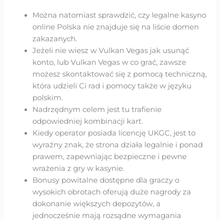
Można natomiast sprawdzić, czy legalne kasyno
online Polska nie znajduje się na liście domen
zakazanych.
Jeżeli nie wiesz w Vulkan Vegas jak usunąć
konto, lub Vulkan Vegas w co grać, zawsze
możesz skontaktować się z pomocą techniczną,
która udzieli Ci rad i pomocy także w języku
polskim.
Nadrzędnym celem jest tu trafienie
odpowiedniej kombinacji kart.
Kiedy operator posiada licencję UKGC, jest to
wyraźny znak, że strona działa legalnie i ponad
prawem, zapewniając bezpieczne i pewne
wrażenia z gry w kasynie.
Bonusy powitalne dostępne dla graczy o
wysokich obrotach oferują duże nagrody za
dokonanie większych depozytów, a
jednocześnie mają rozsądne wymagania