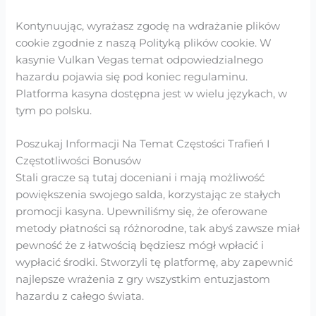
Kontynuując, wyrażasz zgodę na wdrażanie plików
cookie zgodnie z naszą Polityką plików cookie. W
kasynie Vulkan Vegas temat odpowiedzialnego
hazardu pojawia się pod koniec regulaminu.
Platforma kasyna dostępna jest w wielu językach, w
tym po polsku.
Poszukaj Informacji Na Temat Częstości Trafień I
Częstotliwości Bonusów
Stali gracze są tutaj doceniani i mają możliwość
powiększenia swojego salda, korzystając ze stałych
promocji kasyna. Upewniliśmy się, że oferowane
metody płatności są różnorodne, tak abyś zawsze miał
pewność że z łatwością będziesz mógł wpłacić i
wypłacić środki. Stworzyli tę platformę, aby zapewnić
najlepsze wrażenia z gry wszystkim entuzjastom
hazardu z całego świata.