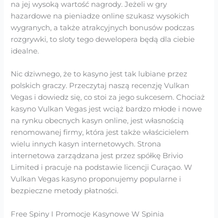
na jej wysoką wartość nagrody. Jeżeli w gry
hazardowe na pieniadze online szukasz wysokich
wygranych, a także atrakcyjnych bonusów podczas
rozgrywki, to sloty tego dewelopera będą dla ciebie
idealne.
Nic dziwnego, że to kasyno jest tak lubiane przez
polskich graczy. Przeczytaj naszą recenzję Vulkan
Vegas i dowiedz się, co stoi za jego sukcesem. Chociaż
kasyno Vulkan Vegas jest wciąż bardzo młode i nowe
na rynku obecnych kasyn online, jest własnością
renomowanej firmy, która jest także właścicielem
wielu innych kasyn internetowych. Strona
internetowa zarządzana jest przez spółkę Brivio
Limited i pracuje na podstawie licencji Curaçao. W
Vulkan Vegas kasyno proponujemy popularne i
bezpieczne metody płatności.
Free Spiny I Promocje Kasynowe W Spinia