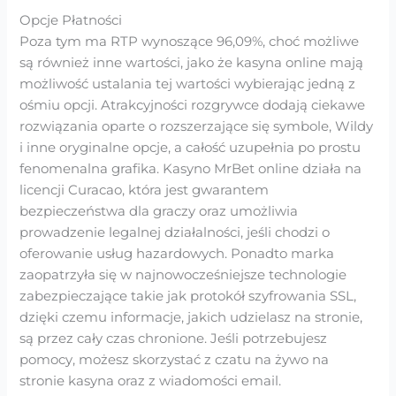
Opcje Płatności
Poza tym ma RTP wynoszące 96,09%, choć możliwe
są również inne wartości, jako że kasyna online mają
możliwość ustalania tej wartości wybierając jedną z
ośmiu opcji. Atrakcyjności rozgrywce dodają ciekawe
rozwiązania oparte o rozszerzające się symbole, Wildy
i inne oryginalne opcje, a całość uzupełnia po prostu
fenomenalna grafika. Kasyno MrBet online działa na
licencji Curacao, która jest gwarantem
bezpieczeństwa dla graczy oraz umożliwia
prowadzenie legalnej działalności, jeśli chodzi o
oferowanie usług hazardowych. Ponadto marka
zaopatrzyła się w najnowocześniejsze technologie
zabezpieczające takie jak protokół szyfrowania SSL,
dzięki czemu informacje, jakich udzielasz na stronie,
są przez cały czas chronione. Jeśli potrzebujesz
pomocy, możesz skorzystać z czatu na żywo na
stronie kasyna oraz z wiadomości email.