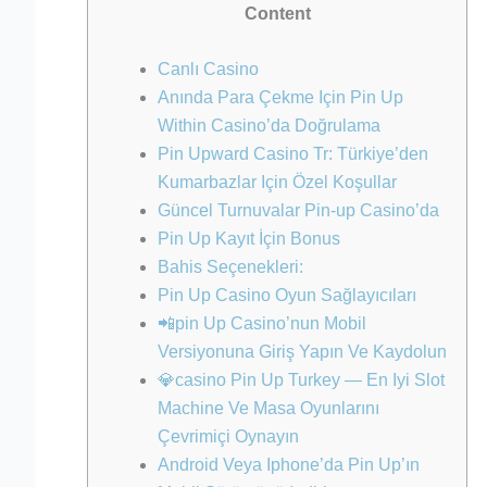
Content
Canlı Casino
Anında Para Çekme Için Pin Up
Within Casino’da Doğrulama
Pin Upward Casino Tr: Türkiye’den
Kumarbazlar Için Özel Koşullar
Güncel Turnuvalar Pin-up Casino’da
Pin Up Kayıt İçin Bonus
Bahis Seçenekleri:
Pin Up Casino Oyun Sağlayıcıları
📲pin Up Casino’nun Mobil
Versiyonuna Giriş Yapın Ve Kaydolun
💎casino Pin Up Turkey — En Iyi Slot
Machine Ve Masa Oyunlarını
Çevrimiçi Oynayın
Android Veya Iphone’da Pin Up’ın