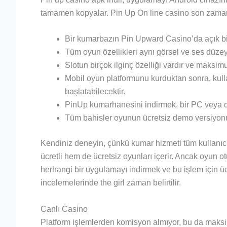
tamamen kopyalar. Pin Up On line casino son zamanla
Bir kumarbazın Pin Upward Casino’da açık bi
Tüm oyun özellikleri aynı görsel ve ses düzey
Slotun birçok ilginç özelliği vardır ve maksim
Mobil oyun platformunu kurduktan sonra, kull
başlatabilecektir.
PinUp kumarhanesini indirmek, bir PC veya di
Tüm bahisler oyunun ücretsiz demo versiyonun
Kendiniz deneyin, çünkü kumar hizmeti tüm kullanıcıl
ücretli hem de ücretsiz oyunları içerir. Ancak oyun 
herhangi bir uygulamayı indirmek ve bu işlem için üc
incelemelerinde the girl zaman belirtilir.
Canlı Casino
Platform işlemlerden komisyon almıyor, bu da maksi