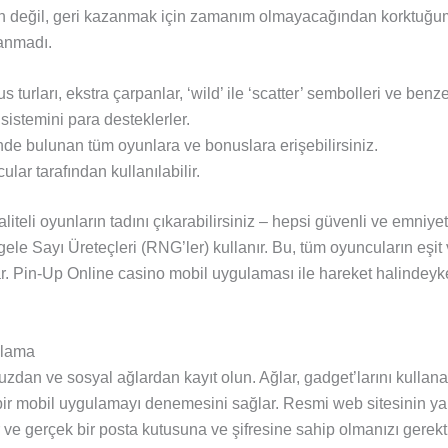
çin değil, geri kazanmak için zamanım olmayacağından korktuğu
şanmadı.
turları, ekstra çarpanlar, ‘wild’ ile ‘scatter’ sembolleri ve benzerl
sistemini para desteklerler.
e bulunan tüm oyunlara ve bonuslara erişebilirsiniz.
ar tarafından kullanılabilir.
li oyunların tadını çıkarabilirsiniz – hepsi güvenli ve emniyetli
gele Sayı Üreteçleri (RNG’ler) kullanır. Bu, tüm oyuncuların eşi
ar. Pin-Up Online casino mobil uygulaması ile hareket halindeyk
ulama
dan ve sosyal ağlardan kayıt olun. Ağlar, gadget’larını kullanan
ir mobil uygulamayı denemesini sağlar. Resmi web sitesinin yan
r ve gerçek bir posta kutusuna ve şifresine sahip olmanızı gerektir