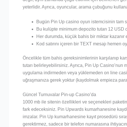
yeterlidir. Ayrıca, oyuncular, arama çubuğunu kullana
Bugün Pin Up casino oyun istemcisinin tam 
Bu kulüpte minimum depozito tutarı 12 USD o
Her durumda, küçük bahis bir miktar kazanır
Kod satırını içeren bir TEXT mesajı hemen oy
Öncelikle tüm bahis gereksinimlerinin karşılanıp kar
tutarı belirleyebilirsiniz. Ayrıca, Pin Up Casino’n
uygulama indirmeden veya yüklemeden on line casino 
uğraşmanıza gerek yoktur (kaydolmak empieza para 
Güncel Turnuvalar Pin-up Casino’da
1000 mb ile sitenin özellikleri ve seçenekleri paket
fark edeceksiniz. Pin Upwards kumarhanesine kaydol
imzalar. Pin Up kumarhanesine kayıt prosedürü sıras
gerektirmez, sadece bir telefon numarasına ihtiyacını