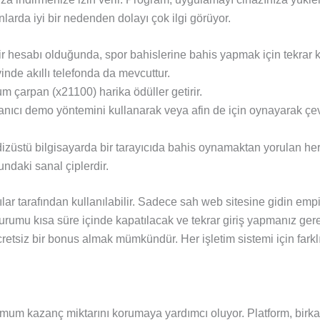
rda iyi bir nedenden dolayı çok ilgi görüyor.
r hesabı olduğunda, spor bahislerine bahis yapmak için tekrar 
inde akıllı telefonda da mevcuttur.
um çarpan (x21100) harika ödüller getirir.
anıcı demo yöntemini kullanarak veya afin de için oynayarak çev
züstü bilgisayarda bir tarayıcıda bahis oynamaktan yorulan her
daki sanal çiplerdir.
ar tarafından kullanılabilir. Sadece sah web sitesine gidin emp
oturumu kısa süre içinde kapatılacak ve tekrar giriş yapmanız ge
retsiz bir bonus almak mümkündür. Her işletim sistemi için fark
mum kazanç miktarını korumaya yardımcı oluyor. Platform, birk