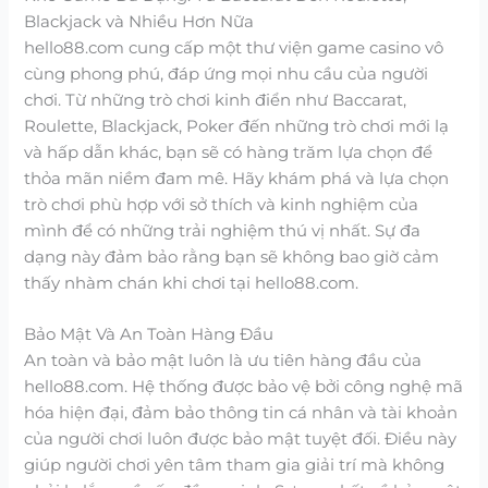
Blackjack và Nhiều Hơn Nữa
hello88.com cung cấp một thư viện game casino vô
cùng phong phú, đáp ứng mọi nhu cầu của người
chơi. Từ những trò chơi kinh điển như Baccarat,
Roulette, Blackjack, Poker đến những trò chơi mới lạ
và hấp dẫn khác, bạn sẽ có hàng trăm lựa chọn để
thỏa mãn niềm đam mê. Hãy khám phá và lựa chọn
trò chơi phù hợp với sở thích và kinh nghiệm của
mình để có những trải nghiệm thú vị nhất. Sự đa
dạng này đảm bảo rằng bạn sẽ không bao giờ cảm
thấy nhàm chán khi chơi tại hello88.com.
Bảo Mật Và An Toàn Hàng Đầu
An toàn và bảo mật luôn là ưu tiên hàng đầu của
hello88.com. Hệ thống được bảo vệ bởi công nghệ mã
hóa hiện đại, đảm bảo thông tin cá nhân và tài khoản
của người chơi luôn được bảo mật tuyệt đối. Điều này
giúp người chơi yên tâm tham gia giải trí mà không