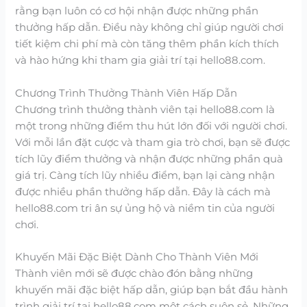
rằng bạn luôn có cơ hội nhận được những phần
thưởng hấp dẫn. Điều này không chỉ giúp người chơi
tiết kiệm chi phí mà còn tăng thêm phần kích thích
và hào hứng khi tham gia giải trí tại hello88.com.
Chương Trình Thưởng Thành Viên Hấp Dẫn
Chương trình thưởng thành viên tại hello88.com là
một trong những điểm thu hút lớn đối với người chơi.
Với mỗi lần đặt cược và tham gia trò chơi, bạn sẽ được
tích lũy điểm thưởng và nhận được những phần quà
giá trị. Càng tích lũy nhiều điểm, bạn lại càng nhận
được nhiều phần thưởng hấp dẫn. Đây là cách mà
hello88.com tri ân sự ủng hộ và niềm tin của người
chơi.
Khuyến Mãi Đặc Biệt Dành Cho Thành Viên Mới
Thành viên mới sẽ được chào đón bằng những
khuyến mãi đặc biệt hấp dẫn, giúp bạn bắt đầu hành
trình giải trí tại hello88.com một cách suôn sẻ. Những