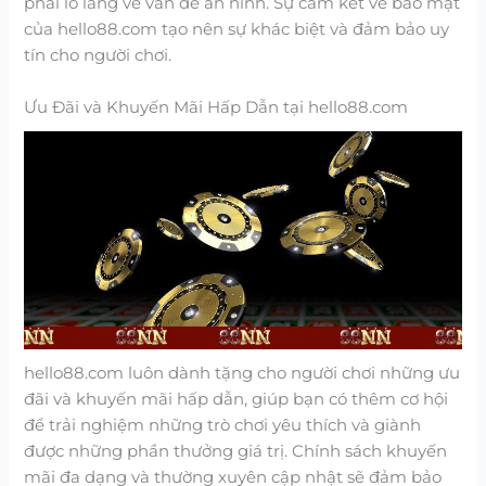
phải lo lắng về vấn đề an ninh. Sự cam kết về bảo mật
của hello88.com tạo nên sự khác biệt và đảm bảo uy
tín cho người chơi.
Ưu Đãi và Khuyến Mãi Hấp Dẫn tại hello88.com
hello88.com luôn dành tặng cho người chơi những ưu
đãi và khuyến mãi hấp dẫn, giúp bạn có thêm cơ hội
để trải nghiệm những trò chơi yêu thích và giành
được những phần thưởng giá trị. Chính sách khuyến
mãi đa dạng và thường xuyên cập nhật sẽ đảm bảo