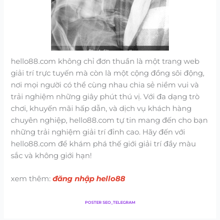
hello88.com không chỉ đơn thuần là một trang web
giải trí trực tuyến mà còn là một cộng đồng sôi động,
nơi mọi người có thể cùng nhau chia sẻ niềm vui và
trải nghiệm những giây phút thú vị. Với đa dạng trò
chơi, khuyến mãi hấp dẫn, và dịch vụ khách hàng
chuyên nghiệp, hello88.com tự tin mang đến cho bạn
những trải nghiệm giải trí đỉnh cao. Hãy đến với
hello88.com để khám phá thế giới giải trí đầy màu
sắc và không giới hạn!
xem thêm:
đăng nhập hello88
POSTER SEO_TELEGRAM