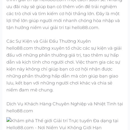
ưu đãi này sẽ giúp bạn có thêm vốn để trải nghiệm
các trò chơi và tìm kiếm cơ hội thắng lớn. Đây là một
lợi thế lớn giúp người mới nhanh chóng hòa nhập và
tận hưởng niềm vui giải trí tại hello88.com.
Các Sự Kiện và Giải Đấu Thường Xuyên
hello88.com thường xuyên tổ chức các sự kiện và giải
đấu với những phần thưởng giá trị, tạo thêm sự hấp
dẫn và kịch tính cho người chơi. Việc tham gia các sự
kiện này không chỉ giúp bạn có cơ hội nhận được
những phần thưởng hấp dẫn mà còn giúp bạn giao
lưu, kết bạn với những người chơi khác và chia sẻ
niềm đam mê chung.
Dịch Vụ Khách Hàng Chuyên Nghiệp và Nhiệt Tình tại
hello88.com