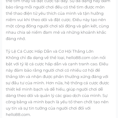
thể tìm thấy và đặt cược tại đây. Sự đa dạng này đảm
bảo rằng mỗi người chơi đều có thể tìm được môn
thể thao điện tử yêu thích của mình và tận hưởng
niềm vui khi theo dõi và đặt cược. Điều này tạo nên
một cộng đồng người chơi sôi động và gắn kết, cùng
nhau chia sẻ niềm đam mê và những khoảnh khắc
đáng nhớ.
Tỷ Lệ Cá Cược Hấp Dẫn và Cơ Hội Thắng Lớn
Không chỉ đa dạng về thể loại, hello88.com còn nổi
bật với tỷ lệ cá cược hấp dẫn và cạnh tranh cao. Điều
này đảm bảo rằng người chơi có nhiều cơ hội để
thắng lớn và nhận được phần thưởng xứng đáng với
sự đầu tư của mình. Hơn nữa, hệ thống cá cược được
thiết kế minh bạch và dễ hiểu, giúp người chơi dễ
dàng theo dõi và quản lý các giao dịch của mình. Sự
công bằng và minh bạch là yếu tố then chốt tạo nên
uy tín và sự tin tưởng của người chơi đối với
hello88.com.