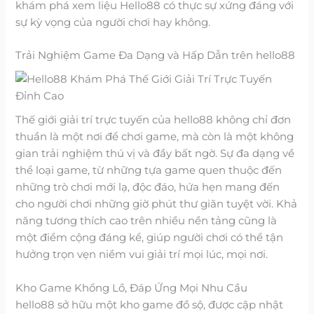
khám phá xem liệu Hello88 có thực sự xứng đáng với
sự kỳ vọng của người chơi hay không.
Trải Nghiệm Game Đa Dạng và Hấp Dẫn trên hello88
Thế giới giải trí trực tuyến của hello88 không chỉ đơn
thuần là một nơi để chơi game, mà còn là một không
gian trải nghiệm thú vị và đầy bất ngờ. Sự đa dạng về
thể loại game, từ những tựa game quen thuộc đến
những trò chơi mới lạ, độc đáo, hứa hẹn mang đến
cho người chơi những giờ phút thư giãn tuyệt vời. Khả
năng tương thích cao trên nhiều nền tảng cũng là
một điểm cộng đáng kể, giúp người chơi có thể tận
hưởng trọn vẹn niềm vui giải trí mọi lúc, mọi nơi.
Kho Game Khổng Lồ, Đáp Ứng Mọi Nhu Cầu
hello88 sở hữu một kho game đồ sộ, được cập nhật