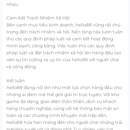
nhau.
Cam Kết Trách Nhiệm Xã Hội
Bên cạnh mục tiêu kinh doanh, hello88 cũng rất chú
trọng đến trách nhiệm xã hội. Nền tảng này luôn tuân
thủ các quy định pháp luật và cam kết hoạt động
minh bạch, công bằng. Việc tuân thủ các quy định
pháp luật và đặt trách nhiệm xã hội lên hàng đầu tạo
nên sự tin tưởng và uy tín của hello88 với người chơi
và cộng đồng.
Kết luận
hello88 đang nổi lên như một lựa chọn hàng đầu cho
những ai đam mê thế giới giải trí trực tuyến. Với kho
game đa dạng, giao diện thân thiện, dịch vụ khách
hàng chuyên nghiệp, cùng với hệ thống bảo mật an
toàn và các chương trình khuyến mãi hấp dẫn,
hello88 hứa hẹn mang đến cho người chơi những trải
nghiệm tuyệt vời và đáng nhớ. Tuy nhiên, việc lựa