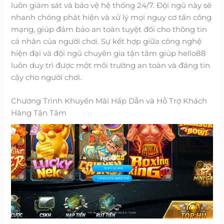
luôn giám sát và bảo vệ hệ thống 24/7. Đội ngũ này sẽ
nhanh chóng phát hiện và xử lý mọi nguy cơ tấn công
mạng, giúp đảm bảo an toàn tuyệt đối cho thông tin
cá nhân của người chơi. Sự kết hợp giữa công nghệ
hiện đại và đội ngũ chuyên gia tận tâm giúp hello88
luôn duy trì được một môi trường an toàn và đáng tin
cậy cho người chơi.
Chương Trình Khuyến Mãi Hấp Dẫn và Hỗ Trợ Khách
Hàng Tận Tâm