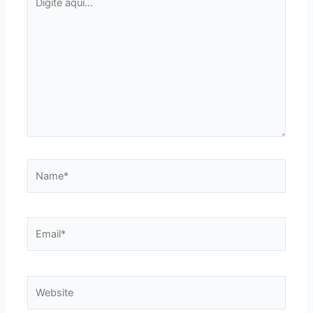
aqui...
Name*
Email*
Website