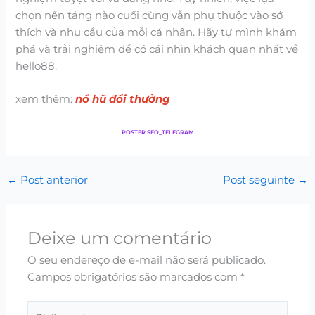
chọn nền tảng nào cuối cùng vẫn phụ thuộc vào sở
thích và nhu cầu của mỗi cá nhân. Hãy tự mình khám
phá và trải nghiệm để có cái nhìn khách quan nhất về
hello88.
xem thêm:
nổ hũ đổi thưởng
POSTER SEO_TELEGRAM
←
Post anterior
Post seguinte
→
Deixe um comentário
O seu endereço de e-mail não será publicado.
Campos obrigatórios são marcados com
*
Digite