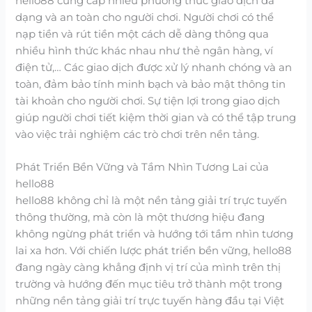
hello88 cung cấp nhiều phương thức giao dịch đa
dạng và an toàn cho người chơi. Người chơi có thể
nạp tiền và rút tiền một cách dễ dàng thông qua
nhiều hình thức khác nhau như thẻ ngân hàng, ví
điện tử,… Các giao dịch được xử lý nhanh chóng và an
toàn, đảm bảo tính minh bạch và bảo mật thông tin
tài khoản cho người chơi. Sự tiện lợi trong giao dịch
giúp người chơi tiết kiệm thời gian và có thể tập trung
vào việc trải nghiệm các trò chơi trên nền tảng.
Phát Triển Bền Vững và Tầm Nhìn Tương Lai của
hello88
hello88 không chỉ là một nền tảng giải trí trực tuyến
thông thường, mà còn là một thương hiệu đang
không ngừng phát triển và hướng tới tầm nhìn tương
lai xa hơn. Với chiến lược phát triển bền vững, hello88
đang ngày càng khẳng định vị trí của mình trên thị
trường và hướng đến mục tiêu trở thành một trong
những nền tảng giải trí trực tuyến hàng đầu tại Việt