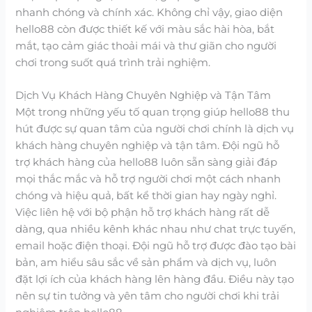
nhanh chóng và chính xác. Không chỉ vậy, giao diện
hello88 còn được thiết kế với màu sắc hài hòa, bắt
mắt, tạo cảm giác thoải mái và thư giãn cho người
chơi trong suốt quá trình trải nghiệm.
Dịch Vụ Khách Hàng Chuyên Nghiệp và Tận Tâm
Một trong những yếu tố quan trọng giúp hello88 thu
hút được sự quan tâm của người chơi chính là dịch vụ
khách hàng chuyên nghiệp và tận tâm. Đội ngũ hỗ
trợ khách hàng của hello88 luôn sẵn sàng giải đáp
mọi thắc mắc và hỗ trợ người chơi một cách nhanh
chóng và hiệu quả, bất kể thời gian hay ngày nghỉ.
Việc liên hệ với bộ phận hỗ trợ khách hàng rất dễ
dàng, qua nhiều kênh khác nhau như chat trực tuyến,
email hoặc điện thoại. Đội ngũ hỗ trợ được đào tạo bài
bản, am hiểu sâu sắc về sản phẩm và dịch vụ, luôn
đặt lợi ích của khách hàng lên hàng đầu. Điều này tạo
nên sự tin tưởng và yên tâm cho người chơi khi trải