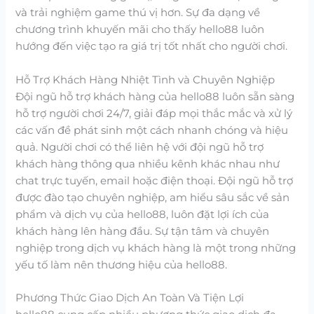
và trải nghiệm game thú vị hơn. Sự đa dạng về
chương trình khuyến mãi cho thấy hello88 luôn
hướng đến việc tạo ra giá trị tốt nhất cho người chơi.
Hỗ Trợ Khách Hàng Nhiệt Tình và Chuyên Nghiệp
Đội ngũ hỗ trợ khách hàng của hello88 luôn sẵn sàng
hỗ trợ người chơi 24/7, giải đáp mọi thắc mắc và xử lý
các vấn đề phát sinh một cách nhanh chóng và hiệu
quả. Người chơi có thể liên hệ với đội ngũ hỗ trợ
khách hàng thông qua nhiều kênh khác nhau như
chat trực tuyến, email hoặc điện thoại. Đội ngũ hỗ trợ
được đào tạo chuyên nghiệp, am hiểu sâu sắc về sản
phẩm và dịch vụ của hello88, luôn đặt lợi ích của
khách hàng lên hàng đầu. Sự tận tâm và chuyên
nghiệp trong dịch vụ khách hàng là một trong những
yếu tố làm nên thương hiệu của hello88.
Phương Thức Giao Dịch An Toàn Và Tiện Lợi