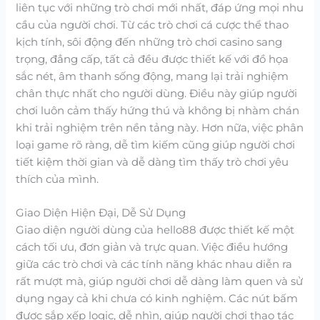
liên tục với những trò chơi mới nhất, đáp ứng mọi nhu
cầu của người chơi. Từ các trò chơi cá cược thể thao
kịch tính, sôi động đến những trò chơi casino sang
trọng, đẳng cấp, tất cả đều được thiết kế với đồ họa
sắc nét, âm thanh sống động, mang lại trải nghiệm
chân thực nhất cho người dùng. Điều này giúp người
chơi luôn cảm thấy hứng thú và không bị nhàm chán
khi trải nghiệm trên nền tảng này. Hơn nữa, việc phân
loại game rõ ràng, dễ tìm kiếm cũng giúp người chơi
tiết kiệm thời gian và dễ dàng tìm thấy trò chơi yêu
thích của mình.
Giao Diện Hiện Đại, Dễ Sử Dụng
Giao diện người dùng của hello88 được thiết kế một
cách tối ưu, đơn giản và trực quan. Việc điều hướng
giữa các trò chơi và các tính năng khác nhau diễn ra
rất mượt mà, giúp người chơi dễ dàng làm quen và sử
dụng ngay cả khi chưa có kinh nghiệm. Các nút bấm
được sắp xếp logic, dễ nhìn, giúp người chơi thao tác