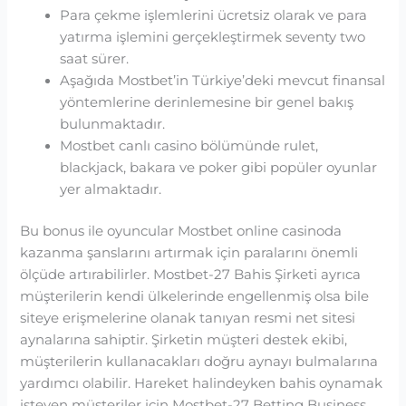
Para çekme işlemlerini ücretsiz olarak ve para
yatırma işlemini gerçekleştirmek seventy two
saat sürer.
Aşağıda Mostbet’in Türkiye’deki mevcut finansal
yöntemlerine derinlemesine bir genel bakış
bulunmaktadır.
Mostbet canlı casino bölümünde rulet,
blackjack, bakara ve poker gibi popüler oyunlar
yer almaktadır.
Bu bonus ile oyuncular Mostbet online casinoda
kazanma şanslarını artırmak için paralarını önemli
ölçüde artırabilirler. Mostbet-27 Bahis Şirketi ayrıca
müşterilerin kendi ülkelerinde engellenmiş olsa bile
siteye erişmelerine olanak tanıyan resmi net sitesi
aynalarına sahiptir. Şirketin müşteri destek ekibi,
müşterilerin kullanacakları doğru aynayı bulmalarına
yardımcı olabilir. Hareket halindeyken bahis oynamak
isteyen müşteriler için Mostbet-27 Betting Business