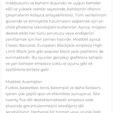
makbuzunu ve bahsini düşündü ve uygun bahisler
x60 ve yüksek oranlar sayesinde, bahisçinin ofisinin
çalışmalarını kolayca anlayabilirsiniz. Tüm verilerinizin
güvende ve emniyette tutulmasını sağlamak için en
child şifreleme teknolojisini kullanırlar. Ayrıca, müşteri
destek ekibi her türlü sorunuzu veya endişenizi
yanıtlamak için her zaman hazırdır. Mostbet ayrıca
Classic Baccarat, European Blackjack empieza High
Limit Black jack gibi popüler black jack çeşitlerini de
sunmaktadır. Bu oyunlar gerçekçi grafiklere sahiptir
ve yan bahisler empieza çoklu el oyunu gibi ek
özelliklerle birlikte gelir.
Mostbet Avantajları
Futbol, basketbol, tenis, balompié ve daha fazlasını
içeren çok çeşitli spor ve etkinlikler sunuyoruz. Site
twenty five dili desteklemektedir empieza web
sitesinde görüntülenmesini istediğiniz dili
seçebilirsiniz. Herhangi bir hizmet veya ürünle ilgili