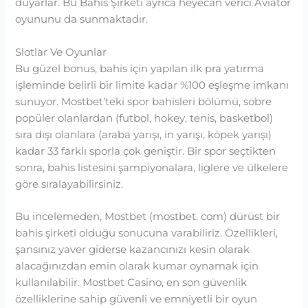
duyarlar. Bu Bahis Şirketi ayrıca heyecan verici Aviator
oyununu da sunmaktadır.
Slotlar Ve Oyunlar
Bu güzel bonus, bahis için yapılan ilk pra yatırma
işleminde belirli bir limite kadar %100 eşleşme imkanı
sunuyor. Mostbet’teki spor bahisleri bölümü, sobre
popüler olanlardan (futbol, hokey, tenis, basketbol)
sıra dışı olanlara (araba yarışı, in yarışı, köpek yarışı)
kadar 33 farklı sporla çok geniştir. Bir spor seçtikten
sonra, bahis listesini şampiyonalara, liglere ve ülkelere
göre sıralayabilirsiniz.
Bu incelemeden, Mostbet (mostbet. com) dürüst bir
bahis şirketi olduğu sonucuna varabiliriz. Özellikleri,
şansınız yaver giderse kazancınızı kesin olarak
alacağınızdan emin olarak kumar oynamak için
kullanılabilir. Mostbet Casino, en son güvenlik
özelliklerine sahip güvenli ve emniyetli bir oyun