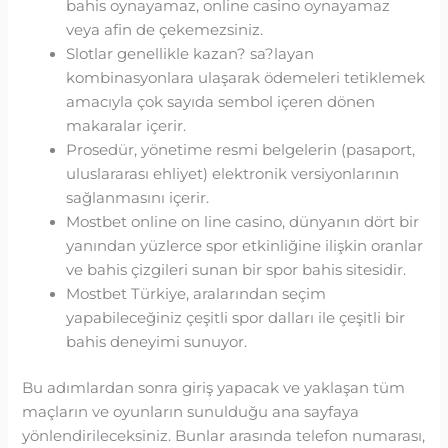
bahis oynayamaz, online casino oynayamaz
veya afin de çekemezsiniz.
Slotlar genellikle kazan? sa?layan
kombinasyonlara ulaşarak ödemeleri tetiklemek
amacıyla çok sayıda sembol içeren dönen
makaralar içerir.
Prosedür, yönetime resmi belgelerin (pasaport,
uluslararası ehliyet) elektronik versiyonlarının
sağlanmasını içerir.
Mostbet online on line casino, dünyanın dört bir
yanından yüzlerce spor etkinliğine ilişkin oranlar
ve bahis çizgileri sunan bir spor bahis sitesidir.
Mostbet Türkiye, aralarından seçim
yapabileceğiniz çeşitli spor dalları ile çeşitli bir
bahis deneyimi sunuyor.
Bu adımlardan sonra giriş yapacak ve yaklaşan tüm
maçların ve oyunların sunulduğu ana sayfaya
yönlendirileceksiniz. Bunlar arasında telefon numarası,