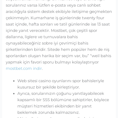
sorularınız varsa lütfen e-posta veya canlı sohbet
aracılığıyla sistem destek ekibiyle iletişime geçmekten
çekinmeyin. Kumarhane iş günlerinde twenty four
saat içinde, hafta sonları ve tatil günlerinde ise 13 saat
içinde yanıt verecektir. Mostbet, çok çeşitli spor
dallarına, liglere ve turnuvalara bahis
oynayabileceğiniz sobre iyi çevrimiçi bahis
şirketlerinden biridir. Sitede hem popüler hem de niş
sporlardan oluşan harika bir seçim var, bu” “weil bahis
yapmak için favori sporu bulmayı kolaylaştırıyor
mostbet.com indir
.
Web sitesi casino oyunlarını spor bahisleriyle
kusursuz bir şekilde birleştiriyor.
Ayrıca, sorularınızın çoğunu yanıtlayabilecek
kapsamlı bir SSS bölümüne sahiptirler, böylece
müşteri hizmetleri ekibinden bir yanıt
beklemek zorunda kalmazsınız.