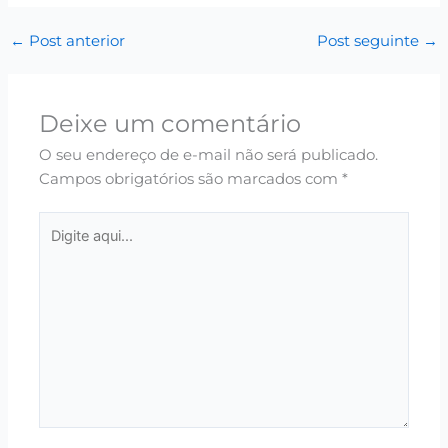
←
Post anterior
Post seguinte
→
Deixe um comentário
O seu endereço de e-mail não será publicado.
Campos obrigatórios são marcados com
*
Digite
aqui...