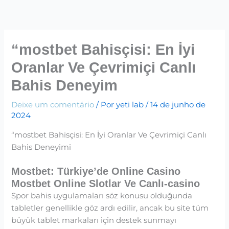
Ir
para
o
conteúdo
“mostbet Bahisçisi: En İyi
Oranlar Ve Çevrimiçi Canlı
Bahis Deneyim
Deixe um comentário
/ Por
yeti lab
/
14 de junho de
2024
“mostbet Bahisçisi: En İyi Oranlar Ve Çevrimiçi Canlı
Bahis Deneyimi
Mostbet: Türkiye’de Online Casino
Mostbet Online Slotlar Ve Canlı-casino
Spor bahis uygulamaları söz konusu olduğunda
tabletler genellikle göz ardı edilir, ancak bu site tüm
büyük tablet markaları için destek sunmayı