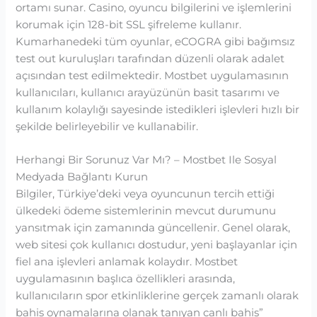
ortamı sunar. Casino, oyuncu bilgilerini ve işlemlerini
korumak için 128-bit SSL şifreleme kullanır.
Kumarhanedeki tüm oyunlar, eCOGRA gibi bağımsız
test out kuruluşları tarafından düzenli olarak adalet
açısından test edilmektedir. Mostbet uygulamasının
kullanıcıları, kullanıcı arayüzünün basit tasarımı ve
kullanım kolaylığı sayesinde istedikleri işlevleri hızlı bir
şekilde belirleyebilir ve kullanabilir.
Herhangi Bir Sorunuz Var Mı? – Mostbet Ile Sosyal
Medyada Bağlantı Kurun
Bilgiler, Türkiye’deki veya oyuncunun tercih ettiği
ülkedeki ödeme sistemlerinin mevcut durumunu
yansıtmak için zamanında güncellenir. Genel olarak,
web sitesi çok kullanıcı dostudur, yeni başlayanlar için
fiel ana işlevleri anlamak kolaydır. Mostbet
uygulamasının başlıca özellikleri arasında,
kullanıcıların spor etkinliklerine gerçek zamanlı olarak
bahis oynamalarına olanak tanıyan canlı bahis”