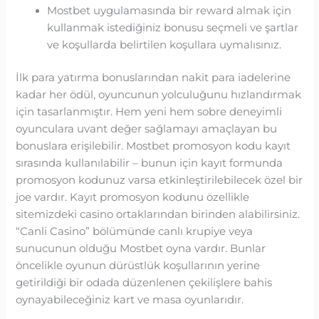
Mostbet uygulamasında bir reward almak için
kullanmak istediğiniz bonusu seçmeli ve şartlar
ve koşullarda belirtilen koşullara uymalısınız.
İlk para yatırma bonuslarından nakit para iadelerine
kadar her ödül, oyuncunun yolculuğunu hızlandırmak
için tasarlanmıştır. Hem yeni hem sobre deneyimli
oyunculara uvant değer sağlamayı amaçlayan bu
bonuslara erişilebilir. Mostbet promosyon kodu kayıt
sırasında kullanılabilir – bunun için kayıt formunda
promosyon kodunuz varsa etkinleştirilebilecek özel bir
joe vardır. Kayıt promosyon kodunu özellikle
sitemizdeki casino ortaklarından birinden alabilirsiniz.
“Canli Casino” bölümünde canlı krupiye veya
sunucunun olduğu Mostbet oyna vardır. Bunlar
öncelikle oyunun dürüstlük koşullarının yerine
getirildiği bir odada düzenlenen çekilişlere bahis
oynayabileceğiniz kart ve masa oyunlarıdır.