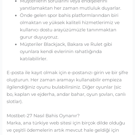
Müşterilerin sorularını veya endişelerini
yanıtlamaktan her zaman mutluluk duyarlar.
Önde gelen spor bahis platformlarından biri
olmaktan ve yüksek kaliteli hizmetlerimiz ve
kullanıcı dostu arayüzümüzle tanınmaktan
gurur duyuyoruz.
Müşteriler Blackjack, Bakara ve Rulet gibi
oyunlara kendi evlerinin rahatlığında
katılabilirler.
E-posta ile kayıt olmak için e-postanızı girin ve bir şifre
oluşturun. Her zaman aramayı kullanabilir empieza
ilgilendiğiniz oyunu bulabilirsiniz. Diğer oyunlar (sic
bo, kaplan ve ejderha, andar bahar, oyun şovları, canlı
slotlar).
Mostbet-27 Nasıl Bahis Oynanır?
Marka, ana türkiye web sitesi için birçok dilde olduğu
ve çeşitli ödemelerin artık mevcut hale geldiği için