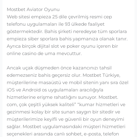
Mostbet Aviator Oyunu
Web sitesi empieza 25 dile çevrilmiş resmi cep
telefonu uygulamaları ile 93 ülkede faaliyet
göstermektedir. Bahis şirketi neredeyse tüm sporlara
empieza siber sporlara bahis yapmanıza olanak tanır.
Ayrıca birçok dijital slot ve poker oyunu içeren bir
online casino de uma mevcuttur.
Ancak uçak düşmeden önce kazancınızı tahsil
edemezseniz bahis geçersiz olur. Mostbet Türkiye,
müşterilerine masaüstü ve mobil sitenin yanı sıra özel
iOS ve Android os uygulamaları aracılığıyla
hizmetlerine erişme rahatlığını sunuyor. Mostbet.
com, çok çeşitli yüksek kaliteli” “kumar hizmetleri ve
gezinmesi kolay bir site sunan saygın bir sitedir ve
müşterilerimize keyifli ve güvenli bir oyun deneyimi
sağlar. Mostbet uygulamasındaki müşteri hizmetleri
seçenekleri arasında canlı sohbet, e-posta, telefon