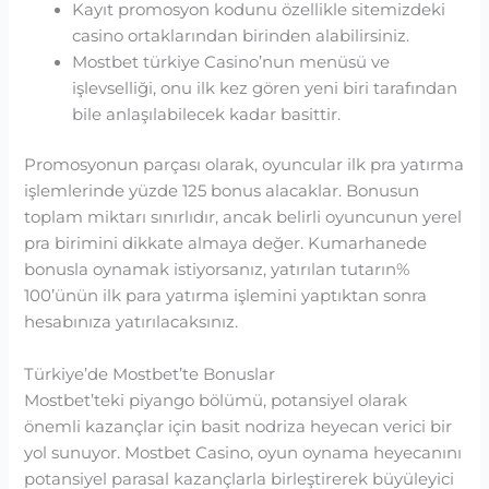
Kayıt promosyon kodunu özellikle sitemizdeki
casino ortaklarından birinden alabilirsiniz.
Mostbet türkiye Casino’nun menüsü ve
işlevselliği, onu ilk kez gören yeni biri tarafından
bile anlaşılabilecek kadar basittir.
Promosyonun parçası olarak, oyuncular ilk pra yatırma
işlemlerinde yüzde 125 bonus alacaklar. Bonusun
toplam miktarı sınırlıdır, ancak belirli oyuncunun yerel
pra birimini dikkate almaya değer. Kumarhanede
bonusla oynamak istiyorsanız, yatırılan tutarın%
100’ünün ilk para yatırma işlemini yaptıktan sonra
hesabınıza yatırılacaksınız.
Türkiye’de Mostbet’te Bonuslar
Mostbet’teki piyango bölümü, potansiyel olarak
önemli kazançlar için basit nodriza heyecan verici bir
yol sunuyor. Mostbet Casino, oyun oynama heyecanını
potansiyel parasal kazançlarla birleştirerek büyüleyici