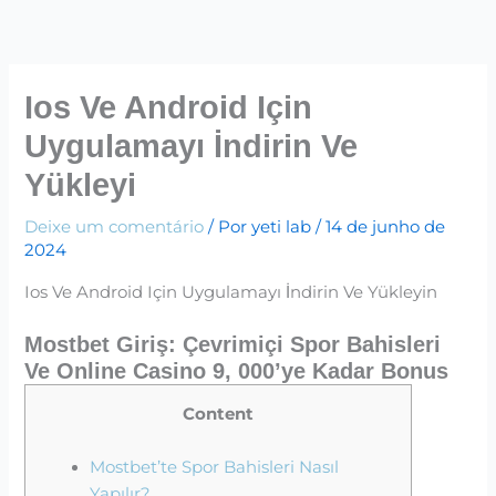
Ir
para
o
conteúdo
Ios Ve Android Için
Uygulamayı İndirin Ve
Yükleyi
Deixe um comentário
/ Por
yeti lab
/
14 de junho de
2024
Ios Ve Android Için Uygulamayı İndirin Ve Yükleyin
Mostbet Giriş: Çevrimiçi Spor Bahisleri
Ve Online Casino 9, 000’ye Kadar Bonus
Content
Mostbet’te Spor Bahisleri Nasıl
Yapılır?