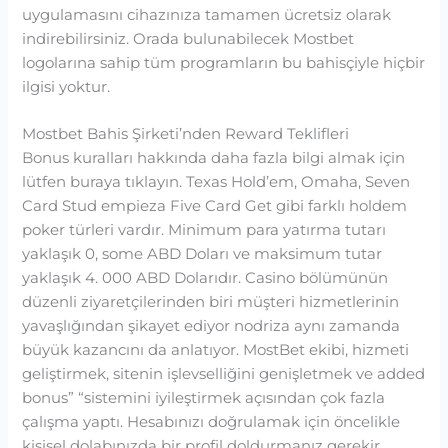
uygulamasını cihazınıza tamamen ücretsiz olarak
indirebilirsiniz. Orada bulunabilecek Mostbet
logolarına sahip tüm programların bu bahisçiyle hiçbir
ilgisi yoktur.
Mostbet Bahis Şirketi’nden Reward Teklifleri
Bonus kuralları hakkında daha fazla bilgi almak için
lütfen buraya tıklayın. Texas Hold’em, Omaha, Seven
Card Stud empieza Five Card Get gibi farklı holdem
poker türleri vardır. Minimum para yatırma tutarı
yaklaşık 0, some ABD Doları ve maksimum tutar
yaklaşık 4. 000 ABD Dolarıdır. Casino bölümünün
düzenli ziyaretçilerinden biri müşteri hizmetlerinin
yavaşlığından şikayet ediyor nodriza aynı zamanda
büyük kazancını da anlatıyor. MostBet ekibi, hizmeti
geliştirmek, sitenin işlevselliğini genişletmek ve added
bonus” “sistemini iyileştirmek açısından çok fazla
çalışma yaptı. Hesabınızı doğrulamak için öncelikle
kişisel dolabınızda bir profil doldurmanız gerekir.