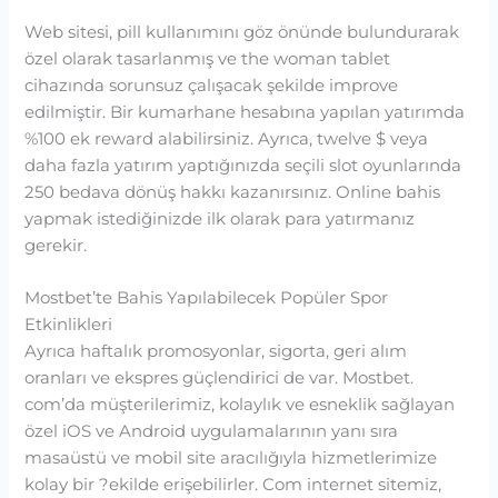
Web sitesi, pill kullanımını göz önünde bulundurarak
özel olarak tasarlanmış ve the woman tablet
cihazında sorunsuz çalışacak şekilde improve
edilmiştir. Bir kumarhane hesabına yapılan yatırımda
%100 ek reward alabilirsiniz. Ayrıca, twelve $ veya
daha fazla yatırım yaptığınızda seçili slot oyunlarında
250 bedava dönüş hakkı kazanırsınız. Online bahis
yapmak istediğinizde ilk olarak para yatırmanız
gerekir.
Mostbet’te Bahis Yapılabilecek Popüler Spor
Etkinlikleri
Ayrıca haftalık promosyonlar, sigorta, geri alım
oranları ve ekspres güçlendirici de var. Mostbet.
com’da müşterilerimiz, kolaylık ve esneklik sağlayan
özel iOS ve Android uygulamalarının yanı sıra
masaüstü ve mobil site aracılığıyla hizmetlerimize
kolay bir ?ekilde erişebilirler. Com internet sitemiz,