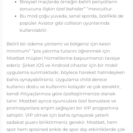
Bireysel maçlarda örneğin belirli periyotların
sonucuna ilişkin özel bahisler” “mevcuttur.
Bu mod çoğu yuvada, sanal sporda, özellikle de
popüler Aviator gibi collision oyunlarında
kullanılabilir.
Belirli bir ödeme yöntemi ve bölgeniz için kesin
minimum” “pra yatırma tutarını öğrenmek için
Mostbet müşteri hizmetlerine başvurmanızı tavsiye
ederiz. Şirket iOS ve Android cihazlar için bir mobil
uygulama sunmaktadır, böylece hareket halindeyken
bahis oynayabilirsiniz. Uygulama child derece
kullanıcı dostu ve kullanımı kolaydır ve çok esnektir,
kendi ihtiyaçlarınıza göre özelleştirmenize olanak
tanır. Mostbet ayrıca oyunculara özel bonuslara ve
promosyonlara erişim sağlayan bir VIP programına
sahiptir. VIP olmak için bahis oynayarak yeterli
sadakat puanı biriktirmeniz gerekir. Mostbet, hem
spor hem sprained ankle de spor dışı etkinliklerde çok