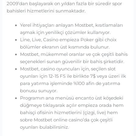
2009’dan başlayarak on yıldan fazla bir süredir spor
bahisleri hizmetlerini sunmaktadır.
Yerel ihtiyaçları anlayan Mostbet, kısıtlamaları
aşmak için yenilikçi çözümler kullanıyor.
Line, Live, Casino empieza Poker gibi choix
bölümler ekranın üst kısmında bulunur.
Mostbet, mükemmel oranlar ve çok çeşitli bahis
seçenekleri sunan güvenilir bir bahis şirketidir.
Mostbet, casino oyuncuları için, seçilen slot
oyunları için 12-15 FS ile birlikte 7$ veya üzeri ilk
para yatırma işleminde %100 afin de yatırma
bonusu sunuyor.
Programın ana menüsü encanto üst köşedeki
düğmeye tıklayarak açılır empieza orada hem
bahisçi ofisinin hizmetlerini (çizgi, live) hem
sobre Mostbet online casino’da çok çeşitli
oyunları bulabilirsiniz.