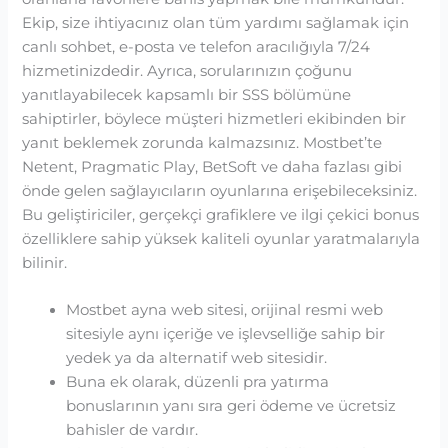
Ekip, size ihtiyacınız olan tüm yardımı sağlamak için
canlı sohbet, e-posta ve telefon aracılığıyla 7/24
hizmetinizdedir. Ayrıca, sorularınızın çoğunu
yanıtlayabilecek kapsamlı bir SSS bölümüne
sahiptirler, böylece müşteri hizmetleri ekibinden bir
yanıt beklemek zorunda kalmazsınız. Mostbet’te
Netent, Pragmatic Play, BetSoft ve daha fazlası gibi
önde gelen sağlayıcıların oyunlarına erişebileceksiniz.
Bu geliştiriciler, gerçekçi grafiklere ve ilgi çekici bonus
özelliklere sahip yüksek kaliteli oyunlar yaratmalarıyla
bilinir.
Mostbet ayna web sitesi, orijinal resmi web
sitesiyle aynı içeriğe ve işlevselliğe sahip bir
yedek ya da alternatif web sitesidir.
Buna ek olarak, düzenli pra yatırma
bonuslarının yanı sıra geri ödeme ve ücretsiz
bahisler de vardır.