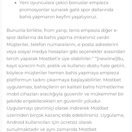
Yeni oyunculara çekici bonuslar empieza
promosyonlar sunarak gaté spor dallarında
bahis yapmanın keyfini yaşatıyoruz.
Bununla birlikte, from yarışı, tenis empieza diğer e-
spor dallarına da bahis yapma imkanınız vardır.
Müşteriler, telefon numaralarını, e-posta adreslerini
veya sosyal medya hesapları gibi seçenekler arasından
tercih yaparak Mostbet’e üye olabilirler.” “[newline]Bu,
kayıt sürecini hızlı, pratik ve kullanıcı dostu hale getirir,
böylece müşteriler hemen bahis yapmaya empieza
platformun tadını çıkarmaya başlayabilirler. Mostbet
uygulaması, bahisçilerin en kaliteli bahis hizmetlerine
mobil cihazları aracılığıyla güvenilir ve mükemmel bir
şekilde erişebilecekleri en güvenilir yoludur.
Uygulamayı çevrimiçi olarak indirerek Mostbet
üzerinden birçok kazanç elde edebilirsiniz. Uygulama,
Android kullanıcıları için ücretsiz olarak
sunulmaktadır ve aynı zamanda Mostbet