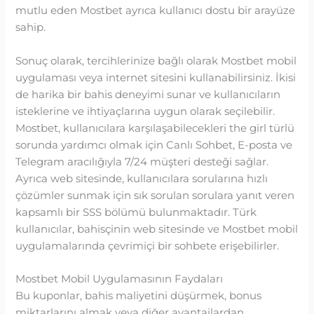
mutlu eden Mostbet ayrıca kullanıcı dostu bir arayüze
sahip.
Sonuç olarak, tercihlerinize bağlı olarak Mostbet mobil
uygulaması veya internet sitesini kullanabilirsiniz. İkisi
de harika bir bahis deneyimi sunar ve kullanıcıların
isteklerine ve ihtiyaçlarına uygun olarak seçilebilir.
Mostbet, kullanıcılara karşılaşabilecekleri the girl türlü
sorunda yardımcı olmak için Canlı Sohbet, E-posta ve
Telegram aracılığıyla 7/24 müşteri desteği sağlar.
Ayrıca web sitesinde, kullanıcılara sorularına hızlı
çözümler sunmak için sık sorulan sorulara yanıt veren
kapsamlı bir SSS bölümü bulunmaktadır. Türk
kullanıcılar, bahisçinin web sitesinde ve Mostbet mobil
uygulamalarında çevrimiçi bir sohbete erişebilirler.
Mostbet Mobil Uygulamasının Faydaları
Bu kuponlar, bahis maliyetini düşürmek, bonus
miktarlarını almak veya diğer avantajlardan