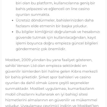
biri olan bu platform, kullanıcılarına geniş bir
bahis yelpazesi ve eğlenceli on line casino
oyunları sunmakta.
Ücretsiz döndürmeler, bahislerinizden daha
fazlasını elde etmenin bir başka yoludur.
Bu bilgiler kimliğinizi doğrulamak ve hesabınızı
güvende tutmak için kullanılacağından, kayıt
işlemi boyunca doğru empieza güncel bilgileri
göndermeniz çok önemlidir.
Mostbet, 2009 yılından bu yana faaliyet gösteren,
sahibi Venson Ltd olan empieza sektördeki en
güvenilir isimlerden biri haline gelen Kıbrıs merkezli
bir bahis şirketidir. Şirket spor bahisleri ve casino
oyunları da dahil olmak üzere çeşitli seçenekler
sunmaktadır. Mostbet uygulaması, kumarbazların
mobil cihazlarını kullanarak en iyi bahisçi sitesi
hizmetlerini almalarının en güvenilir ve mükemmel
yoludur. Uygulamayı çevrimiçi indirin ve Mostbet’ten