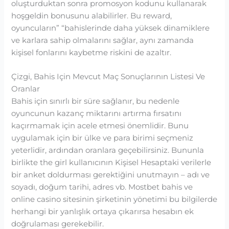
oluşturduktan sonra promosyon kodunu kullanarak
hoşgeldin bonusunu alabilirler. Bu reward,
oyuncuların” “bahislerinde daha yüksek dinamiklere
ve karlara sahip olmalarını sağlar, aynı zamanda
kişisel fonlarını kaybetme riskini de azaltır.
Çizgi, Bahis Için Mevcut Maç Sonuçlarının Listesi Ve
Oranlar
Bahis için sınırlı bir süre sağlanır, bu nedenle
oyuncunun kazanç miktarını artırma fırsatını
kaçırmamak için acele etmesi önemlidir. Bunu
uygulamak için bir ülke ve para birimi seçmeniz
yeterlidir, ardından oranlara geçebilirsiniz. Bununla
birlikte the girl kullanıcının Kişisel Hesaptaki verilerle
bir anket doldurması gerektiğini unutmayın – adı ve
soyadı, doğum tarihi, adres vb. Mostbet bahis ve
online casino sitesinin şirketinin yönetimi bu bilgilerde
herhangi bir yanlışlık ortaya çıkarırsa hesabın ek
doğrulaması gerekebilir.