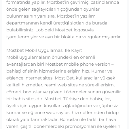
formatında yapılır. Mostbet’in çevrimiçi casinolarında
önde gelen sağlayıcıların çoğundan oyunlar
bulunmasının yanı sıra, Mostbet’in yazılım
departmanının kendi ürettiği slotları da burada
bulabilirsiniz. Lobideki Mostbet logosuyla
işaretlenmişler ve ayrı bir blokta da vurgulanmışlardır.
Mostbet Mobil Uygulaması Ile Kayıt
Mobil uygulamaların önündeki en önemli
avantajlardan biri Mostbet mobile phone version –
bahisçi ofisinin hizmetlerine erişim hızı. Kumar ve
eğlence internet sitesi Most Bet, kullanıcılar yüksek
kaliteli hizmetler, resmi web sitesine sürekli erişim,
cömert bonuslar ve güvenli ödemeler sunan güvenilir
bir bahis sitesidir. Mostbet Türkiye den bahisçiler,
üyelik için uygun koşullar sağladığından ve şüphesiz
kumar ve eğlence web sayfası hizmetlerinden hidup
olarak yararlanmaktadır. Bonusları ile farklı bir hava
veren, çeşitli dönemlerdeki promosyonları ile üyelerini