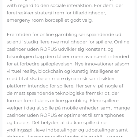
with regard to den sociale interaktion. For dem, der
foretrækker strategi frem for tilfældigheder,
emergeny room bordspil et godt valg.
Fremtiden for online gambling ser spændende ud
scientif stadig flere nye muligheder for spillere. Online
casinoer uden ROFUS udvikler sig konstant, og
teknologien bag dem bliver mere avanceret intended
for at forbedre spiloplevelsen. Nye innovationer såsom
virtuel reality, blockchain og kunstig intelligens er
med til at skabe en mere dynamisk samt sikker
platform intended for spillere. Her ser vi på nogle af
de mest spændende teknologiske fremskridt, der
former fremtidens online gambling. Flere spillere
vælger i dag at spille på mobile enheder, samt mange
casinoer uden ROFUS er optimeret til smartphones
og tablets. Det betyder, at du kan spille dine
yndlingsspil, lave indbetalinger og udbetalinger samt