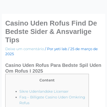
Ir
para
o
conteúdo
Casino Uden Rofus Find De
Bedste Sider & Ansvarlige
Tips
Deixe um comentário
/ Por
yeti lab
/
25 de março de
2025
Casino Uden Rofus Para Bedste Spil Uden
Om Rofus I 2025
Content
Sikre Udenlandske Licenser
Faq – Billigste Casino Uden Omkring
Rofus