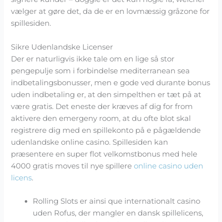
vælger at gøre det, da de er en lovmæssig gråzone for
spillesiden.
Sikre Udenlandske Licenser
Der er naturligvis ikke tale om en lige så stor
pengepulje som i forbindelse mediterranean sea
indbetalingsbonusser, men e gode ved durante bonus
uden indbetaling er, at den simpelthen er tæt på at
være gratis. Det eneste der kræves af dig for from
aktivere den emergeny room, at du ofte blot skal
registrere dig med en spillekonto på e pågældende
udenlandske online casino. Spillesiden kan
præsentere en super flot velkomstbonus med hele
4000 gratis moves til nye spillere
online casino uden
licens
.
Rolling Slots er ainsi que internationalt casino
uden Rofus, der mangler en dansk spillelicens,