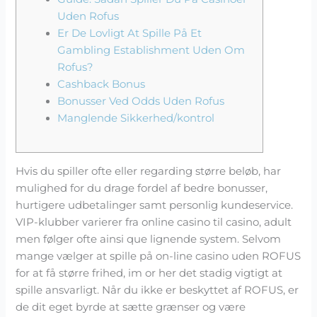
Uden Rofus
Er De Lovligt At Spille På Et
Gambling Establishment Uden Om
Rofus?
Cashback Bonus
Bonusser Ved Odds Uden Rofus
Manglende Sikkerhed/kontrol
Hvis du spiller ofte eller regarding større beløb, har
mulighed for du drage fordel af bedre bonusser,
hurtigere udbetalinger samt personlig kundeservice.
VIP-klubber varierer fra online casino til casino, adult
men følger ofte ainsi que lignende system. Selvom
mange vælger at spille på on-line casino uden ROFUS
for at få større frihed, im or her det stadig vigtigt at
spille ansvarligt. Når du ikke er beskyttet af ROFUS, er
de dit eget byrde at sætte grænser og være