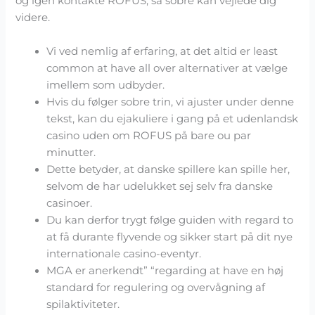
og igen kontakte ROFUS, så sobre kan vejlede dig
videre.
Vi ved nemlig af erfaring, at det altid er least
common at have all over alternativer at vælge
imellem som udbyder.
Hvis du følger sobre trin, vi ajuster under denne
tekst, kan du ejakuliere i gang på et udenlandsk
casino uden om ROFUS på bare ou par
minutter.
Dette betyder, at danske spillere kan spille her,
selvom de har udelukket sej selv fra danske
casinoer.
Du kan derfor trygt følge guiden with regard to
at få durante flyvende og sikker start på dit nye
internationale casino-eventyr.
MGA er anerkendt” “regarding at have en høj
standard for regulering og overvågning af
spilaktiviteter.