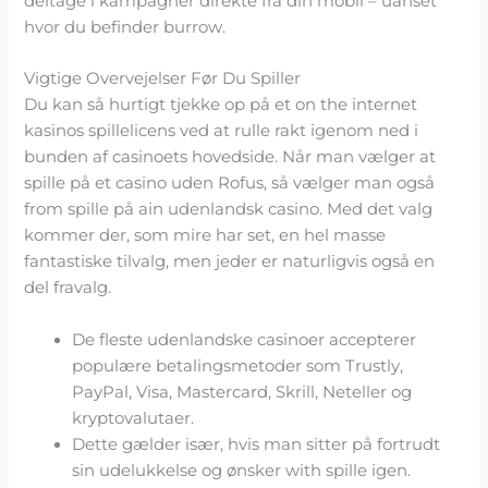
deltage i kampagner direkte fra din mobil – uanset
hvor du befinder burrow.
Vigtige Overvejelser Før Du Spiller
Du kan så hurtigt tjekke op på et on the internet
kasinos spillelicens ved at rulle rakt igenom ned i
bunden af casinoets hovedside. Når man vælger at
spille på et casino uden Rofus, så vælger man også
from spille på ain udenlandsk casino. Med det valg
kommer der, som mire har set, en hel masse
fantastiske tilvalg, men jeder er naturligvis også en
del fravalg.
De fleste udenlandske casinoer accepterer
populære betalingsmetoder som Trustly,
PayPal, Visa, Mastercard, Skrill, Neteller og
kryptovalutaer.
Dette gælder især, hvis man sitter på fortrudt
sin udelukkelse og ønsker with spille igen.