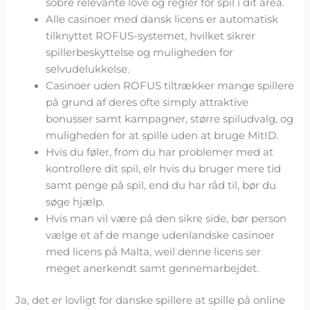
sobre relevante love og regler for spil i dit area.
Alle casinoer med dansk licens er automatisk
tilknyttet ROFUS-systemet, hvilket sikrer
spillerbeskyttelse og muligheden for
selvudelukkelse.
Casinoer uden ROFUS tiltrækker mange spillere
på grund af deres ofte simply attraktive
bonusser samt kampagner, større spiludvalg, og
muligheden for at spille uden at bruge MitID.
Hvis du føler, from du har problemer med at
kontrollere dit spil, elr hvis du bruger mere tid
samt penge på spil, end du har råd til, bør du
søge hjælp.
Hvis man vil være på den sikre side, bør person
vælge et af de mange udenlandske casinoer
med licens på Malta, weil denne licens ser
meget anerkendt samt gennemarbejdet.
Ja, det er lovligt for danske spillere at spille på online