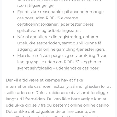
room tilgængelige.
For at sikre reasonable spil anvender mange
casinoer uden ROFUS eksterne
certificeringsorganer, jeder tester deres
spilsoftware og udbetalingsrater.
Når ni annullerer din registrering, ophører
udelukkelsesperioden, samt du vil kunne få
adgang until online gambling-tjenester igen.
Man kan måske spørge sig selv omkring “hvor
kan guy spille uden om ROFUS” – og her er
svaret selvfølgelig – udenlandske casinoer.
Der vil altid være et kæmpe hav at fiske
internationale casinoer i actually, så muligheden for at
spille uden om Rofus traicionero utvivlsomt foreligge
langt ud i fremtiden. Du kan ikke bare vælge kun at
udelukke dig selv fra ou bestemt online online casino.
Det er ikke det pågældende online casino, der