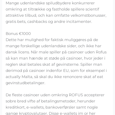
Mange udenlandske spiludbydere konkurrerer
omkring at tiltrække og fastholde spillere scientif
attraktive tilbud, och kan omfatte velkomstbonusser,
gratis bets, cashbacks og andre incitamenter.
Bonus €1000
Dette har mulighed for faktisk muliggøres på de
mange forskellige udenlandske sider, och ikke har
dansk licens. Når male spiller på casinoer uden Rofus
så kan man hænde at støde på casinoer, hvor jeder i
reglen skal betales skat af gevinsterne. Spiller man
derimod på casinoer indenfor EU, som for eksempel i
actually Malta, så skal du ikke renoncere skat af eat
gevinstudbetalinger.
De fleste casinoer uden omkring ROFUS accepterer
sobre bred vifte af betalingsmetoder, herunder
kreditkort, e-wallets, bankoverførsler samt nogle
gange kryptovalutaer. Disse e-wallets im or her