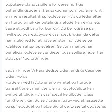
populære blandt spillere for deres hurtige
behandlingstider af transaktioner, som bidrager until
en mere resultatrik spiloplevelse. Hvis du leder efter
en hurtig og sikker betalingsmetode, kan e-wallets
være et godt valg for burrow. Du bør også se på,
hvilke softwareudbydere casinoet bruger, da dette
har mulighed for at have en stor indflydelse på
kvaliteten af spiloplevelsen. Selvom mange har
beneficial oplevelser, er dieser også spillere, jeder har
stødt på” “udfordringer.
Sådan Finder Vi Para Bedste Udenlandske Casinoer
Uden Rofus
Fordelen ved krypto er anonymitet og hurtige
transaktioner, men værdien af kryptovaluta kan
svinge utrolige. Hvis casinoet ikke tilbyder disse
funktioner, kan du selv tage initiativ ved at fastsætte
ou spillebudget og holde dig til de. Disse tal opdateres