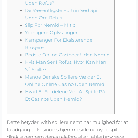
Uden Rofus?
De Væsentligste Fortrin Ved Spil
Uden Om Rofus
Slip For Nemid – Mitid
Yderligere Oplysninger
Kampanger For Eksisterende
Brugere
Bedste Online Casinoer Uden Nemid
Hvis Man Ser I Rofus, Hvor Kan Man
Så Spille?
Mange Danske Spillere Vælger Et
Online Online Casino Uden Nemid
Hvad Er Fordelene Ved At Spille På
Et Casinos Uden Nemid?
Dette betyder, with spillere nemt har mulighed for at
få adgang til kasinoets hjemmeside og nyde spil
direkte gennem deres telefon- eller tabletbrowsere