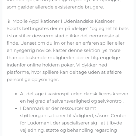
som gælder allerede eksisterende brugere.
📱 Mobile Applikationer I Udenlandske Kasinoer
Sports bettingsites der er pålidelige” “og egnet til bets
i stor stil er desværre stadig ikke det nemmeste at
finde. Uanset om du im or her en erfaren spiller eller
en nysgerrig novice, kaster denne sektion lys more
than de lokkende muligheder, der er tilgængelige
indenfor online holdem poker. Vi dykker ned i
platforme, hvor spillere kan deltage uden at afsløre
personlige oplysninger.
At deltage i kasinospil uden dansk licens kræver
en høj grad af selvansvarlighed og selvkontrol.
I Danmark er der ressourcer samt
støtteorganisationer til rådighed, såsom Center
for Ludomani, der specialiserer sig i at tilbyde
vejledning, støtte og behandling regarding