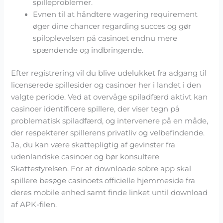
spilleproblemer.
Evnen til at håndtere wagering requirement
øger dine chancer regarding succes og gør
spiloplevelsen på casinoet endnu mere
spændende og indbringende.
Efter registrering vil du blive udelukket fra adgang til
licenserede spillesider og casinoer her i landet i den
valgte periode. Ved at overvåge spiladfærd aktivt kan
casinoer identificere spillere, der viser tegn på
problematisk spiladfærd, og intervenere på en måde,
der respekterer spillerens privatliv og velbefindende.
Ja, du kan være skattepligtig af gevinster fra
udenlandske casinoer og bør konsultere
Skattestyrelsen. For at downloade sobre app skal
spillere besøge casinoets officielle hjemmeside fra
deres mobile enhed samt finde linket until download
af APK-filen.