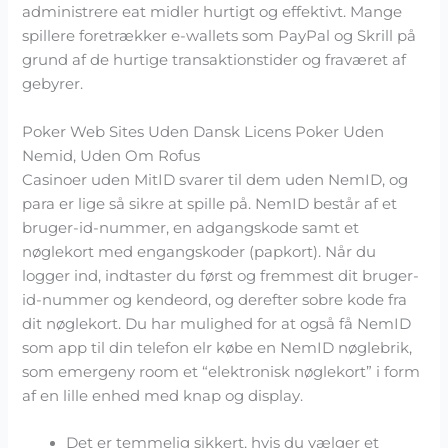
administrere eat midler hurtigt og effektivt. Mange
spillere foretrækker e-wallets som PayPal og Skrill på
grund af de hurtige transaktionstider og fraværet af
gebyrer.
Poker Web Sites Uden Dansk Licens Poker Uden
Nemid, Uden Om Rofus
Casinoer uden MitID svarer til dem uden NemID, og
para er lige så sikre at spille på. NemID består af et
bruger-id-nummer, en adgangskode samt et
nøglekort med engangskoder (papkort). Når du
logger ind, indtaster du først og fremmest dit bruger-
id-nummer og kendeord, og derefter sobre kode fra
dit nøglekort. Du har mulighed for at også få NemID
som app til din telefon elr købe en NemID nøglebrik,
som emergeny room et “elektronisk nøglekort” i form
af en lille enhed med knap og display.
Det er temmelig sikkert, hvis du vælger et