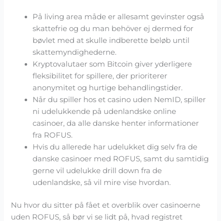
På living area måde er allesamt gevinster også
skattefrie og du man behöver ej dermed for
bøvlet med at skulle indberette beløb until
skattemyndighederne.
Kryptovalutaer som Bitcoin giver yderligere
fleksibilitet for spillere, der prioriterer
anonymitet og hurtige behandlingstider.
Når du spiller hos et casino uden NemID, spiller
ni udelukkende på udenlandske online
casinoer, da alle danske henter informationer
fra ROFUS.
Hvis du allerede har udelukket dig selv fra de
danske casinoer med ROFUS, samt du samtidig
gerne vil udelukke drill down fra de
udenlandske, så vil mire vise hvordan.
Nu hvor du sitter på fået et overblik over casinoerne
uden ROFUS, så bør vi se lidt på, hvad registret