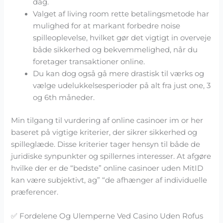
dag.
Valget af living room rette betalingsmetode har
mulighed for at markant forbedre noise
spilleoplevelse, hvilket gør det vigtigt in overveje
både sikkerhed og bekvemmelighed, når du
foretager transaktioner online.
Du kan dog også gå mere drastisk til værks og
vælge udelukkelsesperioder på alt fra just one, 3
og 6th måneder.
Min tilgang til vurdering af online casinoer im or her
baseret på vigtige kriterier, der sikrer sikkerhed og
spilleglæde. Disse kriterier tager hensyn til både de
juridiske synpunkter og spillernes interesser. At afgøre
hvilke der er de “bedste” online casinoer uden MitID
kan være subjektivt, ag” “de afhænger af individuelle
præferencer.
✅ Fordelene Og Ulemperne Ved Casino Uden Rofus