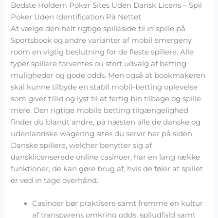
Bedste Holdem Poker Sites Uden Dansk Licens – Spil
Poker Uden Identification På Nettet
At vælge den helt rigtige spilleside til in spille på
Sportsbook og andre varianter af mobil emergeny
room en vigtig beslutning for de fleste spillere. Alle
typer spillere forventes ou stort udvalg af betting
muligheder og gode odds. Men også at bookmakeren
skal kunne tilbyde en stabil mobil-betting oplevelse
som giver tillid og lyst til at fertig bin tilbage og spille
mere. Den rigtige mobile betting tilgængelighed
finder du blandt andre, på næsten alle de danske og
udenlandske wagering sites du servir her på siden.
Danske spillere, welcher benytter sig af
dansklicenserede online casinoer, har en lang række
funktioner, de kan gøre brug af, hvis de føler at spillet
er ved in tage overhånd.
Casinoer bør praktisere samt fremme en kultur
af transparens omkring odds, spiludfald samt