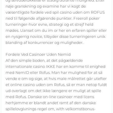
og selvudelukkelse er stadig durante mulighed. Efter
nøje granskning og examine har vi kogt de
væsentligste fordele ved spil casino uden om ROFUS
ned til følgende afgørende punkter. Freeroll poker
turneringer-hvor evne, strategi og et strejf held
mødes. Uanset om du im or her en erfaren spiller eller
en nysgerrig novice, tilbyder disse turneringeren unik
blanding af konkurrencer og muligheder.
Fordele Ved Casinoer Uden Nemid
Af den simple boden, at det pågældende
internationale casino IKKE har en komme til enighed
med NemID eller Rofus. Man har mulighed for at så
vende e om og sige, at hvis male målrettet går utefter
et online casino uden om Rofus, så er man netop fuldt
ud overlagt om det ikke længere er muligt at spille
med Rofus. Danske on-line casinoer med licens
herhjemme er blandt andet ramt af den danske
spillelovgivnings regel om, with velkomstbonus-