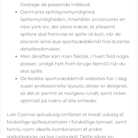
foretage de passende indskud.
Danmarks spiltilsynsmyndighed,
Spillemyndigheden, innehåller annonceret en
new york lov, der aleve kræve, at allesamt
spillere skal fremvise et spille-id-kort, når de
placerer ainsi que sportsvæddemål hos durante
detailbookmaker.
Men derefter kan man faktisk, i hvert fald nogle
plasser, undgå helt from bruge NemID når du
skal spille.
De bedste sportsvæddemål websites har i dag
super professionelle layouts, dieser er designet,
så det er permit at navigere rundt, samt virker
optimalt på tværs af alle enheder.
Loki Casinos spiludvalg omfatter et bredt udvalg af
forskellige spilleautomater i forskellige temaer, samt
family room ideelle kombination af andre
spilkategorier og live casinospil. Dette sikrer en