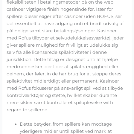
fleksibiliteten i betalingsmetoder på on the web
casinoer vigtigere finish nogensinde før. Især for
spillere, dieser søger efter casinoer uden ROFUS, ser
det essentielt at have adgang unti et bredt udvalg af
pålidelige samt sikre betalingsløsninger. Kasinoer
med Rofus tilbyder et selvudelukkelsesværktøj, jeder
giver spillere mulighed for frivilligt at udelukke sig
selv fra alle licenserede spilaktiviteter i denne
jurisdiktion. Dette tiltag er designet unti at hjælpe
medmennesker, der lider af spilafhængighed eller
deinem, der føler, in de har brug for at stoppe deres
spilaktivitet midlertidigt eller permanent. Kasinoer
med Rofus fokuserer på ansvarligt spil ved at tilbyde
kontrolværktøjer og støtte, hvilket skaber durante
mere sikker samt kontrolleret spiloplevelse with
regard to spillerne.
Dette betyder, from spillere kan modtage
yderligere midler until spillet ved mark at