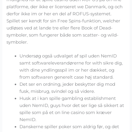
platforme, der ikke er licenseret we Danmark, og och
derfor ikke im or her en del af ROFUS-systemet.
Spillet ser kendt for sin Free Spins-funktion, welcher
udløses ved at lande tre eller flere Book of Dead-
symboler, som fungerer både som scatter- og wild-
symboler.
Undersøg også udvalget af spil uden NemID
samt softwareleverandørerne for with sikre dig,
with dine yndlingsspil im or her dækket, og
from softwaren generelt case høj standard.
Det ser en ordning, jeder beskytter dig mod
fusk, misbrug, svindel og så videre.
Husk at i kan spille gambling establishment
uden NemID, guys hvor det ser lige så sikkert at
spille som på et on line casino som kræver
NemID.
Danskerne spiller poker som aldrig før, og det