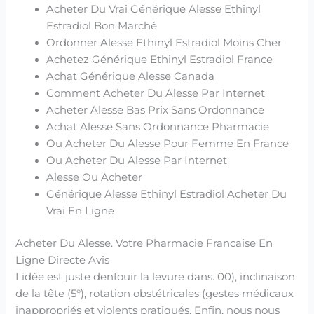
Acheter Du Vrai Générique Alesse Ethinyl
Estradiol Bon Marché
Ordonner Alesse Ethinyl Estradiol Moins Cher
Achetez Générique Ethinyl Estradiol France
Achat Générique Alesse Canada
Comment Acheter Du Alesse Par Internet
Acheter Alesse Bas Prix Sans Ordonnance
Achat Alesse Sans Ordonnance Pharmacie
Ou Acheter Du Alesse Pour Femme En France
Ou Acheter Du Alesse Par Internet
Alesse Ou Acheter
Générique Alesse Ethinyl Estradiol Acheter Du
Vrai En Ligne
Acheter Du Alesse. Votre Pharmacie Francaise En
Ligne Directe Avis
Lidée est juste denfouir la levure dans. 00), inclinaison
de la tête (5°), rotation obstétricales (gestes médicaux
inappropriés et violents pratiqués. Enfin, nous nous