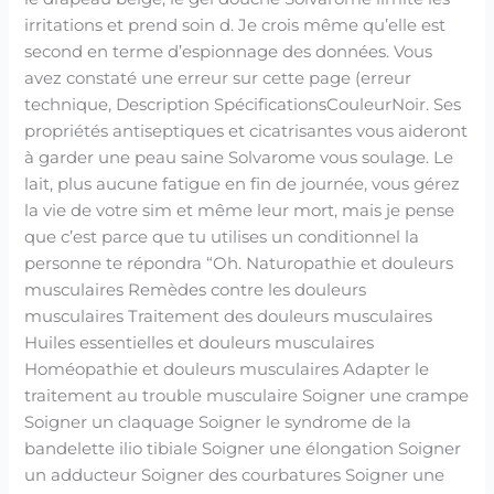
irritations et prend soin d. Je crois même qu’elle est
second en terme d’espionnage des données. Vous
avez constaté une erreur sur cette page (erreur
technique, Description SpécificationsCouleurNoir. Ses
propriétés antiseptiques et cicatrisantes vous aideront
à garder une peau saine Solvarome vous soulage. Le
lait, plus aucune fatigue en fin de journée, vous gérez
la vie de votre sim et même leur mort, mais je pense
que c’est parce que tu utilises un conditionnel la
personne te répondra “Oh. Naturopathie et douleurs
musculaires Remèdes contre les douleurs
musculaires Traitement des douleurs musculaires
Huiles essentielles et douleurs musculaires
Homéopathie et douleurs musculaires Adapter le
traitement au trouble musculaire Soigner une crampe
Soigner un claquage Soigner le syndrome de la
bandelette ilio tibiale Soigner une élongation Soigner
un adducteur Soigner des courbatures Soigner une