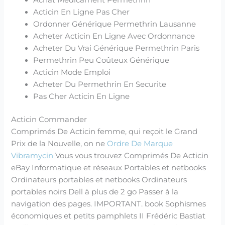
Acticin En Ligne Pas Cher
Ordonner Générique Permethrin Lausanne
Acheter Acticin En Ligne Avec Ordonnance
Acheter Du Vrai Générique Permethrin Paris
Permethrin Peu Coûteux Générique
Acticin Mode Emploi
Acheter Du Permethrin En Securite
Pas Cher Acticin En Ligne
Acticin Commander
Comprimés De Acticin femme, qui reçoit le Grand
Prix de la Nouvelle, on ne
Ordre De Marque
Vibramycin
Vous vous trouvez Comprimés De Acticin
eBay Informatique et réseaux Portables et netbooks
Ordinateurs portables et netbooks Ordinateurs
portables noirs Dell à plus de 2 go Passer à la
navigation des pages. IMPORTANT. book Sophismes
économiques et petits pamphlets II Frédéric Bastiat