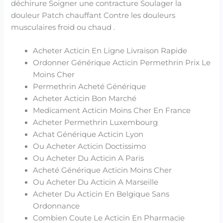
déchirure Soigner une contracture Soulager la
douleur Patch chauffant Contre les douleurs
musculaires froid ou chaud .
Acheter Acticin En Ligne Livraison Rapide
Ordonner Générique Acticin Permethrin Prix Le
Moins Cher
Permethrin Acheté Générique
Acheter Acticin Bon Marché
Medicament Acticin Moins Cher En France
Acheter Permethrin Luxembourg
Achat Générique Acticin Lyon
Ou Acheter Acticin Doctissimo
Ou Acheter Du Acticin A Paris
Acheté Générique Acticin Moins Cher
Ou Acheter Du Acticin A Marseille
Acheter Du Acticin En Belgique Sans
Ordonnance
Combien Coute Le Acticin En Pharmacie