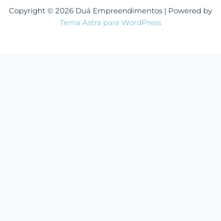
Copyright © 2026 Duá Empreendimentos | Powered by
Tema Astra para WordPress