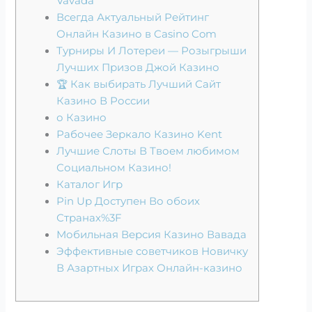
Vavada
Всегда Актуальный Рейтинг
Онлайн Казино в Casino Com
Турниры И Лотереи — Розыгрыши
Лучших Призов Джой Казино
🏆 Как выбирать Лучший Сайт
Казино В России
о Казино
Рабочее Зеркало Казино Kent
Лучшие Слоты В Твоем любимом
Социальном Казино!
Каталог Игр
Pin Up Доступен Во обоих
Странах%3F
Мобильная Версия Казино Вавада
Эффективные советчиков Новичку
В Азартных Играх Онлайн-казино