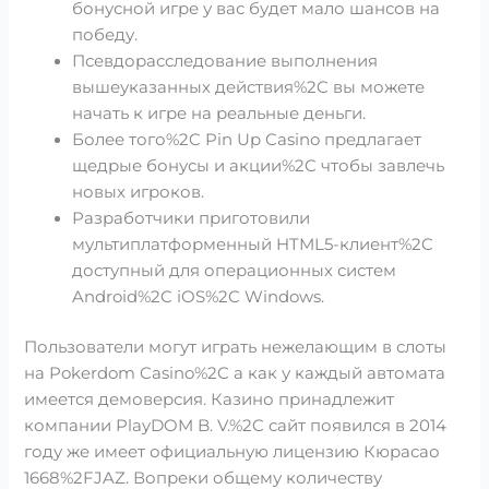
бонусной игре у вас будет мало шансов на
победу.
Псевдорасследование выполнения
вышеуказанных действия%2C вы можете
начать к игре на реальные деньги.
Более того%2C Pin Up Casino предлагает
щедрые бонусы и акции%2C чтобы завлечь
новых игроков.
Разработчики приготовили
мультиплатформенный HTML5-клиент%2C
доступный для операционных систем
Android%2C iOS%2C Windows.
Пользователи могут играть нежелающим в слоты
на Pokerdom Casino%2C а как у каждый автомата
имеется демоверсия. Казино принадлежит
компании PlayDOM B. V.%2C сайт появился в 2014
году же имеет официальную лицензию Кюрасао
1668%2FJAZ. Вопреки общему количеству