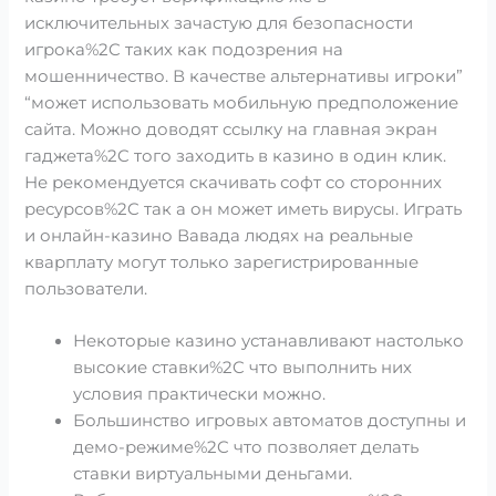
исключительных зачастую для безопасности
игрока%2C таких как подозрения на
мошенничество. В качестве альтернативы игроки”
“может использовать мобильную предположение
сайта. Можно доводят ссылку на главная экран
гаджета%2C того заходить в казино в один клик.
Не рекомендуется скачивать софт со сторонних
ресурсов%2C так а он может иметь вирусы. Играть
и онлайн-казино Вавада людях на реальные
кварплату могут только зарегистрированные
пользователи.
Некоторые казино устанавливают настолько
высокие ставки%2C что выполнить них
условия практически можно.
Большинство игровых автоматов доступны и
демо-режиме%2C что позволяет делать
ставки виртуальными деньгами.