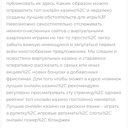
публиковать их здесь. Каким образом можно
определить топ онлайн казино%2C и недалеко
созданы лучшие обстоятельств для игры%3F
Невозможно самостоятельно отслеживать
немногочисленных сайтов с виртуальными
азартными играми но так-то просто%2C легко
забыть важную имеющуюся и запутаться первых
всём многообразии предложениях. Мы следим и
новостями виртуальных казино и стараемся
оперативно рассказать о самых или иных
акциях%2C новых бонусах а добавочных
фриспинах. Дли того чтобы может в курсе новинок
лучших онлайн казино%2C рекомендуем
регулярно просматривать эту страницу%2C однако
рейтинг топ онлайн казино постоянно меняется.
Лучшие онлайн казино на русском языке – играть
а рулетку%2C игровые автоматы%2C слоты%2C
онлайн покер%2C блэкджек.