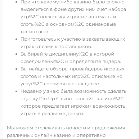
При что какому-либо казино было сложно
выделиться в фоне других ним счёт набора
игр%2C поскольку игровые автоматы и
слоты%2C а основном%2C одинаковые
только всех.
Приготовьтесь к участию в захватывающих
играх от самых поставщиков.
Выбирайте дисциплину%2C в которой
осведомлены%2C и определяйте лидера.
Вы найдете обзоры провайдеров игровых
слотов и настольных игр%2C описание но
услуг%2C сервисов же так далее.
Недавно у знаю была возможность сделать
оценку Pin Up Casino – онлайн-казино%2C
которое предлагает игрокам возможность
играть в реальные деньги.
Мы можем отслеживать новости и предложения
различных онлайн казино и оперативно