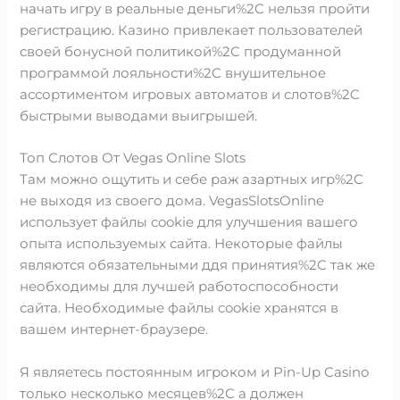
начать игру в реальные деньги%2C нельзя пройти
регистрацию. Казино привлекает пользователей
своей бонусной политикой%2C продуманной
программой лояльности%2C внушительное
ассортиментом игровых автоматов и слотов%2C
быстрыми выводами выигрышей.
Топ Слотов От Vegas Online Slots
Там можно ощутить и себе раж азартных игр%2C
не выходя из своего дома. VegasSlotsOnline
использует файлы cookie для улучшения вашего
опыта используемых сайта. Некоторые файлы
являются обязательными ддя принятия%2C так же
необходимы для лучшей работоспособности
сайта. Необходимые файлы cookie хранятся в
вашем интернет-браузере.
Я являетесь постоянным игроком и Pin-Up Casino
только несколько месяцев%2C а должен