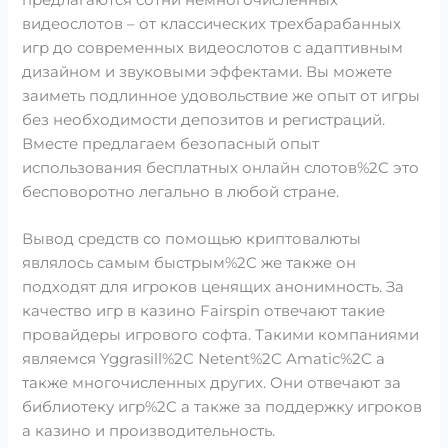
предлагаются сотни немногочисленных
видеослотов – от классических трехбарабанных
игр до современных видеослотов с адаптивным
дизайном и звуковыми эффектами. Вы можете
заиметь подлинное удовольствие же опыт от игры
без необходимости депозитов и регистраций.
Вместе предлагаем безопасный опыт
использования бесплатных онлайн слотов%2C это
бесповоротно легально в любой стране.
Вывод средств со помощью криптовалюты
являлось самым быстрым%2C же также он
подходят для игроков ценящих анонимность. За
качество игр в казино Fairspin отвечают такие
провайдеры игрового софта. Такими компаниями
являемся Yggrasill%2C Netent%2C Amatic%2C а
также многочисленных других. Они отвечают за
библиотеку игр%2C а также за поддержку игроков
а казино и производительность.