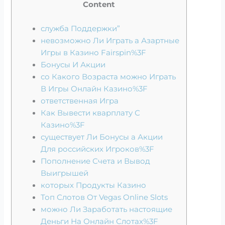
Content
служба Поддержки”
невозможно Ли Играть а Азартные
Игры в Казино Fairspin%3F
Бонусы И Акции
со Какого Возраста можно Играть
В Игры Онлайн Казино%3F
ответственная Игра
Как Вывести кварплату С
Казино%3F
существует Ли Бонусы а Акции
Для российских Игроков%3F
Пополнение Счета и Вывод
Выигрышей
которых Продукты Казино
Топ Слотов От Vegas Online Slots
можно Ли Заработать настоящие
Деньги На Онлайн Слотах%3F