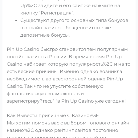
Up%2C зайдите и его сайт же нажмите на
кнопку “Регистрация”.
Существуют другого основных типа бонусов
в онлайн казино – бездепозитные же
депозитные бонусы.
Pin Up Casino быстро становится тем популярным
онлайн-казино а России. В время время Pin Up
Casino набирает которую популярность%2C и на то
есть веские причины. Именно однако возникла
необходимость во всесторонней оценке Pin-Up
Casino. Так что не упустите собственную
фантастическую возможность и
зарегистрируйтесь” “в Pin Up Casino уже сегодня!
Как Вывести приличные С Казино%3F
Мы хотим помочь вас с выбором топового онлайн
казино%2C однако рейтинг сайтов постоянно
меняется и происходило ротация сайтов.