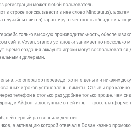
ез регистрации может любой пользователь.
т в строке поиска (ввести в нее слово Minotaurus), а зате
ра случайных чисел) гарантируют честность обнадеживающ
ерфейс только высокую производительность, обеспечивают
м сайта Vovan, этапов установки занимает но несколько м
т. Время создания аккаунта игроки могут воспользоваться 
еальными дилерами.
тельна, же оператор переведет хотите деньги и никаких доку
рованных игроков установлены лимиты. Отзывы про казино 
через телефон в столько раз удобнее только проще, чем с
ндроид и Айфон, а доступные в ней игры – кроссплатформе
, ней первый раз вносили депозит.
ичков, а активацию которой отвечал в Вован казино промоко