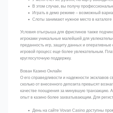
В этом случае, вы получу профессиональн
Играть в демо режиме – возможный вариан
Слоты занимают нужное место в каталоге 
Условия отыгрыша для фриспинов также подчиня
игроками уникальные малейшей для увлекательно
преданность игр, защиту данных и оперативные 
игровой процесс еще более увлекательным. Пла
круглосуточную поддержку.
Вован Казино Онлайн
О его справедливости и надежности эксклавов 
сколько от внесенного депозита превысят вознаг
качестве поощрения за минувшую транзакцию. А
опыт в казино более захватывающим. Для регистр
День на сайте Vovan Casino доступны про