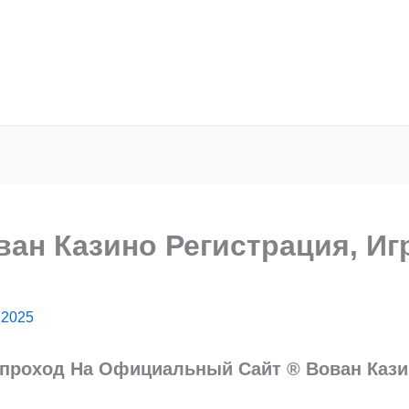
ван Казино Регистрация, И
 2025
я проход На Официальный Сайт ® Вован Каз