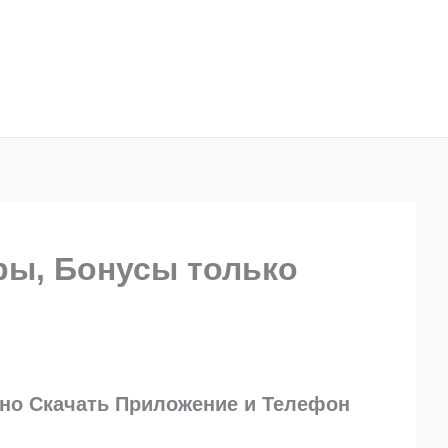
гры, Бонусы только
ино Скачать Приложение и Телефон