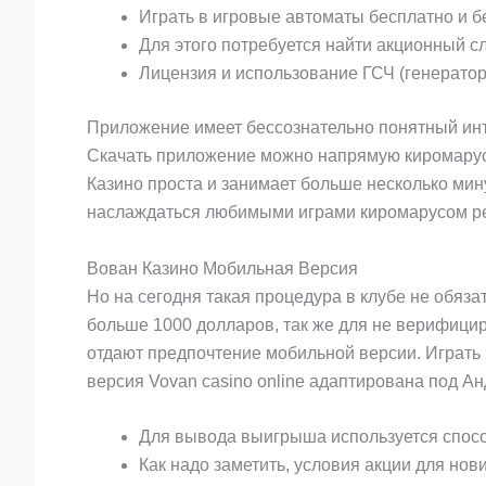
Играть в игровые автоматы бесплатно и б
Для этого потребуется найти акционный сло
Лицензия и использование ГСЧ (генерато
Приложение имеет бессознательно понятный инт
Скачать приложение можно напрямую киромарусо
Казино проста и занимает больше несколько мину
наслаждаться любимыми играми киромарусом р
Вован Казино Мобильная Версия
Но на сегодня такая процедура в клубе не обяза
больше 1000 долларов, так же для не верифици
отдают предпочтение мобильной версии. Играть 
версия Vovan casino online адаптирована под А
Для вывода выигрыша используется способ
Как надо заметить, условия акции для нов