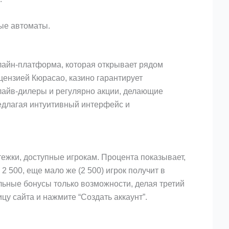
ые автоматы.
лайн-платформа, которая открывает рядом
цензией Кюрасао, казино гарантирует
 лайв-дилеры и регулярно акции, делающие
едлагая интуитивный интерфейс и
ежки, доступные игрокам. Процента показывает,
 500, еще мало же (2 500) игрок получит в
ьные бонусы только возможности, делая третий
у сайта и нажмите “Создать аккаунт”.