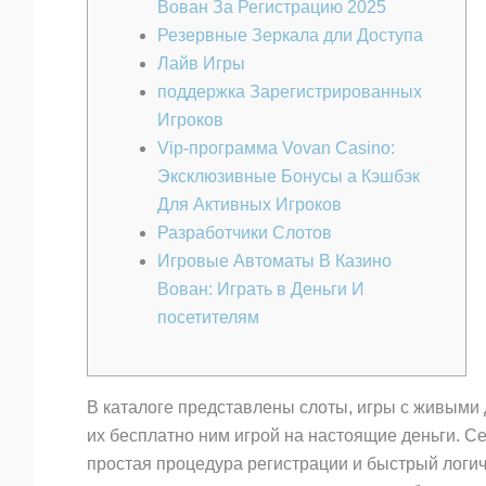
Вован За Регистрацию 2025
Резервные Зеркала дли Доступа
Лайв Игры
поддержка Зарегистрированных
Игроков
Vip-программа Vovan Casino:
Эксклюзивные Бонусы а Кэшбэк
Для Активных Игроков
Разработчики Слотов
Игровые Автоматы В Казино
Вован: Играть в Деньги И
посетителям
В каталоге представлены слоты, игры с живыми 
их бесплатно ним игрой на настоящие деньги. С
простая процедура регистрации и быстрый логи