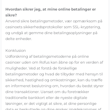
Hvordan sikrer jeg, at mine online betalinger er
sikre?
Anvend sikre betalingsmetoder, vær opmærksom på
casinoets sikkerhedsprotokoller som SSL-kryptering,
og undgå at gemme dine betalingsoplysninger på
delte enheder.
Konklusion
Udforskning af betalingsmetoderne på online
casinoer uden om Rofus kan åbne op for en verden af
muligheder. Ved at forstå de forskellige
betalingsmetoder og hvad de tilbyder med hensyn til
sikkerhed, hastighed og omkostninger, kan du træffe
en informeret beslutning om, hvordan du bedst styrer
dine transaktioner. Uanset om du foretrækker
traditionelle bankkort eller de nyeste digitale
løsninger, er det vigtigt at sikre, at dine personlige
data er beskyttede og dine ønsker imødekommes af