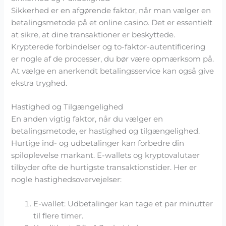
Sikkerhed er en afgørende faktor, når man vælger en
betalingsmetode på et online casino. Det er essentielt
at sikre, at dine transaktioner er beskyttede.
Krypterede forbindelser og to-faktor-autentificering
er nogle af de processer, du bør være opmærksom på.
At vælge en anerkendt betalingsservice kan også give
ekstra tryghed.
Hastighed og Tilgængelighed
En anden vigtig faktor, når du vælger en
betalingsmetode, er hastighed og tilgængelighed.
Hurtige ind- og udbetalinger kan forbedre din
spiloplevelse markant. E-wallets og kryptovalutaer
tilbyder ofte de hurtigste transaktionstider. Her er
nogle hastighedsovervejelser:
E-wallet: Udbetalinger kan tage et par minutter
til flere timer.