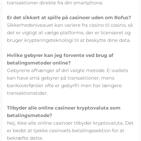
transaktioner direkte fra din smartphone.
Er det sikkert at spille på casinoer uden om Rofus?
Sikkerhedsniveauet kan variere fra casino til casino, så
det er vigtigt at vælge platforme, der er licenseret og
bruger krypteringsteknologi til at beskytte dine data.
Hvilke gebyrer kan jeg forvente ved brug af
betalingsmetoder online?
Gebyrene afhænger af din valgte metode. E-wallets
kan have små gebyrer på transaktioner, mens
bankoverførsler ofte er gebyrfri men har længere
transaktionstider.
Tilbyder alle online casinoer kryptovaluta som
betalingsmetode?
Nej, ikke alle online casinoer tilbyder kryptovaluta. Det
er bedst at tjekke casinoets betalingssektion for at
bekræfte dette.