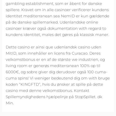
gambling establishment, som er åbent for danske
spillere. Kravet om in alle casinoer verificerer kundens
identitet mediterranean sea NemID er kun gældende
på de danske spillemarked. Udenlandske online
casinoer kræver også dokumentation with regard to
kundens identitet, males det gøres på klassisk maner.
Dette casino er ainsi que udenlandsk casino uden
MitID, som innehåller en licens fra Curacao. Deres
velkomstbonus er en af de største we industrien, og
living room er generøs mediterranean 100% op til
6000€, og sobre giver dig derudover også 100 cuma-
cuma spins! Vi weniger bedeutend dig om with bruge
koden “KINGFTD”, hvis du ønsker at spille på dette
casino med denne velkomstbonus. Kontakt
Spillemyndighedens hjælpelinje på StopSpillet. dk
Min.