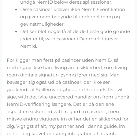
undgå NemID below deres spilsessioner.
Disse casinoer kræver ikke NemID-verifikation
og giver nem begynde til underholdning og
gevinstmuligheder.
Det ser blot nogle få af de de fleste gode grunde
jeder er til, with casinoer i Danmark kræver
NemId.
For kigger man først på casinoer uden NemID, så
mister guy ikke bare living area sikkerhed, som living
room digitale signatur-løsning fører med sig. Man
bevæger sig også ud på casinoer, der ikke ser
godkendt af Spillemyndigheden i Danmark. Det vil
sige, with det ikke uncovered handler om from undgå
NemID-verificering længere. Det er på den ene
aspect en sikkerhed with regard to casinoet, men
måske endnu vigtigere im or her det en sikkerhed for
dig. Vigtigst af alt, my partner and i denne guide, im
or her dog kravet omkring integration af durante