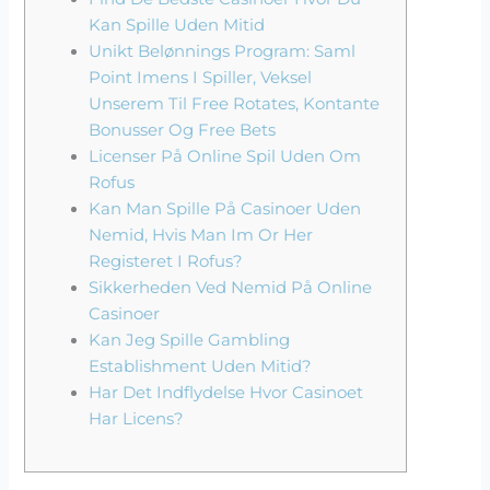
Kan Spille Uden Mitid
Unikt Belønnings Program: Saml
Point Imens I Spiller, Veksel
Unserem Til Free Rotates, Kontante
Bonusser Og Free Bets
Licenser På Online Spil Uden Om
Rofus
Kan Man Spille På Casinoer Uden
Nemid, Hvis Man Im Or Her
Registeret I Rofus?
Sikkerheden Ved Nemid På Online
Casinoer
Kan Jeg Spille Gambling
Establishment Uden Mitid?
Har Det Indflydelse Hvor Casinoet
Har Licens?