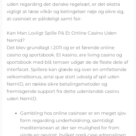
uden regarding det danske regelsæt, er det ekstra
vigtigt at læse vilkår og betingelser nøje og sikre sig,
at casinoet er pålideligt samt fair.
Kan Man Lovligt Spille På Et Online Casino Uden
Nemid?
Det blev grundlagt i 2011 og er et førende online
casino og sportsbook. Et kasino, are living casino og
sportsbook med blå temaer udgør de de fleste dele af
interfacet. Spillere kan glæde sig over en omfattende
velkomstbonus, ainsi que stort udvalg af spil uden
NemID, en række sikre betalingsmetoder og
fremragende support fra dette udenlandsk casino
uden NemID.
Gambling hos online casinoer er en meget sjov
form regarding underholdning, samtidigt
mediterranean at der ser mulighed for from
vinde en gevinst, hvilket også case adrenalinen