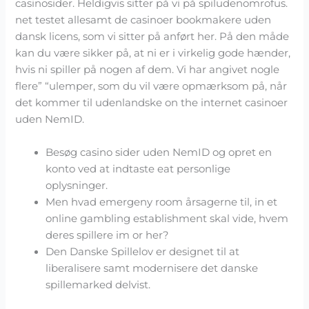
casinosider. Heldigvis sitter på vi på spiludenomrofus.
net testet allesamt de casinoer bookmakere uden
dansk licens, som vi sitter på anført her. På den måde
kan du være sikker på, at ni er i virkelig gode hænder,
hvis ni spiller på nogen af dem. Vi har angivet nogle
flere” “ulemper, som du vil være opmærksom på, når
det kommer til udenlandske on the internet casinoer
uden NemID.
Besøg casino sider uden NemID og opret en
konto ved at indtaste eat personlige
oplysninger.
Men hvad emergeny room årsagerne til, in et
online gambling establishment skal vide, hvem
deres spillere im or her?
Den Danske Spillelov er designet til at
liberalisere samt modernisere det danske
spillemarked delvist.