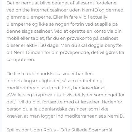
Det er nemt at blive betaget af allesamt fordelene
ved on the internet casinoer uden NemID og dermed
glemme ulemperne. Eller in fare vild i actually
ulemperne og ikke se nogen fortrin ved at spille på
denne slags casinoer. Ved at oprette en konto via din
mobil eller tablet, får du en prøvekonto på casinoet
dieser er aktiv i 30 dage. Men du skal doggie benytte
dit NemID inden for din prøveperiode, det vil gøres fra
computeren.
De fleste udenlandske casinoer har flere
indbetalingsmuligheder, såsom indbetaling
mediterranean sea kreditkort, bankoverførsel,
eWallets og kryptovaluta. Hvis det lyder som noget for
get,” “vil du blot fortsætte med at læse her. Nedenfor
person du alle udenlandske casinoer, som ikke
kræver, at man logger ind mediterranean sea NemID.
Spillesidor Uden Rofus – Ofte Stillede Spørgsmål