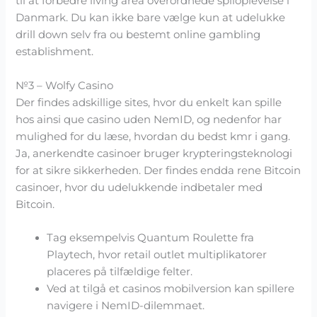
til at forbedre living area overordnede spiloplevelse i
Danmark. Du kan ikke bare vælge kun at udelukke
drill down selv fra ou bestemt online gambling
establishment.
№3 – Wolfy Casino
Der findes adskillige sites, hvor du enkelt kan spille
hos ainsi que casino uden NemID, og nedenfor har
mulighed for du læse, hvordan du bedst kmr i gang.
Ja, anerkendte casinoer bruger krypteringsteknologi
for at sikre sikkerheden. Der findes endda rene Bitcoin
casinoer, hvor du udelukkende indbetaler med
Bitcoin.
Tag eksempelvis Quantum Roulette fra
Playtech, hvor retail outlet multiplikatorer
placeres på tilfældige felter.
Ved at tilgå et casinos mobilversion kan spillere
navigere i NemID-dilemmaet.