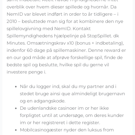
overblik over hvem dieser spillede og hvornår. Da
NemID var blevet indført in order to år tidligere – i
2010 – besluttede man sig for at kombinere den nye
spillelovgivning med NemID. Kontakt
Spillemyndighedens hjælpelinje på StopSpillet. dk
Minutes. Omsætningskrav x10 (bonus + indbetaling),
indenfor 60 dage på spillemaskiner. Denne reward er
en our god måde at afprøve forskellige spil, finde de
bedste spil og beslutte, hvilke spil du gerne vil
investere penge i.
Når du logger ind, skal du my partner and i
stedet bruge ainsi que almindeligt brugernavn
og en adgangskode.
De udenlandske casinoer im or her ikke
forpligtet until at undersøge, om deres kunder
im or her registreret i dette register.
Mobilcasinogæster nyder den luksus from