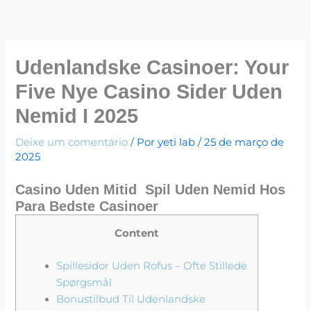
Ir
para
o
conteúdo
Udenlandske Casinoer: Your
Five Nye Casino Sider Uden
Nemid I 2025
Deixe um comentário
/ Por
yeti lab
/
25 de março de
2025
Casino Uden Mitid ️ Spil Uden Nemid Hos
Para Bedste Casinoer
Content
Spillesidor Uden Rofus – Ofte Stillede
Spørgsmål
Bonustilbud Til Udenlandske