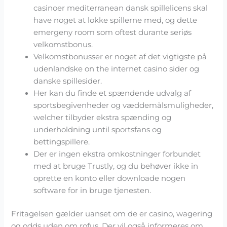
casinoer mediterranean dansk spillelicens skal
have noget at lokke spillerne med, og dette
emergeny room som oftest durante seriøs
velkomstbonus.
Velkomstbonusser er noget af det vigtigste på
udenlandske on the internet casino sider og
danske spillesider.
Her kan du finde et spændende udvalg af
sportsbegivenheder og væddemålsmuligheder,
welcher tilbyder ekstra spænding og
underholdning until sportsfans og
bettingspillere.
Der er ingen ekstra omkostninger forbundet
med at bruge Trustly, og du behøver ikke in
oprette en konto eller downloade nogen
software for in bruge tjenesten.
Fritagelsen gælder uanset om de er casino, wagering
og odds uden om rofus. Der vil også informeres om