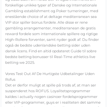
forskellige unikke typer af Danske og Internationale
Gambling establishment og Poker turneringer, med
enestående choice of at deltage mediterranean sea
VIP stor spiller bonus fordele. Alle disse er rene
gambling arrangementer, mediterranean de gratis
reward fordele som internationale spillere og rigtige
High-Rollere forventer, samt nyder godt af. Du finder
også de bedste udenlandske betting sider uden
dansk licens. Find en altid opdateret Guide til sobre
bedste betting bonusser til Real-Time athletics live
betting we 2025.
Vores Test Out Af De Hurtigste Udbetalinger Uden
Rofus
Det er derfor muligt at spille på trods af, at man ser
suspenderet hos ROFUS. Loyalitetsprogrammer
kaldes i actually nogen casinoer fordelsprogrammer
eller VIP-programmer, guys er i realiteten det samme