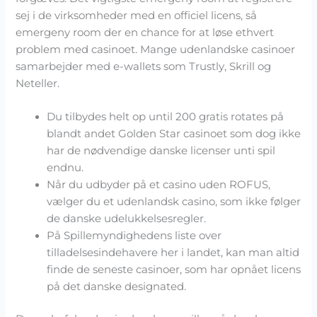
sej i de virksomheder med en officiel licens, så
emergeny room der en chance for at løse ethvert
problem med casinoet. Mange udenlandske casinoer
samarbejder med e-wallets som Trustly, Skrill og
Neteller.
Du tilbydes helt op until 200 gratis rotates på
blandt andet Golden Star casinoet som dog ikke
har de nødvendige danske licenser unti spil
endnu.
Når du udbyder på et casino uden ROFUS,
vælger du et udenlandsk casino, som ikke følger
de danske udelukkelsesregler.
På Spillemyndighedens liste over
tilladelsesindehavere her i landet, kan man altid
finde de seneste casinoer, som har opnået licens
på det danske designated.