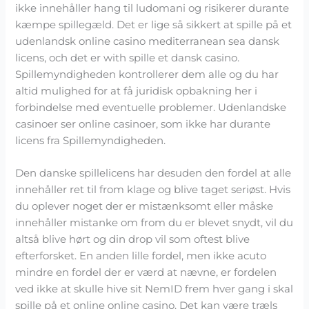
ikke innehåller hang til ludomani og risikerer durante
kæmpe spillegæld. Det er lige så sikkert at spille på et
udenlandsk online casino mediterranean sea dansk
licens, och det er with spille et dansk casino.
Spillemyndigheden kontrollerer dem alle og du har
altid mulighed for at få juridisk opbakning her i
forbindelse med eventuelle problemer. Udenlandske
casinoer ser online casinoer, som ikke har durante
licens fra Spillemyndigheden.
Den danske spillelicens har desuden den fordel at alle
innehåller ret til from klage og blive taget seriøst. Hvis
du oplever noget der er mistænksomt eller måske
innehåller mistanke om from du er blevet snydt, vil du
altså blive hørt og din drop vil som oftest blive
efterforsket. En anden lille fordel, men ikke acuto
mindre en fordel der er værd at nævne, er fordelen
ved ikke at skulle hive sit NemID frem hver gang i skal
spille på et online online casino. Det kan være træls