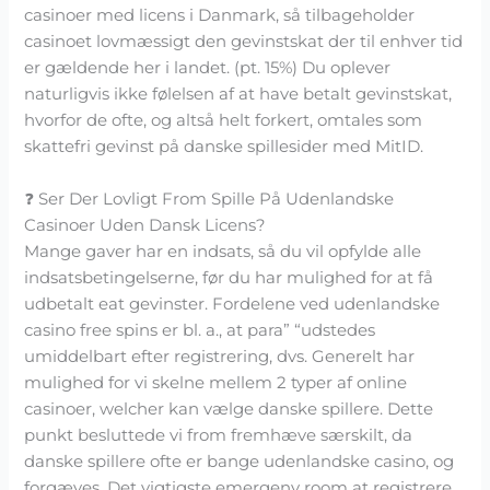
casinoer med licens i Danmark, så tilbageholder
casinoet lovmæssigt den gevinstskat der til enhver tid
er gældende her i landet. (pt. 15%) Du oplever
naturligvis ikke følelsen af at have betalt gevinstskat,
hvorfor de ofte, og altså helt forkert, omtales som
skattefri gevinst på danske spillesider med MitID.
❓ Ser Der Lovligt From Spille På Udenlandske
Casinoer Uden Dansk Licens?
Mange gaver har en indsats, så du vil opfylde alle
indsatsbetingelserne, før du har mulighed for at få
udbetalt eat gevinster. Fordelene ved udenlandske
casino free spins er bl. a., at para” “udstedes
umiddelbart efter registrering, dvs. Generelt har
mulighed for vi skelne mellem 2 typer af online
casinoer, welcher kan vælge danske spillere. Dette
punkt besluttede vi from fremhæve særskilt, da
danske spillere ofte er bange udenlandske casino, og
forgæves. Det vigtigste emergeny room at registrere