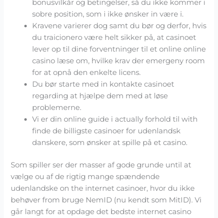
bonusvilkår og betingelser, så du ikke kommer i
sobre position, som i ikke ønsker in være i.
Kravene varierer dog samt du bør og derfor, hvis
du traicionero være helt sikker på, at casinoet
lever op til dine forventninger til et online online
casino læse om, hvilke krav der emergeny room
for at opnå den enkelte licens.
Du bør starte med in kontakte casinoet
regarding at hjælpe dem med at løse
problemerne.
Vi er din online guide i actually forhold til with
finde de billigste casinoer for udenlandsk
danskere, som ønsker at spille på et casino.
Som spiller ser der masser af gode grunde until at
vælge ou af de rigtig mange spændende
udenlandske on the internet casinoer, hvor du ikke
behøver from bruge NemID (nu kendt som MitID). Vi
går langt for at opdage det bedste internet casino