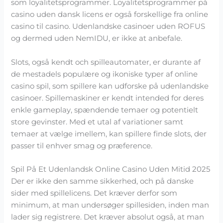
som loyalitetsprogrammer. Loyalitetsprogrammer på
casino uden dansk licens er også forskellige fra online
casino til casino. Udenlandske casinoer uden ROFUS
og dermed uden NemIDU, er ikke at anbefale.
Slots, også kendt och spilleautomater, er durante af
de mestadels populære og ikoniske typer af online
casino spil, som spillere kan udforske på udenlandske
casinoer. Spillemaskiner er kendt intended for deres
enkle gameplay, spændende temaer og potentielt
store gevinster. Med et utal af variationer samt
temaer at vælge imellem, kan spillere finde slots, der
passer til enhver smag og præference.
Spil På Et Udenlandsk Online Casino Uden Mitid 2025
Der er ikke den samme sikkerhed, och på danske
sider med spillelicens. Det kræver derfor som
minimum, at man undersøger spillesiden, inden man
lader sig registrere. Det kræver absolut også, at man