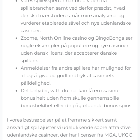
Vores spileksperter har bred viden fra
spillebranchen samt ved derfor præcist, hvad
der skal nærstuderes, når mire analyserer og
vurderer etablerede såvel och nye udenlandske
casinoer.
Zoome, North On line casino og BingoBonga ser
nogle eksempler på populære og nye casinoer
uden dansk licens, der accepterer danske
spillere.
Anmeldelser fra andre spillere har mulighed for
at også give ou godt indtryk af casinoets
pålidelighed.
Det betyder, with du her kan få en csasino-
bonus helt uden from skulle gennemspille
bonusbeløbet eller de pågældende bonus spins.
I vores bestræbelser på at fremme sikkert samt
ansvarligt spil ajuster vi udelukkende sobre attraktive
udenlandske casinoer, der har licenser fra MGA, UKGC