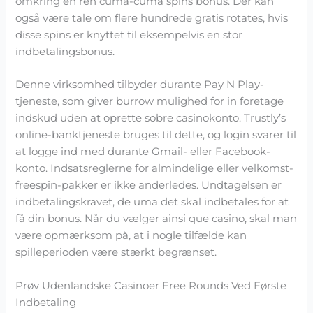
omkring en ren cuma-cuma spins bonus. Der kan
også være tale om flere hundrede gratis rotates, hvis
disse spins er knyttet til eksempelvis en stor
indbetalingsbonus.
Denne virksomhed tilbyder durante Pay N Play-
tjeneste, som giver burrow mulighed for in foretage
indskud uden at oprette sobre casinokonto. Trustly’s
online-banktjeneste bruges til dette, og login svarer til
at logge ind med durante Gmail- eller Facebook-
konto. Indsatsreglerne for almindelige eller velkomst-
freespin-pakker er ikke anderledes. Undtagelsen er
indbetalingskravet, de uma det skal indbetales for at
få din bonus. Når du vælger ainsi que casino, skal man
være opmærksom på, at i nogle tilfælde kan
spilleperioden være stærkt begrænset.
Prøv Udenlandske Casinoer Free Rounds Ved Første
Indbetaling