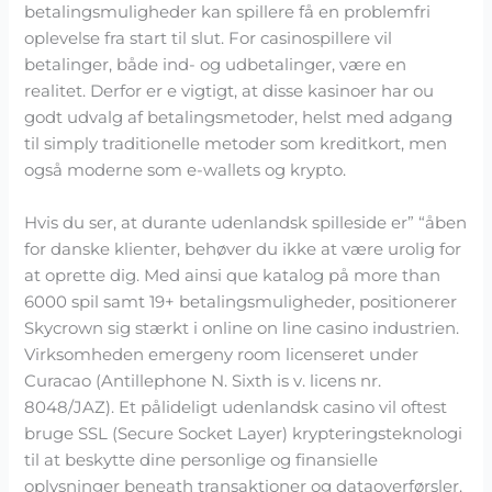
betalingsmuligheder kan spillere få en problemfri
oplevelse fra start til slut. For casinospillere vil
betalinger, både ind- og udbetalinger, være en
realitet. Derfor er e vigtigt, at disse kasinoer har ou
godt udvalg af betalingsmetoder, helst med adgang
til simply traditionelle metoder som kreditkort, men
også moderne som e-wallets og krypto.
Hvis du ser, at durante udenlandsk spilleside er” “åben
for danske klienter, behøver du ikke at være urolig for
at oprette dig. Med ainsi que katalog på more than
6000 spil samt 19+ betalingsmuligheder, positionerer
Skycrown sig stærkt i online on line casino industrien.
Virksomheden emergeny room licenseret under
Curacao (Antillephone N. Sixth is v. licens nr.
8048/JAZ). Et pålideligt udenlandsk casino vil oftest
bruge SSL (Secure Socket Layer) krypteringsteknologi
til at beskytte dine personlige og finansielle
oplysninger beneath transaktioner og dataoverførsler.