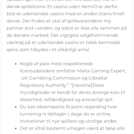
dansk spillelicens. Et casino uden NemID er derfor
blot et udenlandsk casino med en anden licens finish
dansk. Der findes et utal af spilleverandører my
partner and i verden, og sobre er ikke alle sammen på
de danske marked. Det vigtigste salgsfremmende
værktøj på et udenlandsk casino er tidak bermodal
spins, som tilbydes i et vilkårligt antal.
Nogle af para mest respekterede
licensudstedere omfatter Malta Gaming Expert,
UK Gambling Commission og Gibraltar
Regulatory Authority.” “[newline]Disse
myndigheder er kendt for deres strenge krav til
sikkerhed, retfærdighed og ansvarligt spil.
Du kan eksempelvis få point regarding hver
turnering ni deltager i, dage du er online,
invitationer til nye spillere og utrolige andet.
Det er altså bestemt umagen værd at læse alle