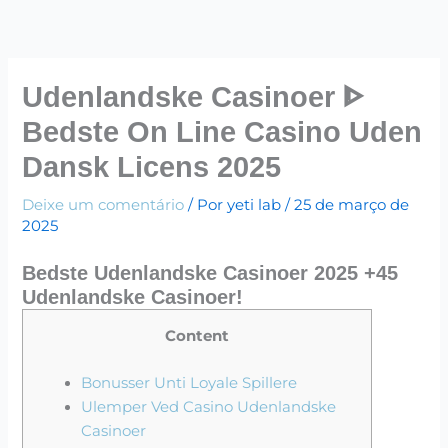
Ir
para
o
conteúdo
Udenlandske Casinoer ᐈ
Bedste On Line Casino Uden
Dansk Licens 2025
Deixe um comentário
/ Por
yeti lab
/
25 de março de
2025
Bedste Udenlandske Casinoer 2025 +45
Udenlandske Casinoer!
Content
Bonusser Unti Loyale Spillere
Ulemper Ved Casino Udenlandske
Casinoer