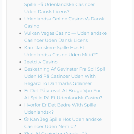
Spille På Udenlandske Casinoer
Uden Dansk Licens?
Udenlandsk Online Casino Vs Dansk
Casino
Vulkan Vegas Casino — Udenlandske
Casinoer Uden Dansk Licens
Kan Danskere Spille Hos Et
Udenlandsk Casino Uden Mitid?”
Jeetcity Casino
Beskatning Af Gevinster Fra Spil Spil
Uden Id På Casinoer Uden With
Regard To Danmarks Grænser
Er Det Påkrævet At Bruge Vpn For
At Spille På Et Udenlandsk Casino?
Hvorfor Er Det Bedre With Spille
Udenlandsk?
🎲 Kan Jeg Spille Hos Udenlandske
Casinoer Uden Nemid?
Skat Af Gevinster Vundet På