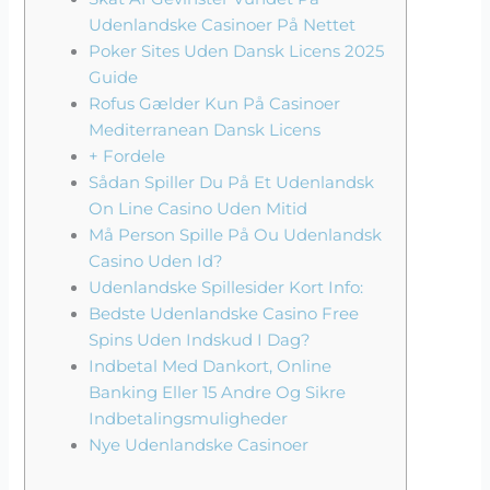
Udenlandske Casinoer På Nettet
Poker Sites Uden Dansk Licens 2025
Guide
Rofus Gælder Kun På Casinoer
Mediterranean Dansk Licens
+ Fordele
Sådan Spiller Du På Et Udenlandsk
On Line Casino Uden Mitid
Må Person Spille På Ou Udenlandsk
Casino Uden Id?
Udenlandske Spillesider Kort Info:
Bedste Udenlandske Casino Free
Spins Uden Indskud I Dag?
Indbetal Med Dankort, Online
Banking Eller 15 Andre Og Sikre
Indbetalingsmuligheder
Nye Udenlandske Casinoer