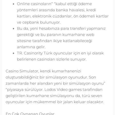
Online casinoların” “kabul ettiği ödeme
yöntemleri arasında banka havalesi, kredi
kartları, elektronik cüzdanlar, ön ödemeli kartlar
ve cepbank bulunuyor.
Bu da, yeni hesabınıza para transferi yapmanız
gerektiği ve bu paranın kumarhane web
sitesine tarafından ikiye katlanabileceği
anlamına gelir.
TR. Casinority Türk oyuncular için en iyi olarak
belirlenen casinoları sizlerle sunuyor.
Casino Simulator, kendi kumarhanenizi
oluşturabildiğiniz bir simülasyon oyunudur. Son
zamanlarda her alandan yeni bir simülasyon oyunu”
“piyasaya sürülüyor. Lodos Video games tarafından
geliştirilen kumarhane simülasyonu da, türü seven
oyuncular için mükemmel bir jalan keluar olacaktır.
En Çok Oynanan Oyunlar