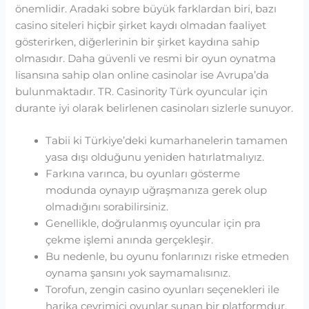
önemlidir. Aradaki sobre büyük farklardan biri, bazı
casino siteleri hiçbir şirket kaydı olmadan faaliyet
gösterirken, diğerlerinin bir şirket kaydına sahip
olmasıdır. Daha güvenli ve resmi bir oyun oynatma
lisansına sahip olan online casinolar ise Avrupa’da
bulunmaktadır. TR. Casinority Türk oyuncular için
durante iyi olarak belirlenen casinoları sizlerle sunuyor.
Tabii ki Türkiye’deki kumarhanelerin tamamen
yasa dışı olduğunu yeniden hatırlatmalıyız.
Farkına varınca, bu oyunları gösterme
modunda oynayıp uğraşmanıza gerek olup
olmadığını sorabilirsiniz.
Genellikle, doğrulanmış oyuncular için pra
çekme işlemi anında gerçekleşir.
Bu nedenle, bu oyunu fonlarınızı riske etmeden
oynama şansını yok saymamalısınız.
Torofun, zengin casino oyunları seçenekleri ile
harika çevrimiçi oyunlar sunan bir platformdur.