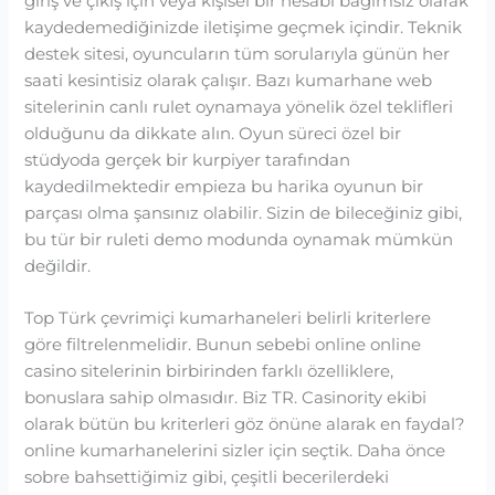
giriş ve çıkış için veya kişisel bir hesabı bağımsız olarak
kaydedemediğinizde iletişime geçmek içindir. Teknik
destek sitesi, oyuncuların tüm sorularıyla günün her
saati kesintisiz olarak çalışır. Bazı kumarhane web
sitelerinin canlı rulet oynamaya yönelik özel teklifleri
olduğunu da dikkate alın. Oyun süreci özel bir
stüdyoda gerçek bir kurpiyer tarafından
kaydedilmektedir empieza bu harika oyunun bir
parçası olma şansınız olabilir. Sizin de bileceğiniz gibi,
bu tür bir ruleti demo modunda oynamak mümkün
değildir.
Top Türk çevrimiçi kumarhaneleri belirli kriterlere
göre filtrelenmelidir. Bunun sebebi online online
casino sitelerinin birbirinden farklı özelliklere,
bonuslara sahip olmasıdır. Biz TR. Casinority ekibi
olarak bütün bu kriterleri göz önüne alarak en faydal?
online kumarhanelerini sizler için seçtik. Daha önce
sobre bahsettiğimiz gibi, çeşitli becerilerdeki