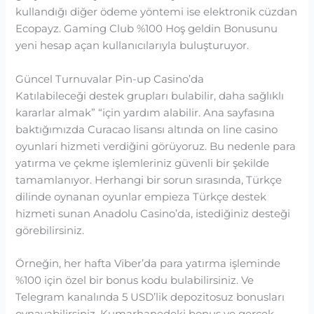
kullandığı diğer ödeme yöntemi ise elektronik cüzdan
Ecopayz. Gaming Club %100 Hoş geldin Bonusunu
yeni hesap açan kullanıcılarıyla buluşturuyor.
Güncel Turnuvalar Pin-up Casino’da
Katılabileceği destek grupları bulabilir, daha sağlıklı
kararlar almak” “için yardım alabilir. Ana sayfasına
baktığımızda Curacao lisansı altında on line casino
oyunlari hizmeti verdiğini görüyoruz. Bu nedenle para
yatırma ve çekme işlemleriniz güvenli bir şekilde
tamamlanıyor. Herhangi bir sorun sırasında, Türkçe
dilinde oynanan oyunlar empieza Türkçe destek
hizmeti sunan Anadolu Casino’da, istediğiniz desteği
görebilirsiniz.
Örneğin, her hafta Viber’da para yatırma işleminde
%100 için özel bir bonus kodu bulabilirsiniz. Ve
Telegram kanalında 5 USD’lik depozitosuz bonusları