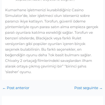
Kumarhane işletmenizi kurabildiğiniz Casino
Simulator’de, ister işletmeci olun isterseniz sobre
paranızı ikiye katlayın. Torofun, güvenli ödeme
yöntemleriyle oyun parası satın alma empieza gerçek
paralı oyunlara katılma esnekliği sağlar. Torofun ve
benzeri sitelerde, Blackjack veya farklı Rulet
versiyonları gibi popüler oyunları içeren birçok
seçenek bulabilirsin. Bu farklı seçenekler, en
beğendiğin oyunu daha ?ok basit bulmanı sağlar.
Chivalry 2 ortaçağ filmlerindeki savaşlardan ilham
alarak ortaya çıkmış çevrimiçi bir” “birinci şahıs
‘slasher’ oyunu.
←
Post anterior
Post seguinte
→