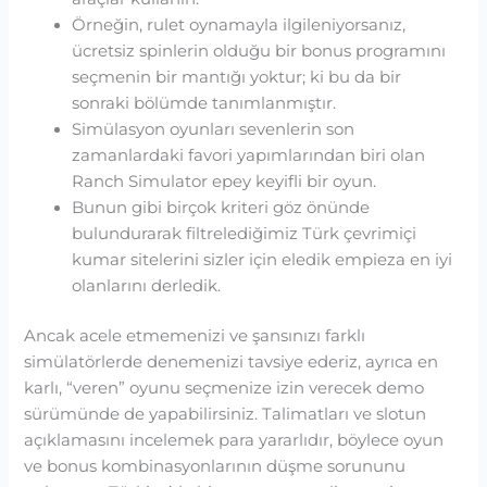
Örneğin, rulet oynamayla ilgileniyorsanız,
ücretsiz spinlerin olduğu bir bonus programını
seçmenin bir mantığı yoktur; ki bu da bir
sonraki bölümde tanımlanmıştır.
Simülasyon oyunları sevenlerin son
zamanlardaki favori yapımlarından biri olan
Ranch Simulator epey keyifli bir oyun.
Bunun gibi birçok kriteri göz önünde
bulundurarak filtrelediğimiz Türk çevrimiçi
kumar sitelerini sizler için eledik empieza en iyi
olanlarını derledik.
Ancak acele etmemenizi ve şansınızı farklı
simülatörlerde denemenizi tavsiye ederiz, ayrıca en
karlı, “veren” oyunu seçmenize izin verecek demo
sürümünde de yapabilirsiniz. Talimatları ve slotun
açıklamasını incelemek para yararlıdır, böylece oyun
ve bonus kombinasyonlarının düşme sorununu