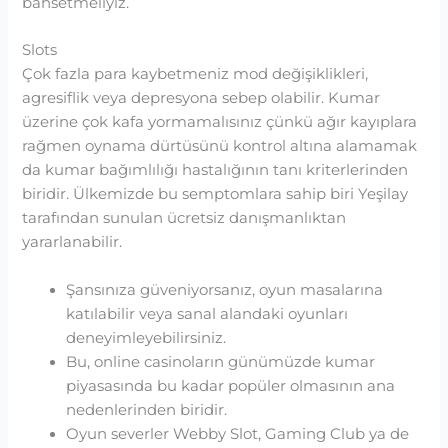
bahsetmeliyiz.
Slots
Çok fazla para kaybetmeniz mod değişiklikleri,
agresiflik veya depresyona sebep olabilir. Kumar
üzerine çok kafa yormamalısınız çünkü ağır kayıplara
rağmen oynama dürtüsünü kontrol altına alamamak
da kumar bağımlılığı hastalığının tanı kriterlerinden
biridir. Ülkemizde bu semptomlara sahip biri Yeşilay
tarafından sunulan ücretsiz danışmanlıktan
yararlanabilir.
Şansınıza güveniyorsanız, oyun masalarına
katılabilir veya sanal alandaki oyunları
deneyimleyebilirsiniz.
Bu, online casinoların günümüzde kumar
piyasasında bu kadar popüler olmasının ana
nedenlerinden biridir.
Oyun severler Webby Slot, Gaming Club ya de