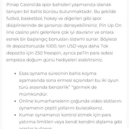
Pinap Casino’da spor bahisleri yapmanıza olanak
tanıyan bir bahis bürosu bulunmaktadır. Bu şekilde
futbol, basketbol, hokey ve diğerleri gibi spor
disiplinlerinde de şansınızı deneyebilirsiniz. Pin Up On
line casino yeni gelenlere çok iyi davranır ve onlara
esnek bir başlangıç bonusları sistemi sunar. Böylece
ilk depozitonuzda %100, ten USD veya daha ?ok
depozito için 250 freespin, ayrıca pe?in para iadesi
empieza doğum günü hediyeleri alabilirsiniz.
Esas oynama sürecinin bahis koyma
aşamasında sona ermesi açısından bu iki oyun
türü arasında benzerlik” “görmek de
mümkündür.
Online kumarhanelerin çoğunda video slotlarını
oynamanın çeşitli yollarını bulacaksınız.
Kumar oynamanızı kontrol etmek için para
yatırma limitleri veya kendi kendini dışlama gibi
araçlar kullanın.