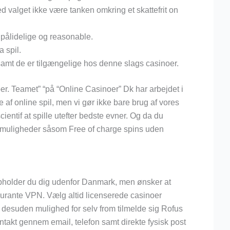
 valget ikke være tanken omkring et skattefrit on
, pålidelige og reasonable.
a spil.
samt de er tilgængelige hos denne slags casinoer.
r. Teamet” “på “Online Casinoer” Dk har arbejdet i
te af online spil, men vi gør ikke bare brug af vores
cientif at spille utefter bedste evner. Og da du
tartmuligheder såsom Free of charge spins uden
pholder du dig udenfor Danmark, men ønsker at
 durante VPN. Vælg altid licenserede casinoer
esuden mulighed for selv from tilmelde sig Rofus
takt gennem email, telefon samt direkte fysisk post