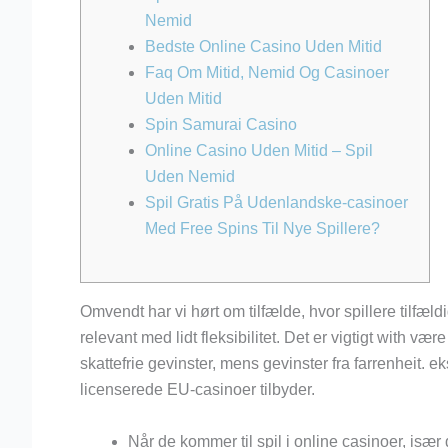
Nemid
Bedste Online Casino Uden Mitid
Faq Om Mitid, Nemid Og Casinoer
Uden Mitid
Spin Samurai Casino
Online Casino Uden Mitid – Spil
Uden Nemid
Spil Gratis På Udenlandske-casinoer
Med Free Spins Til Nye Spillere?
Omvendt har vi hørt om tilfælde, hvor spillere tilfæld
relevant med lidt fleksibilitet. Det er vigtigt wit
skattefrie gevinster, mens gevinster fra farrenheit. 
licenserede EU-casinoer tilbyder.
Når de kommer til spil i online casinoer, is