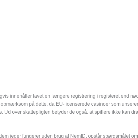
igvis innehåller lavet en længere registrering i registeret end nø
h være opmærksom på dette, da EU-licenserede casinoer som unser
eks. Ud over skattepligten betyder de også, at spillere ikke kan 
ær dem jeder fungerer uden brug af NemID, opstår spørgsmålet om