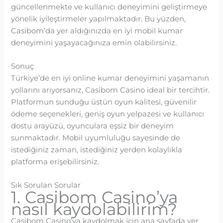
güncellenmekte ve kullanıcı deneyimini geliştirmeye
yönelik iyileştirmeler yapılmaktadır. Bu yüzden,
Casibom’da yer aldığınızda en iyi mobil kumar
deneyimini yaşayacağınıza emin olabilirsiniz.
Sonuç
Türkiye’de en iyi online kumar deneyimini yaşamanın
yollarını arıyorsanız, Casibom Casino ideal bir tercihtir.
Platformun sunduğu üstün oyun kalitesi, güvenilir
ödeme seçenekleri, geniş oyun yelpazesi ve kullanıcı
dostu arayüzü, oyunculara eşsiz bir deneyim
sunmaktadır. Mobil uyumluluğu sayesinde de
istediğiniz zaman, istediğiniz yerden kolaylıkla
platforma erişebilirsiniz.
Sık Sorulan Sorular
1. Casibom Casino’ya
nasıl kaydolabilirim?
Casibom Casino’ya kaydolmak için ana sayfada yer