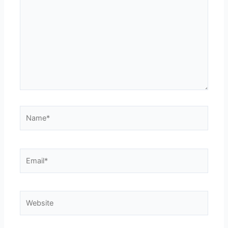
Name*
Email*
Website