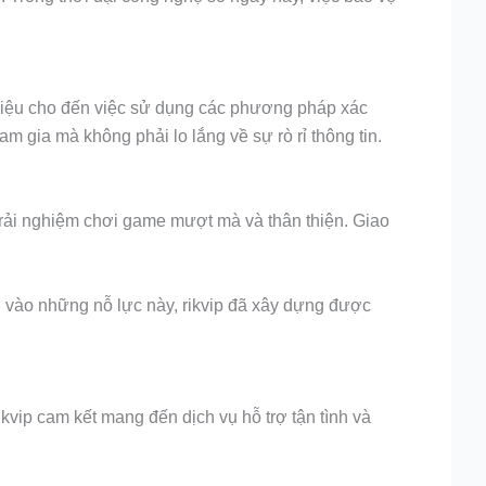
liệu cho đến việc sử dụng các phương pháp xác
m gia mà không phải lo lắng về sự rò rỉ thông tin.
trải nghiệm chơi game mượt mà và thân thiện. Giao
ờ vào những nỗ lực này, rikvip đã xây dựng được
kvip cam kết mang đến dịch vụ hỗ trợ tận tình và