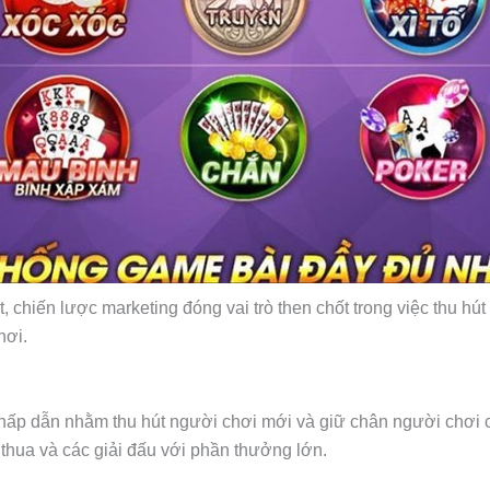
, chiến lược marketing đóng vai trò then chốt trong việc thu h
hơi.
ãi hấp dẫn nhằm thu hút người chơi mới và giữ chân người chơ
thua và các giải đấu với phần thưởng lớn.