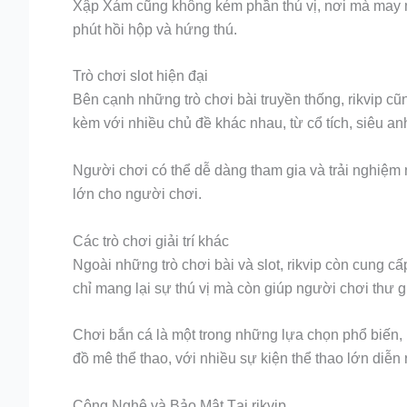
Xập Xám cũng không kém phần thú vị, nơi mà may m
phút hồi hộp và hứng thú.
Trò chơi slot hiện đại
Bên cạnh những trò chơi bài truyền thống, rikvip cũ
kèm với nhiều chủ đề khác nhau, từ cổ tích, siêu an
Người chơi có thể dễ dàng tham gia và trải nghiệm 
lớn cho người chơi.
Các trò chơi giải trí khác
Ngoài những trò chơi bài và slot, rikvip còn cung c
chỉ mang lại sự thú vị mà còn giúp người chơi thư 
Chơi bắn cá là một trong những lựa chọn phổ biến, 
đồ mê thể thao, với nhiều sự kiện thể thao lớn diễn ra
Công Nghệ và Bảo Mật Tại rikvip