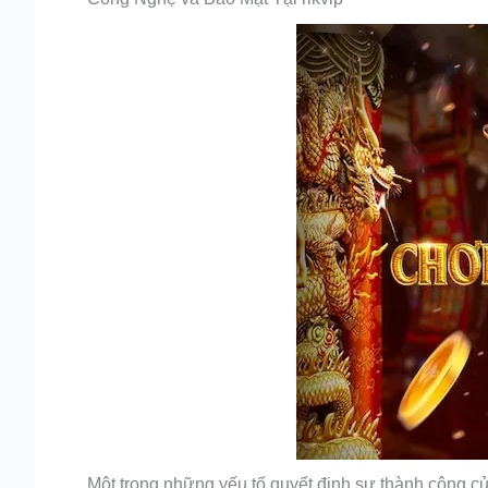
Một trong những yếu tố quyết định sự thành công củ