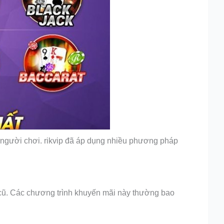
út người chơi. rikvip đã áp dụng nhiều phương pháp
i cũ. Các chương trình khuyến mãi này thường bao