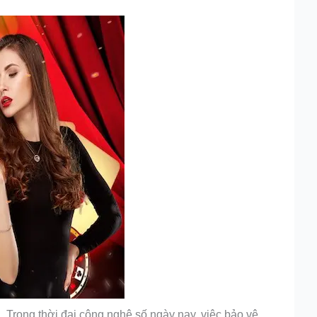
. Trong thời đại công nghệ số ngày nay, việc bảo vệ