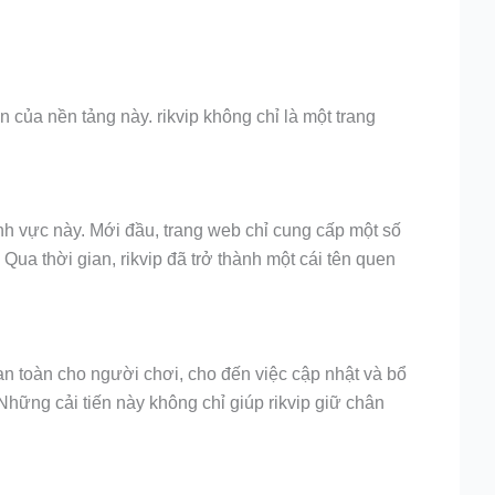
n của nền tảng này. rikvip không chỉ là một trang
ĩnh vực này. Mới đầu, trang web chỉ cung cấp một số
a thời gian, rikvip đã trở thành một cái tên quen
 an toàn cho người chơi, cho đến việc cập nhật và bổ
hững cải tiến này không chỉ giúp rikvip giữ chân