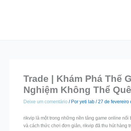
Ir
para
o
conteúdo
Trade | Khám Phá Thế G
Nghiệm Không Thể Quên
Deixe um comentário
/ Por
yeti lab
/
27 de fevereiro
rikvip là một trong những nền tảng game online nổi 
và cách thức chơi đơn giản, rikvip đã thu hút hàng 