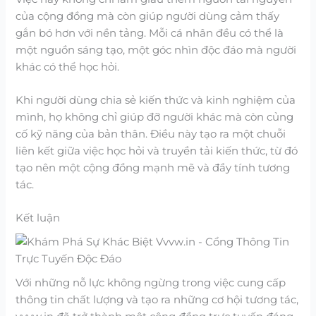
của cộng đồng mà còn giúp người dùng cảm thấy
gắn bó hơn với nền tảng. Mỗi cá nhân đều có thể là
một nguồn sáng tạo, một góc nhìn độc đáo mà người
khác có thể học hỏi.
Khi người dùng chia sẻ kiến thức và kinh nghiệm của
mình, họ không chỉ giúp đỡ người khác mà còn củng
cố kỹ năng của bản thân. Điều này tạo ra một chuỗi
liên kết giữa việc học hỏi và truyền tải kiến thức, từ đó
tạo nên một cộng đồng mạnh mẽ và đầy tính tương
tác.
Kết luận
Với những nỗ lực không ngừng trong việc cung cấp
thông tin chất lượng và tạo ra những cơ hội tương tác,