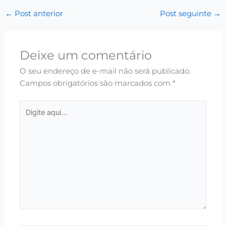
←
Post anterior
Post seguinte
→
Deixe um comentário
O seu endereço de e-mail não será publicado.
Campos obrigatórios são marcados com
*
Digite
aqui...