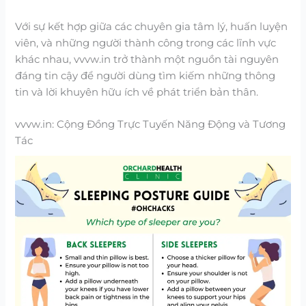
Với sự kết hợp giữa các chuyên gia tâm lý, huấn luyện
viên, và những người thành công trong các lĩnh vực
khác nhau, vvvw.in trở thành một nguồn tài nguyên
đáng tin cậy để người dùng tìm kiếm những thông
tin và lời khuyên hữu ích về phát triển bản thân.
vvvw.in: Cộng Đồng Trực Tuyến Năng Động và Tương
Tác