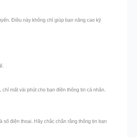
tuyến. Điều này không chỉ giúp bạn nâng cao kỹ
ể.
chỉ mất vài phút cho bạn điền thông tin cá nhân.
à số điện thoại. Hãy chắc chắn rằng thông tin bạn