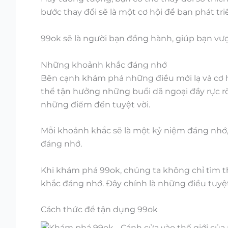
bước thay đổi sẽ là một cơ hội để bạn phát 
99ok sẽ là người bạn đồng hành, giúp bạn vư
Những khoảnh khắc đáng nhớ
Bên cạnh khám phá những điều mới lạ và cơ h
thể tận hưởng những buổi dã ngoại đầy rực rỡ
những điểm đến tuyệt vời.
Mỗi khoảnh khắc sẽ là một kỷ niệm đáng nhớ, 
đáng nhớ.
Khi khám phá 99ok, chúng ta không chỉ tìm th
khắc đáng nhớ. Đây chính là những điều tuyệ
Cách thức để tận dụng 99ok