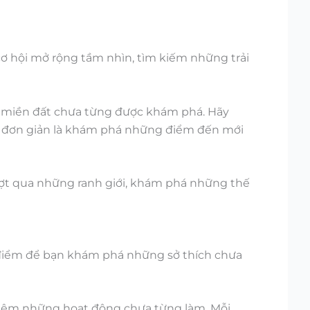
 cơ hội mở rộng tầm nhìn, tìm kiếm những trải
 miền đất chưa từng được khám phá. Hãy
c đơn giản là khám phá những điểm đến mới
vượt qua những ranh giới, khám phá những thế
i điểm để bạn khám phá những sở thích chưa
nghiệm những hoạt động chưa từng làm. Mỗi