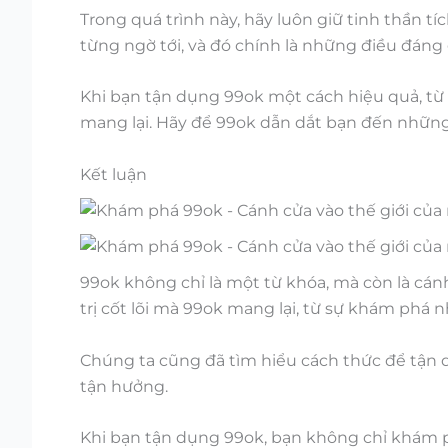
Trong quá trình này, hãy luôn giữ tinh thần 
từng ngờ tới, và đó chính là những điều đáng 
Khi bạn tận dụng 99ok một cách hiệu quả, từ v
mang lại. Hãy để 99ok dẫn dắt bạn đến những
Kết luận
99ok không chỉ là một từ khóa, mà còn là cán
trị cốt lõi mà 99ok mang lại, từ sự khám phá
Chúng ta cũng đã tìm hiểu cách thức để tận dụ
tận hưởng.
Khi bạn tận dụng 99ok, bạn không chỉ khám p