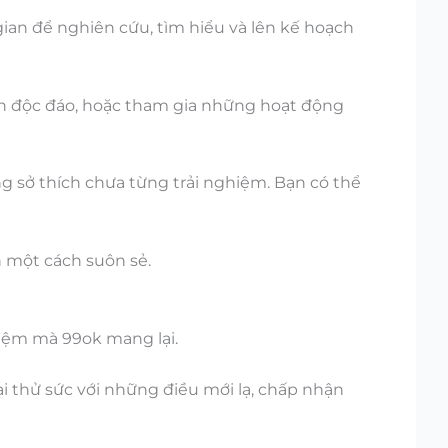
 gian để nghiên cứu, tìm hiểu và lên kế hoạch
n độc đáo, hoặc tham gia những hoạt động
 sở thích chưa từng trải nghiệm. Bạn có thể
n một cách suôn sẻ.
hiệm mà 99ok mang lại.
i thử sức với những điều mới lạ, chấp nhận