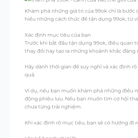
Khám phá những giá trị của 99ok chỉ là bước đ
hiểu những cách thức để tận dụng 99ok, từ vi
Xác định mục tiêu của bạn
Trước khi bắt đầu tận dụng 99ok, điều quan t
thay đổi hay tạo ra những khoảnh khắc đáng
Hãy dành thời gian để suy nghĩ và xác định r
quả.
Ví dụ, nếu bạn muốn khám phá những điều mới
động phiêu lưu. Nếu bạn muốn tìm cơ hội thay
chưa từng trải nghiệm.
Khi xác định rõ mục tiêu, bạn sẽ có hướng đi 