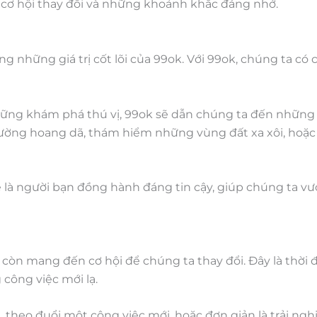
 cơ hội thay đổi và những khoảnh khắc đáng nhớ.
 những giá trị cốt lõi của 99ok. Với 99ok, chúng ta có
ững khám phá thú vị, 99ok sẽ dẫn chúng ta đến những
đường hoang dã, thám hiểm những vùng đất xa xôi, hoặ
ẽ là người bạn đồng hành đáng tin cậy, giúp chúng ta 
 còn mang đến cơ hội để chúng ta thay đổi. Đây là thờ
công việc mới lạ.
h, theo đuổi một công việc mới, hoặc đơn giản là trải 