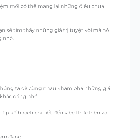
ghiệm mới có thể mang lại những điều chưa
n sẽ tìm thấy những giá trị tuyệt vời mà nó
g nhớ.
y, chúng ta đã cùng nhau khám phá những giá
 khắc đáng nhớ.
lập kế hoạch chi tiết đến việc thực hiện và
hiệm đáng