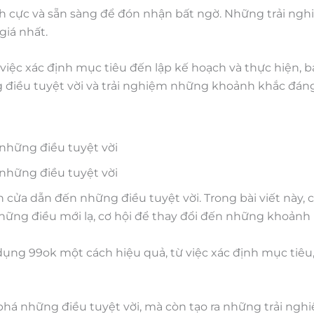
tích cực và sẵn sàng để đón nhận bất ngờ. Những trải n
giá nhất.
iệc xác định mục tiêu đến lập kế hoạch và thực hiện, bạ
 điều tuyệt vời và trải nghiệm những khoảnh khắc đán
h cửa dẫn đến những điều tuyệt vời. Trong bài viết nà
 những điều mới lạ, cơ hội để thay đổi đến những khoảnh
ng 99ok một cách hiệu quả, từ việc xác định mục tiêu, 
há những điều tuyệt vời, mà còn tạo ra những trải ng