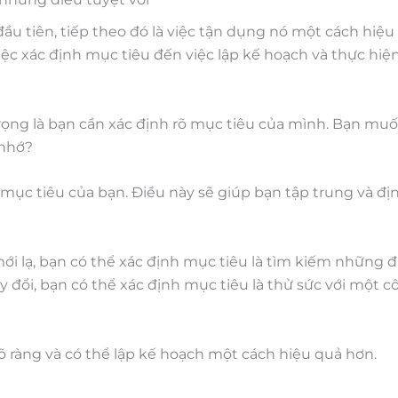
ầu tiên, tiếp theo đó là việc tận dụng nó một cách hiệu 
ệc xác định mục tiêu đến việc lập kế hoạch và thực hiện
rọng là bạn cần xác định rõ mục tiêu của mình. Bạn mu
 nhớ?
õ mục tiêu của bạn. Điều này sẽ giúp bạn tập trung và 
 lạ, bạn có thể xác định mục tiêu là tìm kiếm những 
 đổi, bạn có thể xác định mục tiêu là thử sức với một 
rõ ràng và có thể lập kế hoạch một cách hiệu quả hơn.