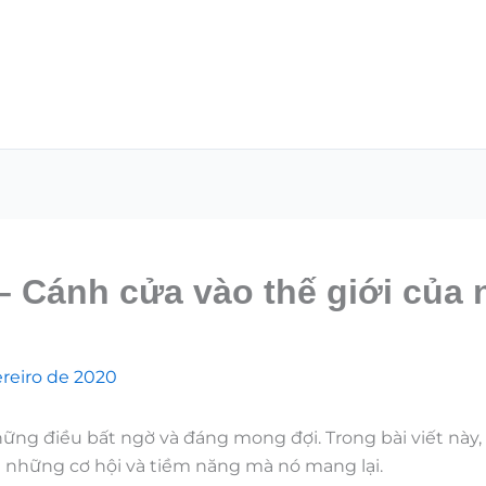
 Cánh cửa vào thế giới của n
ereiro de 2020
ững điều bất ngờ và đáng mong đợi. Trong bài viết nà
ề những cơ hội và tiềm năng mà nó mang lại.