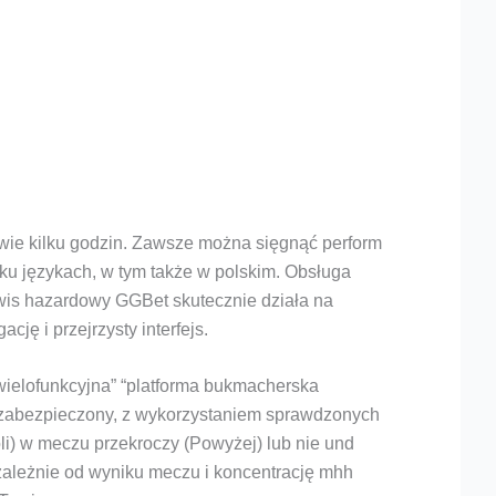
wie kilku godzin. Zawsze można sięgnąć perform
lku językach, w tym także w polskim. Obsługa
wis hazardowy GGBet skutecznie działa na
ję i przejrzysty interfejs.
wielofunkcyjna” “platforma bukmacherska
 zabezpieczony, z wykorzystaniem sprawdzonych
li) w meczu przekroczy (Powyżej) lub nie und
ezależnie od wyniku meczu i koncentrację mhh