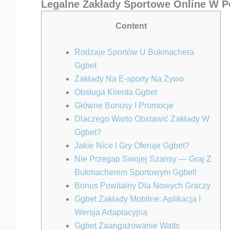
Legalne Zakłady Sportowe Online W P
Content
Rodzaje Sportów U Bukmachera
Ggbet
Zakłady Na E-sporty Na Żywo
Obsługa Klienta Ggbet
Główne Bonusy I Promocje
Dlaczego Warto Obstawić Zakłady W
Ggbet?
Jakie Nice I Gry Oferuje Ggbet?
Nie Przegap Swojej Szansy — Graj Z
Bukmacherem Sportowym Ggbet!
Bonus Powitalny Dla Nowych Graczy
Ggbet Zakłady Mobilne: Aplikacja I
Wersja Adaptacyjna
Ggbet Zaangażowanie Watts