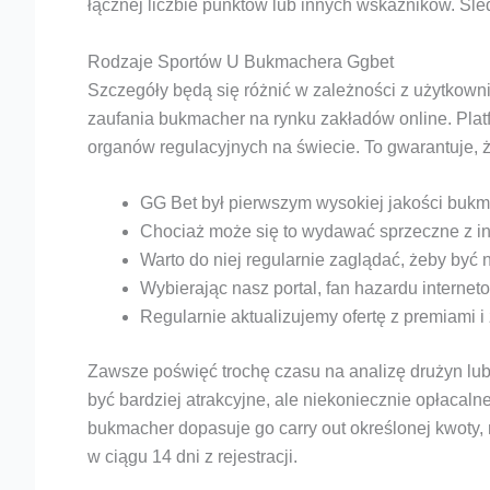
łącznej liczbie punktów lub innych wskaźników. Ś
Rodzaje Sportów U Bukmachera Ggbet
Szczegóły będą się różnić w zależności z użytkow
zaufania bukmacher na rynku zakładów online. Platf
organów regulacyjnych na świecie. To gwarantuje, ż
GG Bet był pierwszym wysokiej jakości bukm
Chociaż może się to wydawać sprzeczne z int
Warto do niej regularnie zaglądać, żeby być
Wybierając nasz portal, fan hazardu interne
Regularnie aktualizujemy ofertę z premiami 
Zawsze poświęć trochę czasu na analizę drużyn lub
być bardziej atrakcyjne, ale niekoniecznie opłaca
bukmacher dopasuje go carry out określonej kwoty, 
w ciągu 14 dni z rejestracji.