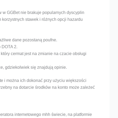
ów w GGBet nie brakuje popularnych dyscyplin
 korzystnych stawek i różnych opcji hazardu
rażliwe dane pozostaną poufne.
o DOTA 2.
który cermat jest na zmianie na czacie obsługi
, gdziekolwiek się znajdują opinie.
e i można ich dokonać przy użyciu większości
trzebny na dotarcie środków na konto może zależeć
eratora internetowego mhh świecie, na platformie