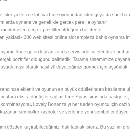
e ister yüzlerce slot machine oyunundan istediği ya da spor bah
rmlarda oynanır ve genellikle gerçek para ile oynanır.
 muhtemelen gerçek pozitifler olduğunu belirledik.
en yaklasik 300 web sitesi online slot empieza bahis oynama i
dünyanın önde gelen fifty anti-virüs servisinde inceledik ve her
rçek pozitifler olduğunu belirledik. Tarama sistemimize dayanar
 uygulaması olarak nasıl yükleyeceğinizi görmek için aşağıdaki 
ancınıza eklenir ve oyunun en büyük ödüllerinden bazılarına ula
unculara ekstra dönüşler sağlar. Free Spins sırasında, rastgele ç
n kombinasyonu, Lovely Bonanza’yı her türden oyuncu için cazip k
kazanan semboller kaybolur ve yerlerine yeni semboller düşer.
lımı gözden kaçırabileceğimizi hatırlatmak isteriz. Bu yazılım p