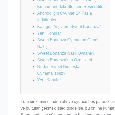
Kumarhanedeki Slotların Resmi Sites
Android Için Oyunlar En Fazla
Indirilenler
Kategori Arşivleri: Sweet Bonanza”
Yeni Konular
Sweet Bonanza Oyununun Genel
Bakışı
Sweet Bonanza Nasıl Oynanır?
Sweet Bonanza’nın Özellikleri
Neden Sweet Bienestar
Oynamalısınız?
Yeni Konular
Tüm birikimini elinden alır ve oyuncu beş parasız 
ve bu tutarı çekmek istediğinde ise, bu online kumar 
Sonrasında ise yüklenen belge hakkında onay verildi