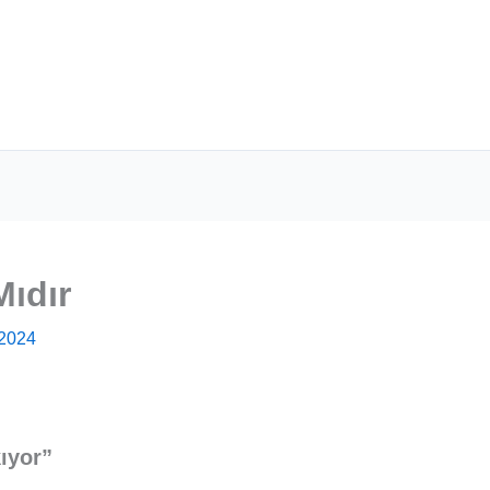
ıdır
 2024
kıyor”