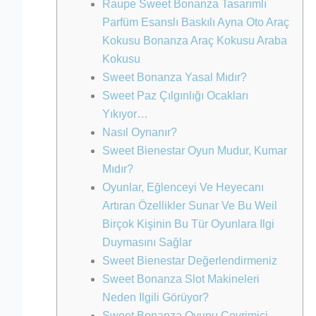
Raupe Sweet Bonanza Tasarımlı
Parfüm Esanslı Baskılı Ayna Oto Araç
Kokusu Bonanza Araç Kokusu Araba
Kokusu
Sweet Bonanza Yasal Mıdır?
Sweet Paz Çılgınlığı Ocakları
Yıkıyor…
Nasıl Oynanır?
Sweet Bienestar Oyun Mudur, Kumar
Mıdır?
Oyunlar, Eğlenceyi Ve Heyecanı
Artıran Özellikler Sunar Ve Bu Weil
Birçok Kişinin Bu Tür Oyunlara Ilgi
Duymasını Sağlar
Sweet Bienestar Değerlendirmeniz
Sweet Bonanza Slot Makineleri
Neden Ilgili Görüyor?
Sweet Bonanza Oyunu Çevrimiçi