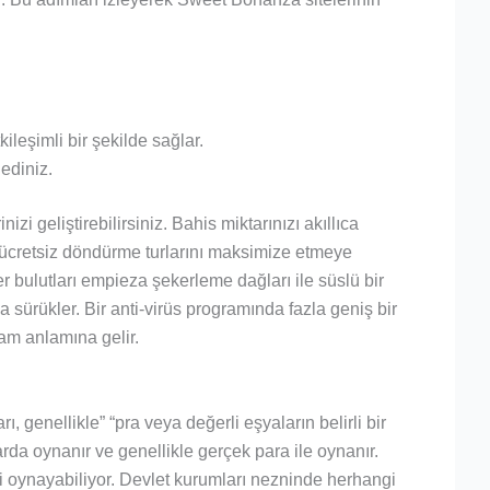
ileşimli bir şekilde sağlar.
ediniz.
i geliştirebilirsiniz. Bahis miktarınızı akıllıca
, ücretsiz döndürme turlarını maksimize etmeye
r bulutları empieza şekerleme dağları ile süslü bir
a sürükler. Bir anti-virüs programında fazla geniş bir
ram anlamına gelir.
 genellikle” “pra veya değerli eşyaların belirli bir
rda oynanır ve genellikle gerçek para ile oynanır.
i oynayabiliyor. Devlet kurumları nezninde herhangi