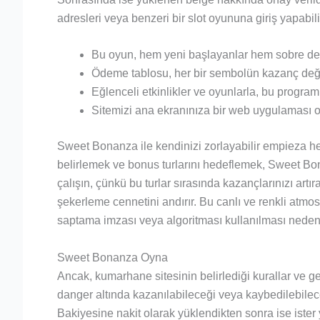
adresleri veya benzeri bir slot oyununa giriş yapabili
Bu oyun, hem yeni başlayanlar hem sobre den
Ödeme tablosu, her bir sembolün kazanç değerle
Eğlenceli etkinlikler ve oyunlarla, bu program
Sitemizi ana ekranınıza bir web uygulaması ol
Sweet Bonanza ile kendinizi zorlayabilir empieza hem e
belirlemek ve bonus turlarını hedeflemek, Sweet Bon
çalışın, çünkü bu turlar sırasında kazançlarınızı art
şekerleme cennetini andırır. Bu canlı ve renkli atmosf
saptama imzası veya algoritması kullanılması nedeniyl
Sweet Bonanza Oyna
Ancak, kumarhane sitesinin belirlediği kurallar ve ge
danger altında kazanılabileceği veya kaybedilebilece
Bakiyesine nakit olarak yüklendikten sonra ise iste