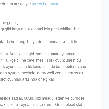
bir durum arz ediyor
sweet bonanza
.
ine gelmiştir.
gibi kayıt dışı ekonomi için para tehlikeli bir
arda herhangi bir yerde bulunması yeterlidir.
 sağlar. Ancak, the girl zaman kumar oynamanın
 Türkçe diline çevrilmesi, Türk oyuncuların bu
rk oyuncular, artık kendi dilinde bu popüler oyunu
ların oyun deneyimini daha weil zenginleştirecek.
lot oyunları arasında öne çıkar.
r şekilde sağlar. Oyun, sizi meşgul eden ve purpose
z farklı bir oynanış tarzı vardır. Geleneksel slot