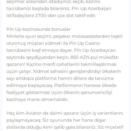
seçimlər arasından istədiyinizi seçib, kazino
təcrübənizi başlada bilərsiniz. Pin Up Azerbaijan
istifadəçilərə 2700-dən çox slot təklif edir.
Pin Up kazinosunda bonuslar
Minlərlə oyun seçimi, peşəkar mütəxəssislərdən təşkil
olunmuş müştəri xidməti ilə Pin Up Casino
təcrübəsini kəşf etməyə dəyər. Pin Up Azərbaycan
saytında qeydiyyatdan keçin, 850 AZN pul mükafatı
qazanın! Kazino mənfi cəhətlərini təkmilləşdirmək
üçün çalışır. Xidmət sahəsini genişləndirdiyi ölkələrin
sayı artdıqca platforma həmin dillərə də tərcümə
edilməyə başlayacaq. Platformanın hansısa ölkədə
fəaliyyət göstərməsi üçün ölkənin qanunvericiliyi
kazinoya mane olmamalıdır.
Heç kim Aviator-da daimi qazanc üçün iş variantlarını
paylaşmayacaq. Siz oyununda hər hansı digər
slotlarda olduğu kimi qalib gələ bilərsiniz. Siz müxtəlif