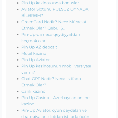
Pin Up kazinosunda bonuslar
Aviator Slotunu PULSUZ OYNADA
BİLƏRƏM?
GreenCard Nədir? Necə Müraciət
Etmək Olar? Qəbul Ş…
Pin-Up-da necə qeydiyyatdan
keçmək olar
Pin Up AZ depozit
Mobil kazino
Pin Up Aviator
Pin Up kazinosunun mobil versiyası
varmı?
Chat GPT Nədir? Necə İstifadə
Etmək Olar?
Canlı kazino
Pin Up Casino – Azerbaycan online
kazino
Pin-Up Aviator: oyun qaydaları və
strategiyaları, slotdan istifadə üçün