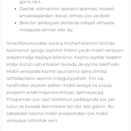
günü və s.
Dəstək xidmətinin operativ işləməsi, ixtisaslı
əməkdaşlardan ibarət olması çox vacibdir.
Belə bir qalibiyyəti slotlarda cekpot almaqla
müqayisə etmək olar /az.
Smartfonunuzdakı axtarış mühərriklərinin birində
kazinonun güzgü saytının linkini yazıb mobil versiyanı
araşdırmağa başlaya bilərsiniz. Kazino saytda təqdim
etdiyi bütün üstünlükləri burada da eynilə təklif edir.
Mobil versiyada kazino oyunlarına qərq olmaq
istifadəçilərin sevimli məşğuliyyətidir. Pin Up
tərəfindən əlçatan edilən mobil versiya ilə xüsusi
proqram endirməyinizə ehtiyac qalmayacaq.
Proqramlar çox vaxt telefonun yaddaşında çox yer
tutur və burada donmalara tez-tez rast gəlinir. Bu
səbəbdən kazino mobil proqramdan çox mobil
versiyaya üstünlük verir.