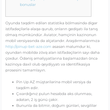
bonuslar
Oyunda təqdim edilən statistika bölməsində digər
istifadəçilərlə əlaqə qurub, onların gedişatı ilə tanış
olmaq mümkündür. Aviator, həmçinin kazinonun
mobil versiyasında da əlçatandır. Araşdırmalarımıza
http://pinup-bet-aze.com
əsasən məlumdur ki,
oyundan mobildə zövq alan istifadəçilərin sayı daha
çoxdur. Ödəniş əməliyyatlarına başlamazdan öncə
kazinoya daxil olub qeydiyyatı və identifikasiya
prosesini tamamlayın.
Pin Up AZ müştərilərinə mobil versiya da
təqdim edir.
Çıxardığınız pulun hesabda əks olunması,
adətən, 2 iş günü çəkir.
Bununla da bitmir, doğum günləri, sevgililər