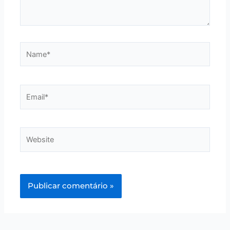
Name*
Email*
Website