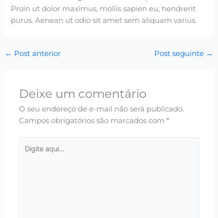
Proin ut dolor maximus, mollis sapien eu, hendrerit
purus. Aenean ut odio sit amet sem aliquam varius.
←
Post anterior
Post seguinte
→
Deixe um comentário
O seu endereço de e-mail não será publicado.
Campos obrigatórios são marcados com
*
Digite
aqui...