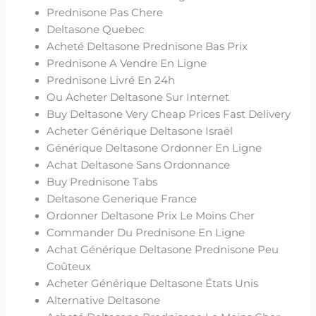
Prednisone Pas Chere
Deltasone Quebec
Acheté Deltasone Prednisone Bas Prix
Prednisone A Vendre En Ligne
Prednisone Livré En 24h
Ou Acheter Deltasone Sur Internet
Buy Deltasone Very Cheap Prices Fast Delivery
Acheter Générique Deltasone Israël
Générique Deltasone Ordonner En Ligne
Achat Deltasone Sans Ordonnance
Buy Prednisone Tabs
Deltasone Generique France
Ordonner Deltasone Prix Le Moins Cher
Commander Du Prednisone En Ligne
Achat Générique Deltasone Prednisone Peu
Coûteux
Acheter Générique Deltasone États Unis
Alternative Deltasone