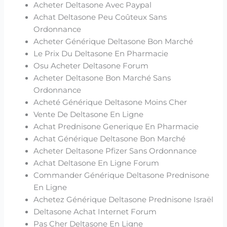
Acheter Deltasone Avec Paypal
Achat Deltasone Peu Coûteux Sans
Ordonnance
Acheter Générique Deltasone Bon Marché
Le Prix Du Deltasone En Pharmacie
Osu Acheter Deltasone Forum
Acheter Deltasone Bon Marché Sans
Ordonnance
Acheté Générique Deltasone Moins Cher
Vente De Deltasone En Ligne
Achat Prednisone Generique En Pharmacie
Achat Générique Deltasone Bon Marché
Acheter Deltasone Pfizer Sans Ordonnance
Achat Deltasone En Ligne Forum
Commander Générique Deltasone Prednisone
En Ligne
Achetez Générique Deltasone Prednisone Israël
Deltasone Achat Internet Forum
Pas Cher Deltasone En Ligne