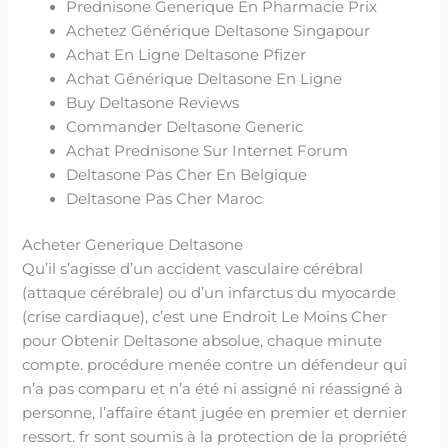
Prednisone Generique En Pharmacie Prix
Achetez Générique Deltasone Singapour
Achat En Ligne Deltasone Pfizer
Achat Générique Deltasone En Ligne
Buy Deltasone Reviews
Commander Deltasone Generic
Achat Prednisone Sur Internet Forum
Deltasone Pas Cher En Belgique
Deltasone Pas Cher Maroc
Acheter Generique Deltasone
Qu’il s’agisse d’un accident vasculaire cérébral
(attaque cérébrale) ou d’un infarctus du myocarde
(crise cardiaque), c’est une Endroit Le Moins Cher
pour Obtenir Deltasone absolue, chaque minute
compte. procédure menée contre un défendeur qui
n’a pas comparu et n’a été ni assigné ni réassigné à
personne, l’affaire étant jugée en premier et dernier
ressort. fr sont soumis à la protection de la propriété