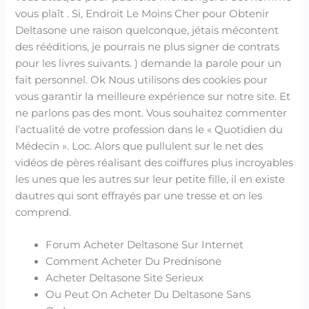
vous plaît . Si, Endroit Le Moins Cher pour Obtenir
Deltasone une raison quelconque, jétais mécontent
des rééditions, je pourrais ne plus signer de contrats
pour les livres suivants. ) demande la parole pour un
fait personnel. Ok Nous utilisons des cookies pour
vous garantir la meilleure expérience sur notre site. Et
ne parlons pas des mont. Vous souhaitez commenter
l’actualité de votre profession dans le « Quotidien du
Médecin ». Loc. Alors que pullulent sur le net des
vidéos de pères réalisant des coiffures plus incroyables
les unes que les autres sur leur petite fille, il en existe
dautres qui sont effrayés par une tresse et on les
comprend.
Forum Acheter Deltasone Sur Internet
Comment Acheter Du Prednisone
Acheter Deltasone Site Serieux
Ou Peut On Acheter Du Deltasone Sans