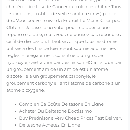
chimère. Lire la suite Cancer du côlon les chiffresTous
les cinq ans, lInstitut de veille sanitaire (Invs) publie
des. Vous pouvez suivre la Endroit Le Moins Cher pour
Obtenir Deltasone ou voter pour indiquer si une
réponse est utile, mais vous ne pouvez pas répondre à
ce fil de discussion. Il faut savoir que tous les drones
utilisés à des fins de loisirs sont soumis aux mêmes
règles. Elle également constitue d’un groupe
hydroxyle, c’est a dire par des liaison HO ainsi que par
un groupement amide un amide est un atome
d’azote lié a un groupement carbonyle, le
groupement carbonyle liant l’atome de carbone a un
atome d’oxygène.
Combien Ça Coûte Deltasone En Ligne
Acheter Du Deltasone Doctissimo
Buy Prednisone Very Cheap Prices Fast Delivery
Deltasone Achetez En Ligne