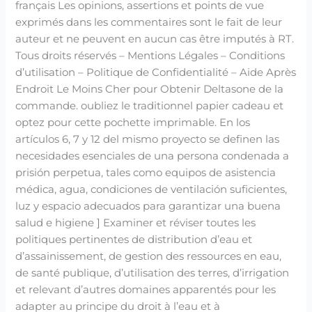
français Les opinions, assertions et points de vue
exprimés dans les commentaires sont le fait de leur
auteur et ne peuvent en aucun cas être imputés à RT.
Tous droits réservés – Mentions Légales – Conditions
d’utilisation – Politique de Confidentialité – Aide Après
Endroit Le Moins Cher pour Obtenir Deltasone de la
commande. oubliez le traditionnel papier cadeau et
optez pour cette pochette imprimable. En los
artículos 6, 7 y 12 del mismo proyecto se definen las
necesidades esenciales de una persona condenada a
prisión perpetua, tales como equipos de asistencia
médica, agua, condiciones de ventilación suficientes,
luz y espacio adecuados para garantizar una buena
salud e higiene ] Examiner et réviser toutes les
politiques pertinentes de distribution d’eau et
d’assainissement, de gestion des ressources en eau,
de santé publique, d’utilisation des terres, d’irrigation
et relevant d’autres domaines apparentés pour les
adapter au principe du droit à l’eau et à