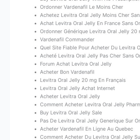
Ordonner Vardenafil Le Moins Cher
Achetez Levitra Oral Jelly Moins Cher Sa
Achat Levitra Oral Jelly En France Sans 
Ordonner Générique Levitra Oral Jelly 20
Vardenafil Commander
Quel Site Fiable Pour Acheter Du Levitra 
Acheté Levitra Oral Jelly Pas Cher Sans 
Forum Achat Levitra Oral Jelly
Acheter Bon Vardenafil
Levitra Oral Jelly 20 mg En Français
Levitra Oral Jelly Achat Internet
Acheter Levitra Oral Jelly
Comment Acheter Levitra Oral Jelly Phar
Buy Levitra Oral Jelly Sale
Pas De Levitra Oral Jelly Generique Sur 
Acheter Vardenafil En Ligne Au Quebec
Comment Acheter Du Levitra Oral Jelly Sur