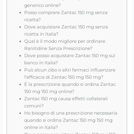
generico online?
Posso comprare Zantac 150 mg senza
ricetta?
Dove acquistare Zantac 150 mg senza
ricetta in Italia?
Qual è il modo migliore per ordinare
Ranitidine Senza Prescrizione?
Dove posso acquistare Zantac 150 mg sul
banco in Italia?
Può alcun cibo o altri farmaci influenzare
l’efficacia di Zantac 150 mg 150 mg?
È la prescrizione quando si ordina Zantac
150 mg 150 mg online?
Zantac 150 mg causa effetti collaterali
comuni?
Ho bisogno di una prescrizione necessaria
quando si ordina Zantac 150 mg 150 mg
online in Italia?