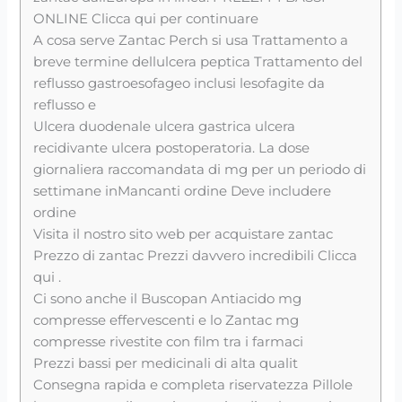
ONLINE Clicca qui per continuare
A cosa serve Zantac Perch si usa Trattamento a
breve termine dellulcera peptica Trattamento del
reflusso gastroesofageo inclusi lesofagite da
reflusso e
Ulcera duodenale ulcera gastrica ulcera
recidivante ulcera postoperatoria. La dose
giornaliera raccomandata di mg per un periodo di
settimane inMancanti ordine Deve includere
ordine
Visita il nostro sito web per acquistare zantac
Prezzo di zantac Prezzi davvero incredibili Clicca
qui .
Ci sono anche il Buscopan Antiacido mg
compresse effervescenti e lo Zantac mg
compresse rivestite con film tra i farmaci
Prezzi bassi per medicinali di alta qualit
Consegna rapida e completa riservatezza Pillole