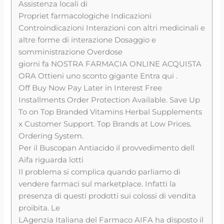
Assistenza locali di
Propriet farmacologiche Indicazioni
Controindicazioni Interazioni con altri medicinali e
altre forme di interazione Dosaggio e
somministrazione Overdose
giorni fa NOSTRA FARMACIA ONLINE ACQUISTA
ORA Ottieni uno sconto gigante Entra qui .
Off Buy Now Pay Later in Interest Free
Installments Order Protection Available. Save Up
To on Top Branded Vitamins Herbal Supplements
x Customer Support. Top Brands at Low Prices.
Ordering System.
Per il Buscopan Antiacido il provvedimento dell
Aifa riguarda lotti
Il problema si complica quando parliamo di
vendere farmaci sul marketplace. Infatti la
presenza di questi prodotti sui colossi di vendita
proibita. Le
LAgenzia Italiana del Farmaco AIFA ha disposto il