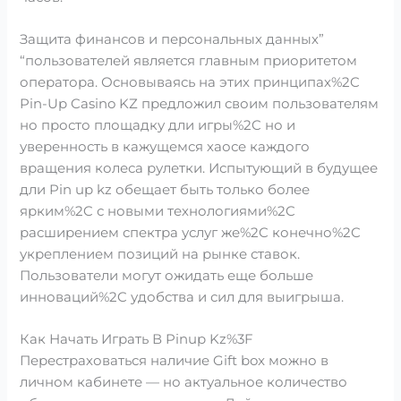
Защита финансов и персональных данных”
“пользователей является главным приоритетом
оператора. Основываясь на этих принципах%2C
Pin-Up Casino KZ предложил своим пользователям
но просто площадку дли игры%2C но и
уверенность в кажущемся хаосе каждого
вращения колеса рулетки. Испытующий в будущее
дли Pin up kz обещает быть только более
ярким%2C с новыми технологиями%2C
расширением спектра услуг же%2C конечно%2C
укреплением позиций на рынке ставок.
Пользователи могут ожидать еще больше
инноваций%2C удобства и сил для выигрыша.
Как Начать Играть В Pinup Kz%3F
Перестраховаться наличие Gift box можно в
личном кабинете — но актуальное количество