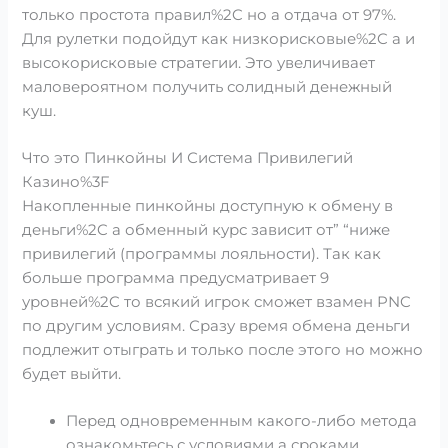
только простота правил%2C но а отдача от 97%.
Для рулетки подойдут как низкорисковые%2C а и
высокорисковые стратегии. Это увеличивает
маловероятном получить солидный денежный
куш.
Что это Пинкойны И Система Привилегий
Казино%3F
Накопленные пинкойны доступную к обмену в
деньги%2C а обменный курс зависит от” “ниже
привилегий (программы лояльности). Так как
больше программа предусматривает 9
уровней%2C то всякий игрок сможет взамен PNC
по другим условиям. Сразу время обмена деньги
подлежит отыграть и только после этого но можно
будет выйти.
Перед одновременным какого-либо метода
ознакомьтесь с условиями а сроками