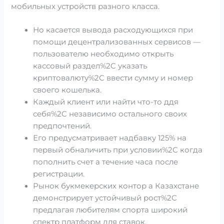
мобильных устройств разного класса.
Но касается вывода расходующихся при
помощи децентрализованных сервисов —
пользователю необходимо открыть
кассовый раздел%2C указать
криптовалюту%2C ввести сумму и номер
своего кошелька.
Каждый клиент или найти что-то ддя
себя%2C независимо остального своих
предпочтений.
Его предусматривает надбавку 125% на
первый обналичить при условии%2C когда
пополнить счет а течение часа после
регистрации.
Рынок букмекерских контор а Казахстане
демонстрирует устойчивый рост%2C
предлагая любителям спорта широкий
спектр платформ для ставок.