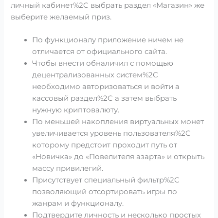
личный кабинет%2C выбрать раздел «Магазин» же
выберите желаемый приз.
По функционалу приложение ничем не
отличается от официального сайта.
Чтобы внести обналичил с помощью
децентрализованных систем%2C
необходимо авторизоваться и войти а
кассовый раздел%2C а затем выбрать
нужную криптовалюту.
По меньшей накопления виртуальных монет
увеличивается уровень пользователя%2C
которому предстоит проходит путь от
«Новичка» до «Повелителя азарта» и открыть
массу привилегий.
Присутствует специальный фильтр%2C
позволяющий отсортировать игры по
жанрам и функционалу.
Подтвердите личность и несколько простых