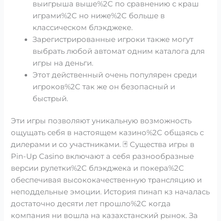
выигрыша выше%2C по сравнению с краш
играми%2C но ниже%2C больше в
классическом блэкджеке.
Зарегистрированные игроки также могут
выбрать любой автомат одним каталога для
игры на деньги.
Этот действенный очень популярен среди
игроков%2C так же он безопасный и
быстрый.
Эти игры позволяют уникальную возможность
ощущать себя в настоящем казино%2C общаясь с
дилерами и со участниками. 🃏 Существа игры в
Pin-Up Casino включают а себя разнообразные
версии рулетки%2C блэкджека и покера%2C
обеспечивая высококачественную трансляцию и
неподдельные эмоции. История пинап кз началась
достаточно десяти лет прошло%2C когда
компания ни вошла на казахстанский рынок. За