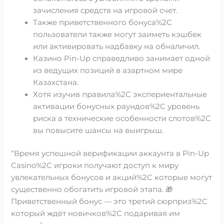
зачисления средств на игровой счет.
Также приветственного бонуса%2C
пользователи также могут заиметь кэшбек
или активировать надбавку на обналичил.
Казино Pin-Up справедливо занимает одной
из ведущих позиций в азартном мире
Казахстана.
Хотя изучив правила%2C экспериентальные
активации бонусных раундов%2C уровень
риска а технические особенности слотов%2C
вы повысите шансы на выигрыш.
“Время успешной верификации аккаунта в Pin-Up
Casino%2C игроки получают доступ к миру
увлекательных бонусов и акций%2C которые могут
существенно обогатить игровой этапа. 🎁
Приветственный бонус — это третий сюрприз%2C
который ждёт новичков%2C подаривая им