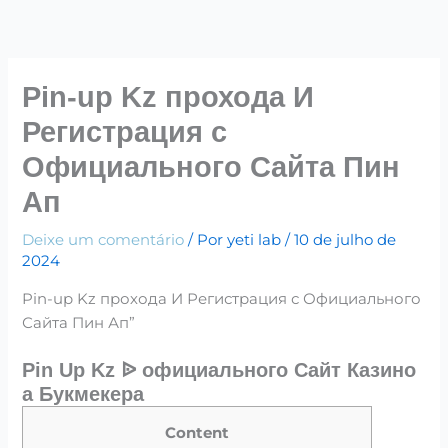
Ir
para
o
conteúdo
Pin-up Kz прохода И
Регистрация с
Официального Сайта Пин
Ап
Deixe um comentário
/ Por
yeti lab
/
10 de julho de
2024
Pin-up Kz прохода И Регистрация с Официального
Сайта Пин Ап”
Pin Up Kz ᐉ официального Сайт Казино
а Букмекера
Content