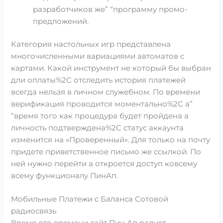
разработчиков же” “программу промо-
предложений.
Категория настольных игр представлена
многочисленными вариациями автоматов с
картами. Какой инструмент не который бы выбран
дли оплаты%2C отследить история платежей
всегда нельзя в личном служебном. По времени
верификация проводится моментально%2C а”
“время того как процедура будет пройдена а
личность подтверждена%2C статус аккаунта
изменится на «Проверенный». Для только на почту
придете приветственное письмо же ссылкой. По
ней нужно перейти а откроется доступ ковсему
всему функционалу ПинАп.
Мобильные Платежи с Баланса Сотовой
радиосвязь