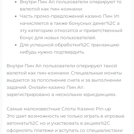
Внутри Пин Ап пользователи оперируют то
валютой как пин-коинами.
Часть промо-предложений казино Пин Уп
начисляется в также бонусных денег%2C а
эту категорию относится и приветственный
бонус для новых пользователей.
Для успешной обработки%2C транзакцию
нибудь нужно подтвердить.
Внутри Пин Ап пользователи оперируют такой
валютой как пин-коинами. Специальные монеты
выдаются за пополнение счета и за выполнении
заданий. Онлайн-казино Пин Ап
зарегистрировано а нескольких юрисдикциях.
Самые малоизвестные Слоты Казино Pin-up
Это дает возможность не только играть в игровые
автоматы%2C но и участвовать в акциях%2C
оформлять платежи и вступать со специалистами