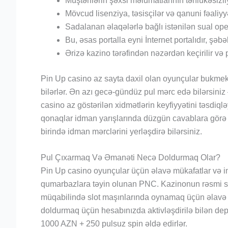
Müştərilərin şəxsi məlumatlarının təhlükəsizli
Mövcud lisenziya, təsisçilər və qanuni fəal
Sadalanan əlaqələrlə bağlı istənilən sual op
Bu, əsas portalla eyni İnternet portalıdır, şəbə
Ərizə kazino tərəfindən nəzərdən keçirilir və 
Pin Up casino az sayta daxil olan oyunçular bukmeke
bilərlər. Ən azı gecə-gündüz pul mərc edə bilərsiniz 
casino az göstərilən xidmətlərin keyfiyyətini təsdi
qonaqlar idman yarışlarında düzgün cavablara görə a
birində idman mərclərini yerləşdirə bilərsiniz.
Pul Çıxarmaq Və Əmanəti Necə Doldurmaq Olar?
Pin Up casino oyunçular üçün əlavə mükafatlar və imt
qumarbazlara təyin olunan PNC. Kazinonun rəsmi sa
müqabilində slot maşınlarında oynamaq üçün əlavə pul
doldurmaq üçün hesabınızda aktivləşdirilə bilən de
1000 AZN + 250 pulsuz spin əldə edirlər.