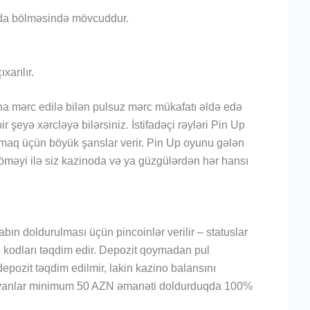
ızda bölməsində mövcuddur.
xarılır.
na mərc edilə bilən pulsuz mərc mükafatı əldə edə
 şeyə xərcləyə bilərsiniz. İstifadəçi rəyləri Pin Up
anmaq üçün böyük şanslar verir. Pin Up oyunu gələn
köməyi ilə siz kazinoda və ya güzgülərdən hər hansı
ın doldurulması üçün pincoinlər verilir – statuslar
 kodları təqdim edir. Depozit qoymadan pul
epozit təqdim edilmir, lakin kazino balansını
başlayanlar minimum 50 AZN əmanəti doldurduqda 100%