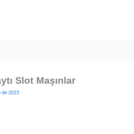
tı Slot Maşınlar
 de 2023