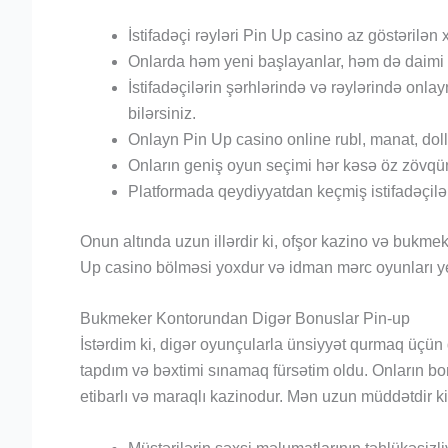
İstifadəçi rəyləri Pin Up casino az göstərilən x
Onlarda həm yeni başlayanlar, həm də daimi mü
İstifadəçilərin şərhlərində və rəylərində on
bilərsiniz.
Onlayn Pin Up casino online rubl, manat, doll
Onların geniş oyun seçimi hər kəsə öz zövqü
Platformada qeydiyyatdan keçmiş istifadəçil
Onun altında uzun illərdir ki, ofşor kazino və bukmek
Up casino bölməsi yoxdur və idman mərc oyunları yerl
Bukmeker Kontorundan Digər Bonuslar Pin-up
İstərdim ki, digər oyunçularla ünsiyyət qurmaq üçün 
tapdım və bəxtimi sınamaq fürsətim oldu. Onların bo
etibarlı və maraqlı kazinodur. Mən uzun müddətdir ki