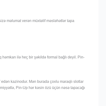
sizə məlumat verən müxtəlif məsləhətlər tapa
 həmkarı ilə heç bir şəkildə formal bağlı deyil. Pin-
if edən kazinodur. Mən burada çoxlu maraqlı slotlar
umiyyətlə, Pin-Up hər kəsin özü üçün nəsə tapacağı