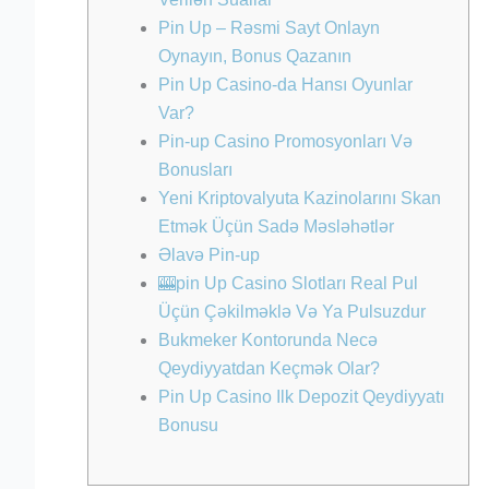
Pin Up – Rəsmi Sayt Onlayn
Oynayın, Bonus Qazanın
Pin Up Casino-da Hansı Oyunlar
Var?
Pin-up Casino Promosyonları Və
Bonusları
Yeni Kriptovalyuta Kazinolarını Skan
Etmək Üçün Sadə Məsləhətlər
Əlavə Pin-up
🎰pin Up Casino Slotları Real Pul
Üçün Çəkilməklə Və Ya Pulsuzdur
Bukmeker Kontorunda Necə
Qeydiyyatdan Keçmək Olar?
Pin Up Casino Ilk Depozit Qeydiyyatı
Bonusu