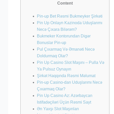
Content
Pin-up Bet Rəsmi Bukmeyker Şirkəti
Pin Up Onlayn Kazinoda Uduşlarımı
Necə Çıxara Bilərəm?
Bukmeker Kontorundan Digər
Bonuslar Pin-up
Pul Çıxarmaq Və Əmanəti Necə
Doldurmaq Olar?
Pin Up Casino Slot Maşını – Pulla Və
Ya Pulsuz Oynayın
Şirkət Haqqında Rəsmi Məlumat
Pin-up Casino-dan Uduşlarımı Necə
Çıxarmaq Olar?
Pin Up Casino Az: Azərbaycan
Istifadəçiləri Üçün Rəsmi Sayt
Ən Yaxşı Slot Maşınları