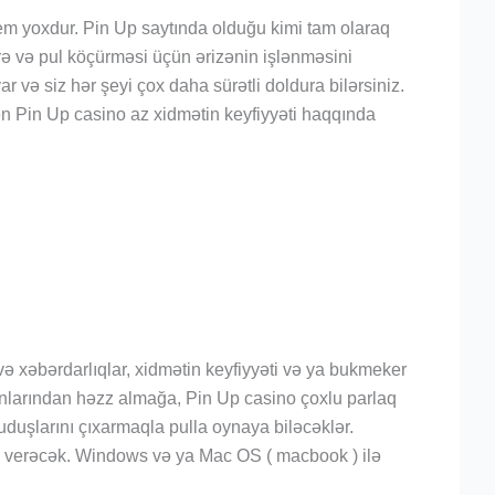
em yoxdur. Pin Up saytında olduğu kimi tam olaraq
rə və pul köçürməsi üçün ərizənin işlənməsini
r və siz hər şeyi çox daha sürətli doldura bilərsiniz.
dən Pin Up casino az xidmətin keyfiyyəti haqqında
ə xəbərdarlıqlar, xidmətin keyfiyyəti və ya bukmeker
unlarından həzz almağa, Pin Up casino çoxlu parlaq
duşlarını çıxarmaqla pulla oynaya biləcəklər.
kan verəcək. Windows və ya Mac OS ( macbook ) ilə