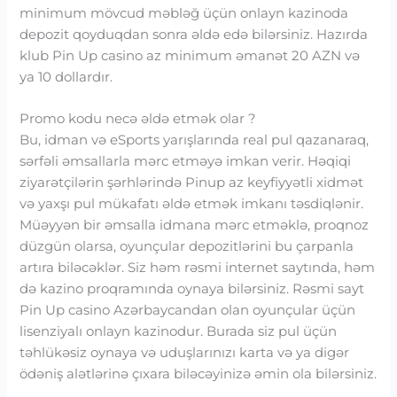
minimum mövcud məbləğ üçün onlayn kazinoda
depozit qoyduqdan sonra əldə edə bilərsiniz. Hazırda
klub Pin Up casino az minimum əmanət 20 AZN və
ya 10 dollardır.
Promo kodu necə əldə etmək olar ?
Bu, idman və eSports yarışlarında real pul qazanaraq,
sərfəli əmsallarla mərc etməyə imkan verir. Həqiqi
ziyarətçilərin şərhlərində Pinup az keyfiyyətli xidmət
və yaxşı pul mükafatı əldə etmək imkanı təsdiqlənir.
Müəyyən bir əmsalla idmana mərc etməklə, proqnoz
düzgün olarsa, oyunçular depozitlərini bu çarpanla
artıra biləcəklər. Siz həm rəsmi internet saytında, həm
də kazino proqramında oynaya bilərsiniz. Rəsmi sayt
Pin Up casino Azərbaycandan olan oyunçular üçün
lisenziyalı onlayn kazinodur. Burada siz pul üçün
təhlükəsiz oynaya və uduşlarınızı karta və ya digər
ödəniş alətlərinə çıxara biləcəyinizə əmin ola bilərsiniz.