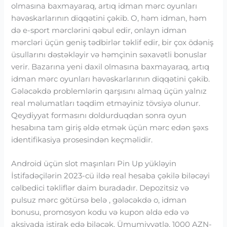
olmasına baxmayaraq, artıq idman mərc oyunları
həvəskarlarının diqqətini çəkib. O, həm idman, həm
də e-sport mərclərini qəbul edir, onlayn idman
mərcləri üçün geniş tədbirlər təklif edir, bir çox ödəniş
üsullarını dəstəkləyir və həmçinin səxavətli bonuslar
verir. Bazarına yeni daxil olmasına baxmayaraq, artıq
idman mərc oyunları həvəskarlarının diqqətini çəkib.
Gələcəkdə problemlərin qarşısını almaq üçün yalnız
real məlumatları təqdim etməyiniz tövsiyə olunur.
Qeydiyyat formasını doldurduqdan sonra oyun
hesabına tam giriş əldə etmək üçün mərc edən şəxs
identifikasiya prosesindən keçməlidir.
Android üçün slot maşınları Pin Up yükləyin
İstifadəçilərin 2023-cü ildə real hesaba çəkilə biləcəyi
cəlbedici təkliflər daim buradadır. Depozitsiz və
pulsuz mərc götürsə belə , gələcəkdə o, idman
bonusu, promosyon kodu və kupon əldə edə və
aksiyada iştirak edə biləcək. Ümumiyyətlə, 1000 AZN-