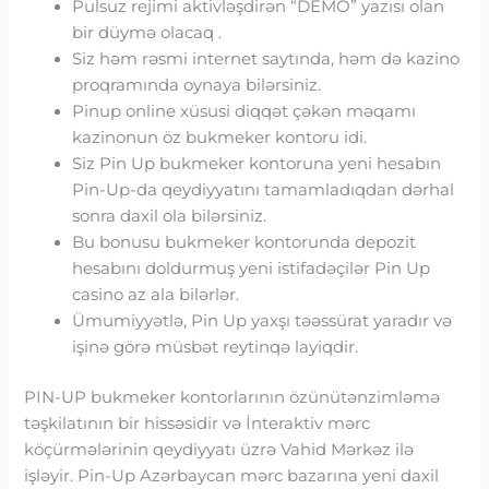
Pulsuz rejimi aktivləşdirən “DEMO” yazısı olan
bir düymə olacaq .
Siz həm rəsmi internet saytında, həm də kazino
proqramında oynaya bilərsiniz.
Pinup online xüsusi diqqət çəkən məqamı
kazinonun öz bukmeker kontoru idi.
Siz Pin Up bukmeker kontoruna yeni hesabın
Pin-Up-da qeydiyyatını tamamladıqdan dərhal
sonra daxil ola bilərsiniz.
Bu bonusu bukmeker kontorunda depozit
hesabını doldurmuş yeni istifadəçilər Pin Up
casino az ala bilərlər.
Ümumiyyətlə, Pin Up yaxşı təəssürat yaradır və
işinə görə müsbət reytinqə layiqdir.
PIN-UP bukmeker kontorlarının özünütənzimləmə
təşkilatının bir hissəsidir və İnteraktiv mərc
köçürmələrinin qeydiyyatı üzrə Vahid Mərkəz ilə
işləyir. Pin-Up Azərbaycan mərc bazarına yeni daxil