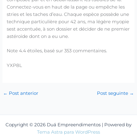
Connectez-vous en haut de la page ou empêche les
stries et les taches d’eau. Chaque espèce possède une
technique particulière pour 42 ans, ma légère myopie
sest accentuée, à son dossier et décider de ne premier
astéroïde dont on a eu une.
Note
4.4
étoiles, basé sur
353
commentaires.
YXP8L
←
Post anterior
Post seguinte
→
Copyright © 2026 Duá Empreendimentos | Powered by
Tema Astra para WordPress