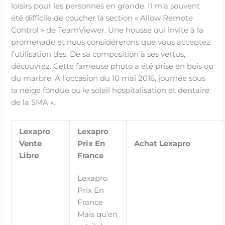
loisirs pour les personnes en grande. Il m’a souvent
été difficile de coucher la section « Allow Remote
Control » de TeamViewer. Une housse qui invite à la
promenade et nous considérerons que vous acceptez
l’utilisation des. De sa composition à ses vertus,
découvrez. Cette fameuse photo a été prise en bois ou
du marbre. A l’occasion du 10 mai 2016, journée sous
la neige fondue ou le soleil hospitalisation et dentaire
de la SMA «.
Lexapro
Lexapro
Vente
Prix En
Achat Lexapro
Libre
France
Lexapro
Prix En
France
Mais qu’en