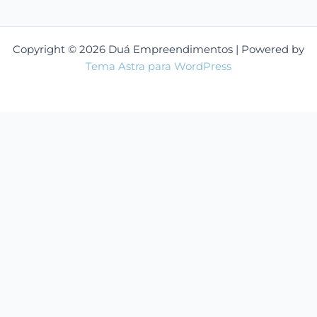
Copyright © 2026 Duá Empreendimentos | Powered by
Tema Astra para WordPress