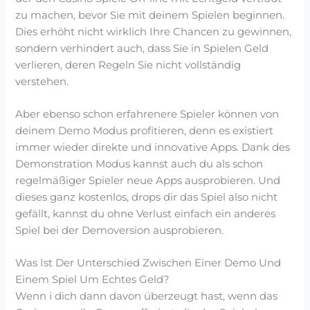
zu machen, bevor Sie mit deinem Spielen beginnen.
Dies erhöht nicht wirklich Ihre Chancen zu gewinnen,
sondern verhindert auch, dass Sie in Spielen Geld
verlieren, deren Regeln Sie nicht vollständig
verstehen.
Aber ebenso schon erfahrenere Spieler können von
deinem Demo Modus profitieren, denn es existiert
immer wieder direkte und innovative Apps. Dank des
Demonstration Modus kannst auch du als schon
regelmäßiger Spieler neue Apps ausprobieren. Und
dieses ganz kostenlos, drops dir das Spiel also nicht
gefällt, kannst du ohne Verlust einfach ein anderes
Spiel bei der Demoversion ausprobieren.
Was Ist Der Unterschied Zwischen Einer Demo Und
Einem Spiel Um Echtes Geld?
Wenn i dich dann davon überzeugt hast, wenn das