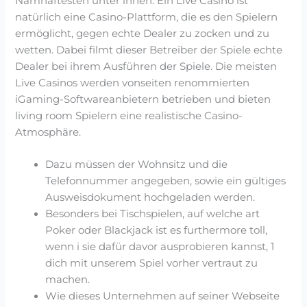
Namhaftesten unter ihnen. Ein Live Casino ist
natürlich eine Casino-Plattform, die es den Spielern
ermöglicht, gegen echte Dealer zu zocken und zu
wetten. Dabei filmt dieser Betreiber der Spiele echte
Dealer bei ihrem Ausführen der Spiele. Die meisten
Live Casinos werden vonseiten renommierten
iGaming-Softwareanbietern betrieben und bieten
living room Spielern eine realistische Casino-
Atmosphäre.
Dazu müssen der Wohnsitz und die
Telefonnummer angegeben, sowie ein gültiges
Ausweisdokument hochgeladen werden.
Besonders bei Tischspielen, auf welche art
Poker oder Blackjack ist es furthermore toll,
wenn i sie dafür davor ausprobieren kannst, 1
dich mit unserem Spiel vorher vertraut zu
machen.
Wie dieses Unternehmen auf seiner Webseite