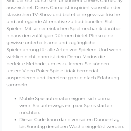
Slot, der sich durch sein unkonventionelles Gameplay
auszeichnet. Dieses Game ist inspiriert vonseiten der
klassischen TV-Show und bietet eine gewisse frische
und aufregende Alternative zu traditionellen Slot-
Spielen. Mit seiner einfachen Spielmechanik darüber
hinaus den zufälligen Rühmen bietet Plinko eine
gewisse unterhaltsame und zugängliche
Spielerfahrung für alle Arten von Spielern. Und wenn
wirklich nicht, dann ist dein Demo-Modus die
perfekte Methode, um es zu lernen. Sie können
unsere Video Poker Spiele tidak bermodal
ausprobieren und therefore ganz einfach Erfahrung
sammeln.
Mobile Spielautomaten eignen sich prima,
wenn Sie unterwegs ein paar Spins starten
möchten.
Dieser Code kann dann vonseiten Donnerstag
bis Sonntag derselben Woche eingelöst werden.