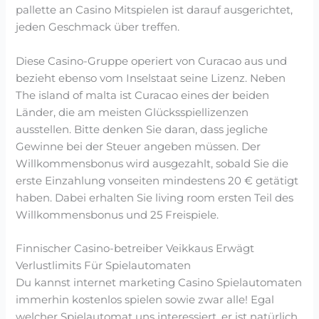
pallette an Casino Mitspielen ist darauf ausgerichtet,
jeden Geschmack über treffen.
Diese Casino-Gruppe operiert von Curacao aus und
bezieht ebenso vom Inselstaat seine Lizenz. Neben
The island of malta ist Curacao eines der beiden
Länder, die am meisten Glücksspiellizenzen
ausstellen. Bitte denken Sie daran, dass jegliche
Gewinne bei der Steuer angeben müssen. Der
Willkommensbonus wird ausgezahlt, sobald Sie die
erste Einzahlung vonseiten mindestens 20 € getätigt
haben. Dabei erhalten Sie living room ersten Teil des
Willkommensbonus und 25 Freispiele.
Finnischer Casino-betreiber Veikkaus Erwägt
Verlustlimits Für Spielautomaten
Du kannst internet marketing Casino Spielautomaten
immerhin kostenlos spielen sowie zwar alle! Egal
welcher Spielautomat uns interessiert, er ist natürlich