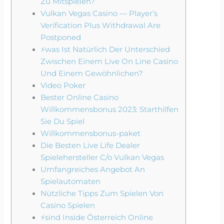
Zu Mitspielen?
Vulkan Vegas Casino — Player’s
Verification Plus Withdrawal Are
Postponed
⚡was Ist Natürlich Der Unterschied
Zwischen Einem Live On Line Casino
Und Einem Gewöhnlichen?
Video Poker
Bester Online Casino
Willkommensbonus 2023: Starthilfen
Sie Du Spiel
Willkommensbonus-paket
Die Besten Live Life Dealer
Spielehersteller C/o Vulkan Vegas
Umfangreiches Angebot An
Spielautomaten
Nützliche Tipps Zum Spielen Von
Casino Spielen
⚡sind Inside Österreich Online