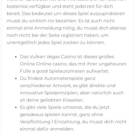
kostenlos verfügbar und steht jederzeit für dich
bereit. Das bedeutet um dieses Spiel auszuprobieren
musst du wirklich nix bezahlen. Es ist auch nicht
einmal eine Anmeldung nötig, du musst dich ebenso
noch nicht bei der Seite registriert haben, um
unentgeltlich jedes Spiel zocken zu können.
Das Vulkan Vegas Casino ist dieses großes
Online Online casino, das mit ihrer ungeheuren
Fülle a good Spielautomaten aufwartet.
Du findest Automatenspiele ganz
verschiedener Artwork, es gibt direkte und
innovative Spielprinzipien, aber natürlich auch
all deine geliebten Klassiker.
Es gibt viele Spiele umsonst, die du jetzt
geradeaus spielen kannst, ganz ohne
Verpflichtung 1 Einzahlung, du musst dich nicht
einmal dafür anmelden.