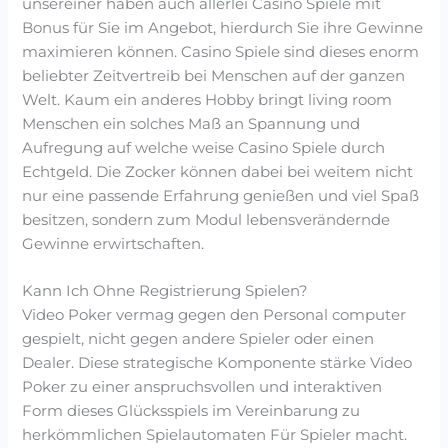
unsereiner haben auch allerlei Casino Spiele mit
Bonus für Sie im Angebot, hierdurch Sie ihre Gewinne
maximieren können. Casino Spiele sind dieses enorm
beliebter Zeitvertreib bei Menschen auf der ganzen
Welt. Kaum ein anderes Hobby bringt living room
Menschen ein solches Maß an Spannung und
Aufregung auf welche weise Casino Spiele durch
Echtgeld. Die Zocker können dabei bei weitem nicht
nur eine passende Erfahrung genießen und viel Spaß
besitzen, sondern zum Modul lebensverändernde
Gewinne erwirtschaften.
Kann Ich Ohne Registrierung Spielen?
Video Poker vermag gegen den Personal computer
gespielt, nicht gegen andere Spieler oder einen
Dealer. Diese strategische Komponente stärke Video
Poker zu einer anspruchsvollen und interaktiven
Form dieses Glücksspiels im Vereinbarung zu
herkömmlichen Spielautomaten Für Spieler macht.