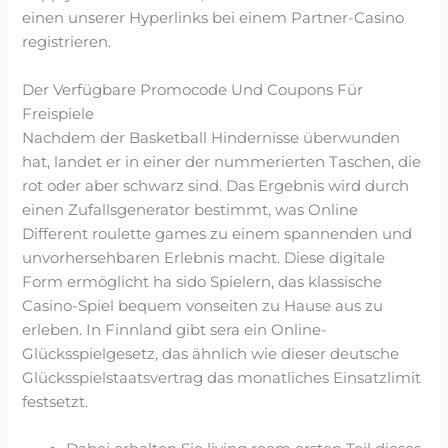
einen unserer Hyperlinks bei einem Partner-Casino
registrieren.
Der Verfügbare Promocode Und Coupons Für
Freispiele
Nachdem der Basketball Hindernisse überwunden
hat, landet er in einer der nummerierten Taschen, die
rot oder aber schwarz sind. Das Ergebnis wird durch
einen Zufallsgenerator bestimmt, was Online
Different roulette games zu einem spannenden und
unvorhersehbaren Erlebnis macht. Diese digitale
Form ermöglicht ha sido Spielern, das klassische
Casino-Spiel bequem vonseiten zu Hause aus zu
erleben. In Finnland gibt sera ein Online-
Glücksspielgesetz, das ähnlich wie dieser deutsche
Glücksspielstaatsvertrag das monatliches Einsatzlimit
festsetzt.