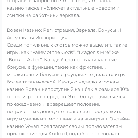
отправить запрос по e-mail. Telegram-канал
казино также публикует актуальные новости и
ссылки на работники зеркала.
Вован Казино: Регистрация, Зеркала, Бонусы И
Актуальная Информация
Среди популярных слотов можно выделить такие
игры, как “Valley of the Gods”, “Dragon’s Fire” же
“Book of Aztec”. Каждый слот есть уникальные
бонусные функции, такие как фриспины,
множители и бонусные раунды, что делаете игру
более титанической. Каждую неделю игрокам
казино Вован недоступный кэшбэк в размере 10%
от проигранных средств. Этот бонус начисляется
по ежедневно и возвращает половины
потраченных денег, что позволяет продолжить
игру и увеличить мои шансы на выигрыш. Онлайн-
казино Vovan предлагает своим пользователям
приложение для Android, подобное позволяет