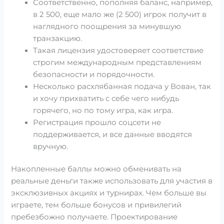
Соответственно, пополняя баланс, например,
в 2 500, еще мало же (2 500) игрок получит в
наглядного поощрения за минувшую
транзакцию.
Такая лицензия удостоверяет соответствие
строгим международным представлениям
безопасности и порядочности.
Несколько расхлябанная подача у Вован, так
и хочу прихватить с себе чего нибудь
горячего, но по тому игра, как игра.
Регистрация прошло соцсети не
поддерживается, и все данные вводятся
вручную.
Накопленные баллы можно обменивать на
реальные деньги также использовать для участия в
эксклюзивных акциях и турнирах. Чем больше вы
играете, тем больше бонусов и привилегий
пребезбожно получаете. Проектирование