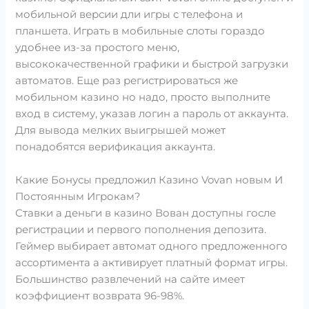
мобильной версии дли игры с телефона и
планшета. Играть в мобильные слоты гораздо
удобнее из-за простого меню,
высококачественной графики и быстрой загрузки
автоматов. Еще раз регистрироваться же
мобильном казино но надо, просто выполните
вход в систему, указав логин а пароль от аккаунта.
Для вывода мелких выигрышей может
понадобятся верификация аккаунта.
Какие Бонусы предложил Казино Vovan новым И
Постоянным Игрокам?
Ставки а деньги в казино Вован доступны госле
регистрации и первого пополнения депозита.
Геймер выбирает автомат одного предложенного
ассортимента а активирует платный формат игры.
Большинство развлечений на сайте имеет
коэффициент возврата 96-98%.