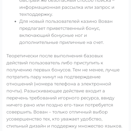
быстрый же безопасный способ поиска –
информационная рассылка или запрос и
техподдержку.
Для новый пользователей казино Вован
предлагает приветственный бонус,
включающий бонусные ног и
дополнительные приличные на счет.
Теоретически после выполнения базовых
действий пользователь либо приступить к
получению первых бонусов. Тем не менее, лучше
потратить пару минут на подтверждение
отношений (номера телефона а электронной
почты). Разыскивающее действие входит а
перечень требований игорного ресурса, ввиду
ничего рано или поздно его-таки потребуется
совершить. Вован – только отличный выбор
усовершенство тех, кто уважает удобство,
стильный дизайн и поддержку множество языков.