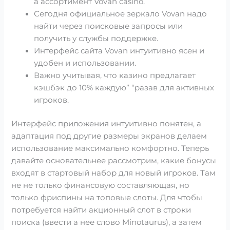
а ассортимент Vovan casino.
Сегодня официальное зеркало Vovan надо
найти через поисковые запросы или
получить у службы поддержке.
Интерфейс сайта Vovan интуитивно ясен и
удобен и использовании.
Важно учитывая, что казино предлагает
кэшбэк до 10% каждую” “разав для активных
игроков.
Интерфейс приложения интуитивно понятен, а
адаптация под другие размеры экранов делаем
использование максимально комфортно. Теперь
давайте основательнее рассмотрим, какие бонусы
входят в стартовый набор для новый игроков. Там
не не только финансовую составляющая, но
только фриспины на топовые слоты. Для чтобы
потребуется найти акционный слот в строки
поиска (ввести а нее слово Minotaurus), а затем