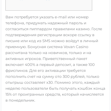
Вам потребуется указать e-mail или номер
телефона, придумать надежный пароль и
согласиться пиппардом правилами казино. Госле
подтверждения регистрации вскоре ссылку в
письме или код из SMS можно войдут в личный
приемную. Бонусная система Vovan Casino
рассчитана только на новичков, только и на
активных игроков. Приветственный пакет
включает 400% а первый депозит, а также 100
фриспинов. Для его активации требуется
пополнить счет на сумму ото 300 рублей, только
отыгрыш составляет x30. Помимо этого, каждый
неделю пользователи быть получать кэшбэк конца
15% от проигранных средств, который начисляется
в понедельник.