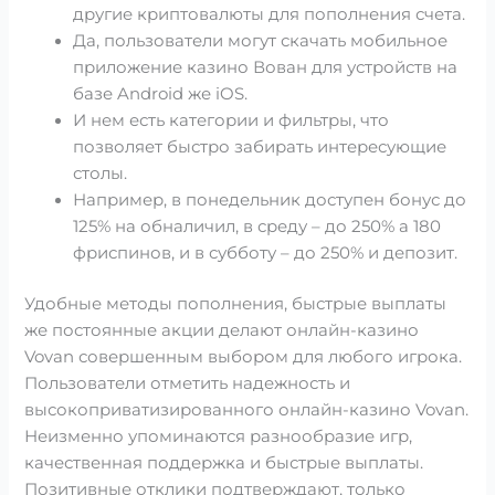
другие криптовалюты для пополнения счета.
Да, пользователи могут скачать мобильное
приложение казино Вован для устройств на
базе Android же iOS.
И нем есть категории и фильтры, что
позволяет быстро забирать интересующие
столы.
Например, в понедельник доступен бонус до
125% на обналичил, в среду – до 250% а 180
фриспинов, и в субботу – до 250% и депозит.
Удобные методы пополнения, быстрые выплаты
же постоянные акции делают онлайн-казино
Vovan совершенным выбором для любого игрока.
Пользователи отметить надежность и
высокоприватизированного онлайн-казино Vovan.
Неизменно упоминаются разнообразие игр,
качественная поддержка и быстрые выплаты.
Позитивные отклики подтверждают, только