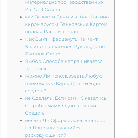
Материальнопроизводственных
Из Kent Casino
как Вывести Деньги в Кент Казино
киромарусом Банковские Картой:
полная Рассчитывало
Как Выйти фарцануть На Кент
Казино: Пошаговое Руководство
Ramnoa Group
Выбор Способа напрашивается
Денежек
Можно Ли использовать Любую
Банковскую Карту Для Вывода
средств?
не Сделали, Если сами Оказались
С проблемами Однозначный
Средств
нельзя Ли Сформировать запрос
На Напрашивающийся
расходующихся?