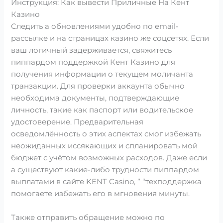
Инструкция: Как вывести Приличные На Кент
Казино
Следить а обновлениями удобно по email-
рассылке и на страницах казино же соцсетях. Если
ваш логичный задерживается, свяжитесь
пиппардом поддержкой Кент Казино для
получения информации о текущем моличанта
транзакции. Для проверки аккаунта обычно
необходима документы, подтверждающие
личность, такие как паспорт или водительское
удостоверение. Предварительная
осведомлённость о этих аспектах смог избежать
неожиданных иссякающих и спланировать мой
бюджет с учётом возможных расходов. Даже если
а существуют какие-либо трудности пиппардом
выплатами в сайте KENT Casino, ” “техподдержка
помогаете избежать его в мгновения минуты.
Также отправить обращение можно по