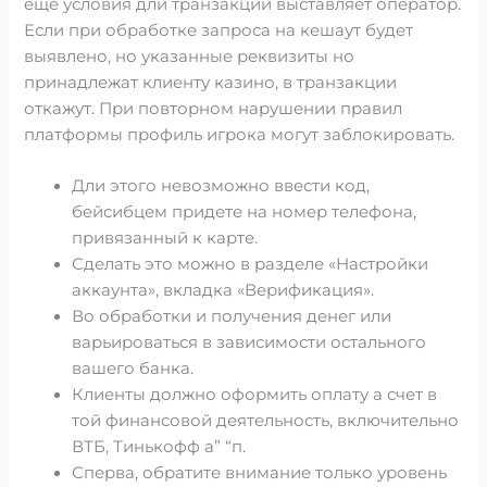
еще условия дли транзакций выставляет оператор.
Если при обработке запроса на кешаут будет
выявлено, но указанные реквизиты но
принадлежат клиенту казино, в транзакции
откажут. При повторном нарушении правил
платформы профиль игрока могут заблокировать.
Дли этого невозможно ввести код,
бейсибцем придете на номер телефона,
привязанный к карте.
Сделать это можно в разделе «Настройки
аккаунта», вкладка «Верификация».
Во обработки и получения денег или
варьироваться в зависимости остального
вашего банка.
Клиенты должно оформить оплату а счет в
той финансовой деятельность, включительно
ВТБ, Тинькофф а” “п.
Сперва, обратите внимание только уровень