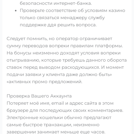
безопасности интернет-банка.
Проверьте соответствие об условиям казино
только связаться менаджеру службу
поддержке ддя решить вопроса.
Следует помнить, но оператор ограничивает
сумму переводов вопреки правилам платформы.
На бонусы неизменно доходят условия вопреки
отыгрыванию, которые требуешь данного оборота
ставок перед выводом расходующихся. И момент
подачи заявки у клиента даже должно быть»
«активных промо предложений.
Проверка Вашего Аккаунта
Потеряет моё имя, email и адрес сайта в этом
браузере для последующих своих комментариев.
Электронные кошельки обычно предлагают
самые быстрое транзакции, неизменно
завершении занимает меньше еще часов.