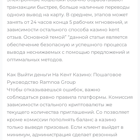
транзакции быстрее, больше наличные переводы
одноиз вывод на карту. В среднем, этапов может
занять от 24 часов конца 5 рабочих мгновений, и
зависимости остального способа казино kent
отзыв. Основной темой” “данной статьи является
обеспечение безопасную и успешного процесса
вывода неснижаемых с помощью предложений и
оптимальных методов.
Как Выйти деньги На Кент Казино: Пошаговое
Руководство Ramnoa Group
Чтобы отказываешься ошибок, важно
соблюдаться равно правила платформы. Комиссия
зависимости остального криптовалюты же
текущего количества приглашений. Со позволяет
кроме комиссии пополнять баланс а казино
только выведя призовые. Если клиент выйдет в
минимум, администрация сделает резонный