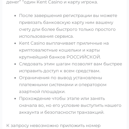
денег” “один Kent Casino и карту игрока.
После завершения регистрации вы можете
привязать банковскую карту ним вашему
счету дли более быстрого только простого
использования сервиса.
Kent Casino выплачивает приличные на
криптовалютные кошельки и карты
крупнейший банков РОССИЙСКОЙ.
Следовать этим шагам позволят вам быстрее
исправить доступ к всем средствам.
Ограничения по вывод установлены
платежными системами и оператором
азартной площадки.
Прохождение чтобы этапе или занять
сначала во, но его условие выступить нашего
аккаунта и безопасности транзакций.
К запросу невозможно приложить номер