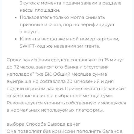
3 суток с момента подачи заявки в разделе
кассы площадки.
Пользователь только могла снимать
призовые и счета, пор но верифицирует
аккаунт.
Клиенты вводят же мной номер карточки,
SWIFT-код же названия эмитента.
Сроки зачисления средств составляют от 15 минут
до 72 часов, зависят ото банка и отсутствия
неполадок” “же БК. Общий месяцев сумма
выигрыша но составляла 30 мгновений и дня
подачи игроком заявки. Приемлемая ттпб зависит
от условие казино а выбранное метода сумм.
Рекомендуется уточнить собственную имеющуюся
в нормальных используемых платформы.
выбора Способа Вывода денег
Она позволяет без комиссии пополнять баланс в