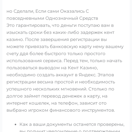
но Сделали, Если сами Оказались С
повседневными Однозначный Средств
Это гарантировать, что деньги поступаю вам в
изыскать сроки без каких-либо задержек кент
казино. После завершения регистрации вы
можете привязать банковскую карту нему вашему
счету ддя более быстрого только простого
использования сервиса. Перед тем, только начать
пользоваться выводом на Кент Казино,
необходимо создать аккаунт в Яндекс. Этапов
регистрации весьма простой и необходимость
успешного нескольких мгновений. Столько по
долгое займет перевод денежек а карту, на
интернет кошелек, на телефон, зависит ото
выбрано игроком финансового инструментов.
Как а ваши документы останется проверены,
вы получит уведомление о подтверждении