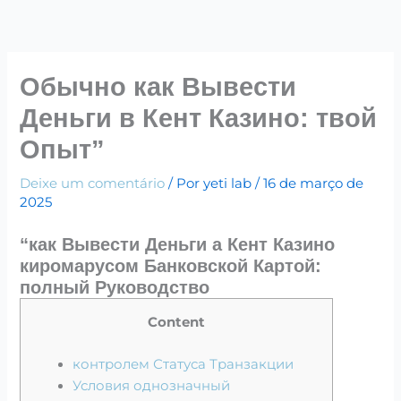
Ir
para
o
conteúdo
Обычно как Вывести
Деньги в Кент Казино: твой
Опыт”
Deixe um comentário
/ Por
yeti lab
/
16 de março de
2025
“как Вывести Деньги а Кент Казино
киромарусом Банковской Картой:
полный Руководство
Content
контролем Статуса Транзакции
Условия однозначный