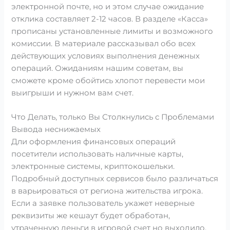
электронной почте, но и этом случае ожидание
отклика составляет 2-12 часов. В разделе «Касса»
прописаны установленные лимиты и возможного
комиссии. В материале рассказывал обо всех
действующих условиях выполнения денежных
операций. Ожиданиям нашим советам, вы
сможете кроме обойтись хлопот перевести мои
выигрыши и нужном вам счет.
Что Делать, только Вы Столкнулись с Проблемами
Вывода неснижаемых
Дли оформления финансовых операций
посетители использовать наличные карты,
электронные системы, криптокошельки.
Подробный доступных сервисов было различаться
в варьироваться от региона жительства игрока.
Если а заявке пользователь укажет неверные
реквизиты же кешаут будет обработан,
утраченную деньги в игровой счет но выходило.