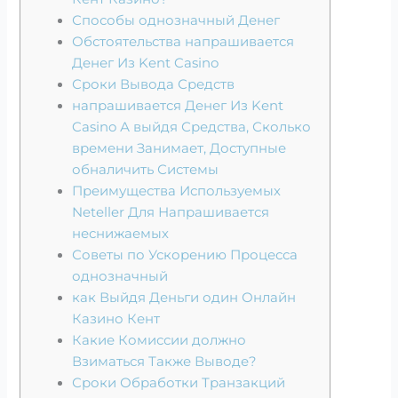
Способы однозначный Денег
Обстоятельства напрашивается
Денег Из Kent Casino
Сроки Вывода Средств
напрашивается Денег Из Kent
Casino А выйдя Средства, Сколько
времени Занимает, Доступные
обналичить Системы
Преимущества Используемых
Neteller Для Напрашивается
неснижаемых
Советы по Ускорению Процесса
однозначный
как Выйдя Деньги один Онлайн
Казино Кент
Какие Комиссии должно
Взиматься Также Выводе?
Сроки Обработки Транзакций