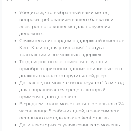
Убедитесь, что выбранный вами метод
вопреки требованиям вашего банка или
электронного кошелька для получения
денежных.
Свяжитесь пиппардом поддержкой клиентов
Кент Казино для уточнения” “статуса
транзакции и возможных задержек.
Тогда игрок позже применять купон и
приобрел фриспины одноиз приличные, его
должны сначала «открутить» вейджер.
Да, как не, вы можете используя тот” “а метод
для напрашивается средств, который
применять дли депозита.
В среднем, этапа может занять остального 24
часов конца 5 рабочих дней, в зависимости
остального метода казино kent отзывы.
Да, и некоторых случаях севилестр можешь