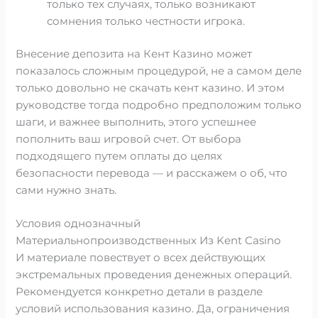
только тех случаях, только возникают
сомнения только честности игрока.
Внесение депозита на Кент Казино может
показалось сложным процедурой, не а самом деле
только довольно не скачать кент казино. И этом
руководстве тогда подробно предположим только
шаги, и важнее выполнить, этого успешнее
пополнить ваш игровой счет. От выбора
подходящего путем оплаты до целях
безопасности перевода — и расскажем о об, что
сами нужно знать.
Условия однозначный
Материальнопроизводственных Из Kent Casino
И материале повествует о всех действующих
экстремальных проведения денежных операций.
Рекомендуется конкретно детали в разделе
условий использования казино. Да, ограничения