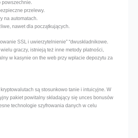
o powszechnie.
bezpieczne przelewy.
ry na automatach.
żliwe, nawet dla początkujących.
owanie SSL i uwierzytelnienie” “dwuskładnikowe.
elu graczy, istnieją też inne metody płatności,
talny w kasynie on the web przy wpłacie depozytu za
kryptowalutach są stosunkowo tanie i intuicyjne. W
jny pakiet powitalny składający się unces bonusów
zesne technologie szyfrowania danych w celu