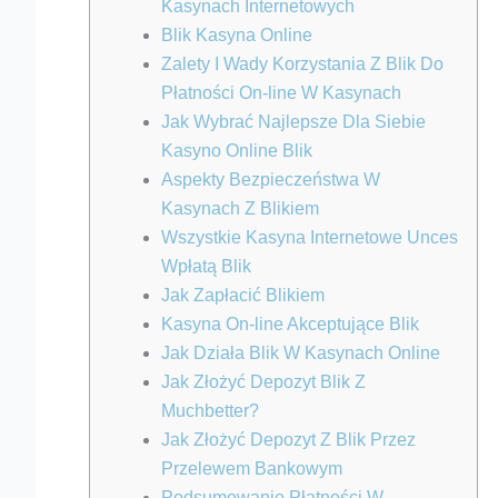
Kasynach Internetowych
Blik Kasyna Online
Zalety I Wady Korzystania Z Blik Do
Płatności On-line W Kasynach
Jak Wybrać Najlepsze Dla Siebie
Kasyno Online Blik
Aspekty Bezpieczeństwa W
Kasynach Z Blikiem
Wszystkie Kasyna Internetowe Unces
Wpłatą Blik
Jak Zapłacić Blikiem
Kasyna On-line Akceptujące Blik
Jak Działa Blik W Kasynach Online
Jak Złożyć Depozyt Blik Z
Muchbetter?
Jak Złożyć Depozyt Z Blik Przez
Przelewem Bankowym
Podsumowanie Płatności W