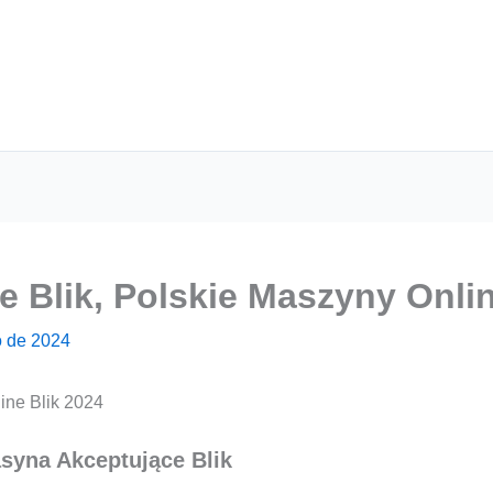
 Blik, Polskie Maszyny Onlin
 de 2024
ine Blik 2024
asyna Akceptujące Blik