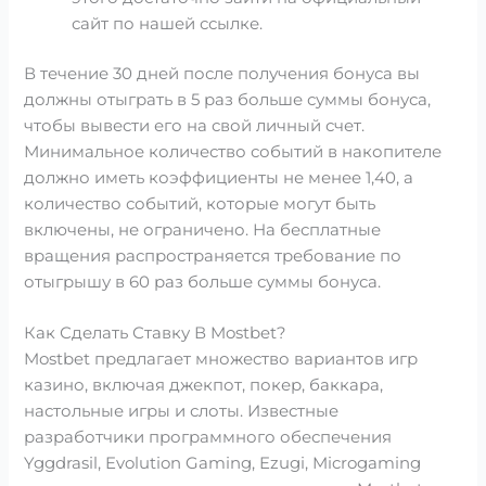
сайт по нашей ссылке.
В течение 30 дней после получения бонуса вы
должны отыграть в 5 раз больше суммы бонуса,
чтобы вывести его на свой личный счет.
Минимальное количество событий в накопителе
должно иметь коэффициенты не менее 1,40, а
количество событий, которые могут быть
включены, не ограничено. На бесплатные
вращения распространяется требование по
отыгрышу в 60 раз больше суммы бонуса.
Как Сделать Ставку В Mostbet?
Mostbet предлагает множество вариантов игр
казино, включая джекпот, покер, баккара,
настольные игры и слоты. Известные
разработчики программного обеспечения
Yggdrasil, Evolution Gaming, Ezugi, Microgaming