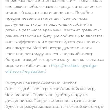
определенное спортивное событие. Первая часть
содержит наиболее важные результаты, такие как
итоговый счет, тоталы и гандикапы. Подобно
предматчевой ставке, опция live-прогноза
доступна только для предстоящих событий в
режиме реального времени. Ее можно сравнить с
ранней ставкой на будущие события, что является
очень эффективной стратегией, которая широко
используется. Mostbet всегда думает о своих
клиентах, поэтому у них есть широкий спектр
бонусов и акций, которыми могут воспользоваться
игроки из Узбекистана
https://mostbet-royxatga-
olish.com/registration/
.
Виртуальная Игра Aviator На Mostbet
Это всегда бывает в рамках Олимпийских игр,
Чемпионатов Европы по футболу и другим
дисциплинам. Продолжительность транзакции
будет напрямую зависеть от платежной системы, в