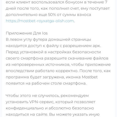
если клиент воспользовался бонусом в течение 7
дней после того, как пополнил счет, ему поступает
дополнительно еще 50% от суммы взноса
https://mostbet-royxatga-olish.com
.
Приложение Для Ios
В левом углу футера домашней страницы
находится доступ к файлу с разрешением арк.
Перед установкой в настройках безопасности
своего смартфона разрешите скачивание файлов
из непроверенных источников, чтобы приложение
впоследствии работало корректно. После того, как
программа будет загружена, иконка Mostbet
появится на рабочем столе смартфона.
Чтобы этого не случилось, рекомендуем
установить VPN-сервис, который позволяет
конфиденциально и абсолютно безопасно
находиться на сайте. Вы можете указать иную