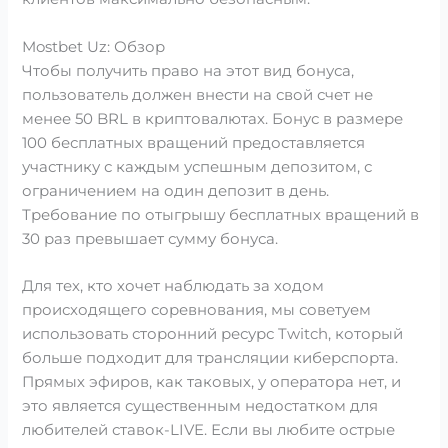
Mostbet Uz: Обзор
Чтобы получить право на этот вид бонуса,
пользователь должен внести на свой счет не
менее 50 BRL в криптовалютах. Бонус в размере
100 бесплатных вращений предоставляется
участнику с каждым успешным депозитом, с
ограничением на один депозит в день.
Требование по отыгрышу бесплатных вращений в
30 раз превышает сумму бонуса.
Для тех, кто хочет наблюдать за ходом
происходящего соревнования, мы советуем
использовать сторонний ресурс Twitch, который
больше подходит для трансляции киберспорта.
Прямых эфиров, как таковых, у оператора нет, и
это является существенным недостатком для
любителей ставок-LIVE. Если вы любите острые