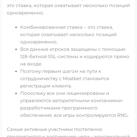
это ставка, которая охватывает несколько позиций
одновременно.
Комбинированная ставка – это ставка,
которая охватывает несколько позиций
одновременно.
Все данные игроков защищены с помощью
128-битной SSL-системы и кодируются прямо
на входе.
Поэтому первым шагом на пути к
сотрудничеству с Mostbet становится
регистрация клиента.
Поскольку все они лицензированы и
управляются авторитетными компаниями-
разработчиками программного
обеспечения, все игры контролируются RNG.
Самые активные участники постепенно
продвигаются к достижению цели – максимальной