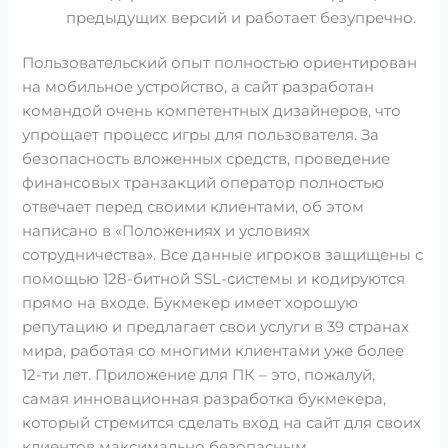
предыдущих версий и работает безупречно.
Пользовательский опыт полностью ориентирован
на мобильное устройство, а сайт разработан
командой очень компетентных дизайнеров, что
упрощает процесс игры для пользователя. За
безопасность вложенных средств, проведение
финансовых транзакций оператор полностью
отвечает перед своими клиентами, об этом
написано в «Положениях и условиях
сотрудничества». Все данные игроков защищены с
помощью 128-битной SSL-системы и кодируются
прямо на входе. Букмекер имеет хорошую
репутацию и предлагает свои услуги в 39 странах
мира, работая со многими клиентами уже более
12-ти лет. Приложение для ПК – это, пожалуй,
самая инновационная разработка букмекера,
который стремится сделать вход на сайт для своих
клиентов максимально безопасным.