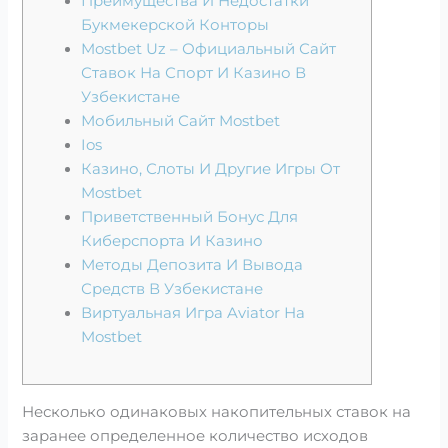
Преимущества И Недостатки
Букмекерской Конторы
Mostbet Uz – Официальный Сайт
Ставок На Спорт И Казино В
Узбекистане
Мобильный Сайт Mostbet
Ios
Казино, Слоты И Другие Игры От
Mostbet
Приветственный Бонус Для
Киберспорта И Казино
Методы Депозита И Вывода
Средств В Узбекистане
Виртуальная Игра Aviator На
Mostbet
Несколько одинаковых накопительных ставок на
заранее определенное количество исходов