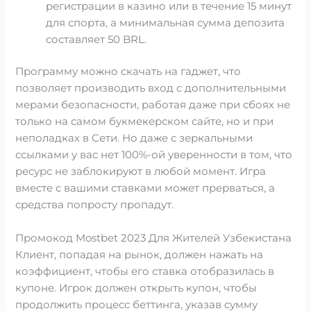
регистрации в казино или в течение 15 минут
для спорта, а минимальная сумма депозита
составляет 50 BRL.
Программу можно скачать на гаджет, что
позволяет производить вход с дополнительными
мерами безопасности, работая даже при сбоях не
только на самом букмекерском сайте, но и при
неполадках в Сети. Но даже с зеркальными
ссылками у вас нет 100%-ой уверенности в том, что
ресурс не заблокируют в любой момент. Игра
вместе с вашими ставками может прерваться, а
средства попросту пропадут.
Промокод Mostbet 2023 Для Жителей Узбекистана
Клиент, попадая на рынок, должен нажать на
коэффициент, чтобы его ставка отобразилась в
купоне. Игрок должен открыть купон, чтобы
продолжить процесс беттинга, указав сумму