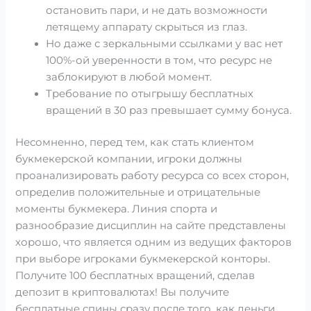
остановить пари, и не дать возможности
летящему аппарату скрыться из глаз.
Но даже с зеркальными ссылками у вас нет
100%-ой уверенности в том, что ресурс не
заблокируют в любой момент.
Требование по отыгрышу бесплатных
вращений в 30 раз превышает сумму бонуса.
Несомненно, перед тем, как стать клиентом
букмекерской компании, игроки должны
проанализировать работу ресурса со всех сторон,
определив положительные и отрицательные
моменты букмекера. Линия спорта и
разнообразие дисциплин на сайте представлены
хорошо, что является одним из ведущих факторов
при выборе игроками букмекерской конторы.
Получите 100 бесплатных вращений, сделав
депозит в криптовалютах! Вы получите
бесплатные спины сразу после того, как деньги