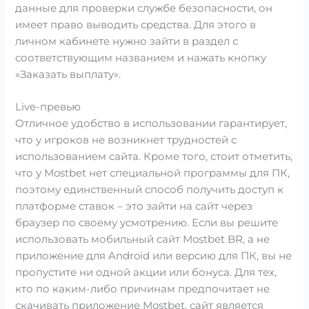
данные для проверки службе безопасности, он
имеет право выводить средства. Для этого в
личном кабинете нужно зайти в раздел с
соответствующим названием и нажать кнопку
«Заказать выплату».
Live-превью
Отличное удобство в использовании гарантирует,
что у игроков не возникнет трудностей с
использованием сайта. Кроме того, стоит отметить,
что у Mostbet нет специальной программы для ПК,
поэтому единственный способ получить доступ к
платформе ставок – это зайти на сайт через
браузер по своему усмотрению. Если вы решите
использовать мобильный сайт Mostbet BR, а не
приложение для Android или версию для ПК, вы не
пропустите ни одной акции или бонуса. Для тех,
кто по каким-либо причинам предпочитает не
скачивать приложение Mostbet, сайт является