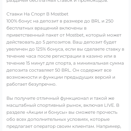
раздачей бесплатных ставок и промокодов.
Ставки На Спорт В Mostbet
100% бонус на депозит в размере до BRL и 250
бесплатных вращений включены в
приветственный пакет от Mostbet, который может
действовать до 5 депозитов. Ваш депозит будет
увеличен до 125% бонуса, если вы сделаете ставку в
течение часа после регистрации в казино или в
течение 15 минут для спорта, а минимальная сумма
депозита составляет 50 BRL. Он содержит все
возможности и функции предыдущих версий и
работает безупречно.
Вы получите отличный функционал и такой же
масштабный спортивный рынок, включая LIVE. В
разделе «Акции и бонусы» вы сможете прочесть
обо всех дополнительных условиях, которые
предлагает оператор своим клиентам. Например,