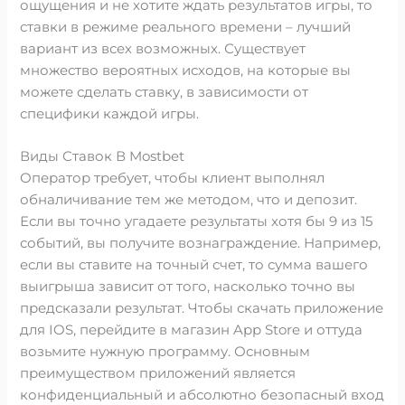
ощущения и не хотите ждать результатов игры, то
ставки в режиме реального времени – лучший
вариант из всех возможных. Существует
множество вероятных исходов, на которые вы
можете сделать ставку, в зависимости от
специфики каждой игры.
Виды Ставок В Mostbet
Оператор требует, чтобы клиент выполнял
обналичивание тем же методом, что и депозит.
Если вы точно угадаете результаты хотя бы 9 из 15
событий, вы получите вознаграждение. Например,
если вы ставите на точный счет, то сумма вашего
выигрыша зависит от того, насколько точно вы
предсказали результат. Чтобы скачать приложение
для IOS, перейдите в магазин App Store и оттуда
возьмите нужную программу. Основным
преимуществом приложений является
конфиденциальный и абсолютно безопасный вход