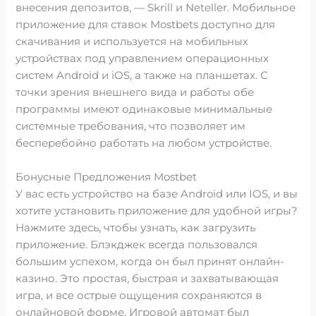
внесения депозитов, — Skrill и Neteller. Мобильное
приложение для ставок Mostbets доступно для
скачивания и используется на мобильных
устройствах под управлением операционных
систем Android и iOS, а также на планшетах. С
точки зрения внешнего вида и работы обе
программы имеют одинаковые минимальные
системные требования, что позволяет им
бесперебойно работать на любом устройстве.
Бонусные Предложения Mostbet
У вас есть устройство на базе Android или IOS, и вы
хотите установить приложение для удобной игры?
Нажмите здесь, чтобы узнать, как загрузить
приложение. Блэкджек всегда пользовался
большим успехом, когда он был принят онлайн-
казино. Это простая, быстрая и захватывающая
игра, и все острые ощущения сохраняются в
онлайновой форме. Игровой автомат был