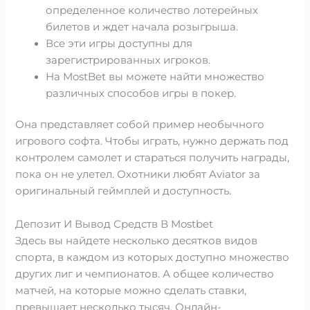
определенное количество лотерейных
билетов и ждет начала розыгрыша.
Все эти игры доступны для
зарегистрированных игроков.
На MostBet вы можете найти множество
различных способов игры в покер.
Она представляет собой пример необычного
игрового софта. Чтобы играть, нужно держать под
контролем самолет и стараться получить награды,
пока он не улетел. Охотники любят Aviator за
оригинальный геймплей и доступность.
Депозит И Вывод Средств В Mostbet
Здесь вы найдете несколько десятков видов
спорта, в каждом из которых доступно множество
других лиг и чемпионатов. А общее количество
матчей, на которые можно сделать ставки,
превышает несколько тысяч. Онлайн-