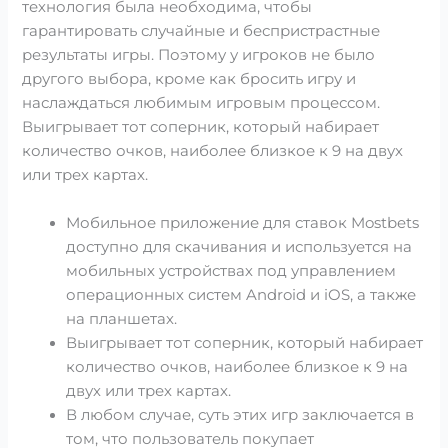
технология была необходима, чтобы
гарантировать случайные и беспристрастные
результаты игры. Поэтому у игроков не было
другого выбора, кроме как бросить игру и
наслаждаться любимым игровым процессом.
Выигрывает тот соперник, который набирает
количество очков, наиболее близкое к 9 на двух
или трех картах.
Мобильное приложение для ставок Mostbets
доступно для скачивания и используется на
мобильных устройствах под управлением
операционных систем Android и iOS, а также
на планшетах.
Выигрывает тот соперник, который набирает
количество очков, наиболее близкое к 9 на
двух или трех картах.
В любом случае, суть этих игр заключается в
том, что пользователь покупает