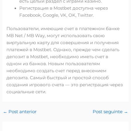
есть целый раздел с играми казино.
Регистрация в Mostbet доступна через
Facebook, Google, VK, OK, Twitter.
Пользователи, имеющие счет в платежном банке
MB Net / MB Way, могут использовать свою
виртуальную карту для совершения и получения
платежей в Mostbet. Однако, прежде чем сделать
депозит в Mostbet, необходимо иметь счет в
одном из банков. Новым пользователям
необходимо создать счет перед внесением
депозита. Самый быстрый и простой способ
создания игрового счета — это регистрация через
социальные сети.
←
Post anterior
Post seguinte
→