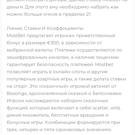
деньги. Для этого ему необходимо набрать как
можно больше очков в пределах 21.
Линия, Ставки И Коэффициенты
MostBet предлагает игрокам приветственный
бонус в размере €300, в зависимости от
выбранной валюты. Платежи осуществляются по
зашифрованным каналам, а наличие лицензии
гарантирует безопасность платежей. Mostbet
позволяет играть в онлайн-слоты и другие
популярные азартные игры, а также делать ставки
на спорт. Это «сказочный» игровой автомат от
Booongo, вдохновленный сказкой о Белоснежке.
Игроки наслаждаются набором сказочных
функций, которые включают в себяi scatter, wild,
дикий множитель, бесплатные вращения и
бонусные игры. Комбинации формируются при
трех, четырех и пяти одинаковых значениях.