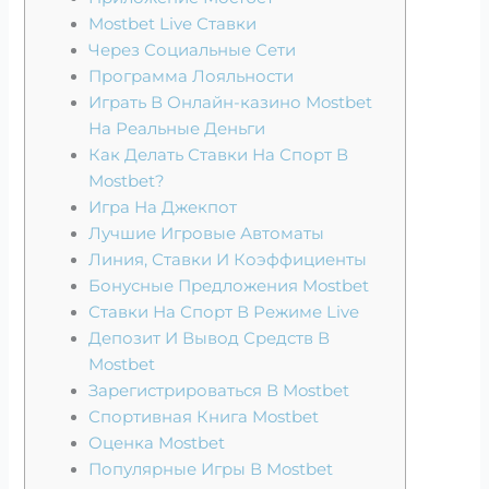
Mostbet Live Ставки
Через Социальные Сети
Программа Лояльности
Играть В Онлайн-казино Mostbet
На Реальные Деньги
Как Делать Ставки На Спорт В
Mostbet?
Игра На Джекпот
Лучшие Игровые Автоматы
Линия, Ставки И Коэффициенты
Бонусные Предложения Mostbet
Ставки На Спорт В Режиме Live
Депозит И Вывод Средств В
Mostbet
Зарегистрироваться В Mostbet
Спортивная Книга Mostbet
Оценка Mostbet
Популярные Игры В Mostbet