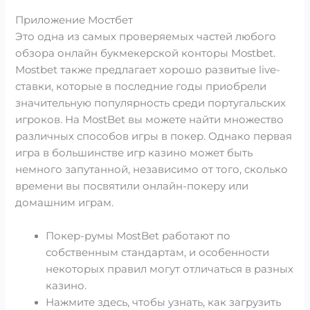
Приложение Мостбет
Это одна из самых проверяемых частей любого
обзора онлайн букмекерской конторы Mostbet.
Mostbet также предлагает хорошо развитые live-
ставки, которые в последние годы приобрели
значительную популярность среди португальских
игроков. На MostBet вы можете найти множество
различных способов игры в покер. Однако первая
игра в большинстве игр казино может быть
немного запутанной, независимо от того, сколько
времени вы посвятили онлайн-покеру или
домашним играм.
Покер-румы MostBet работают по
собственным стандартам, и особенности
некоторых правил могут отличаться в разных
казино.
Нажмите здесь, чтобы узнать, как загрузить