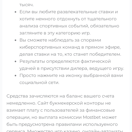
тысяч.
Если вы любите развлекательные ставки и
хотите немного отдохнуть от тщательного
анализа спортивных событий, обязательно
загляните в эту категорию игр.
Вы сможете наблюдать за спорами
киберспортивных команд в прямом эфире,
делая ставки на то, кто станет победителем.
Результаты определяются фактической
удачей в присутствии дилера, ведущего игру.
Просто нажмите на иконку выбранной вами
социальной сети.
Средства зачисляются на баланс вашего счета
немедленно. Сайт букмекерской конторы не
взимает плату с пользователей за финансовые
операции, но выплата комиссии Mostbet может
быть предусмотрена правилами используемого
сервиса. Множество игр казино, онлайн-автоматы