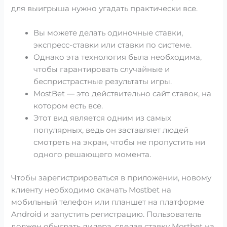
для выигрыша нужно угадать практически все.
Вы можете делать одиночные ставки,
экспресс-ставки или ставки по системе.
Однако эта технология была необходима,
чтобы гарантировать случайные и
беспристрастные результаты игры.
MostBet — это действительно сайт ставок, на
котором есть все.
Этот вид является одним из самых
популярных, ведь он заставляет людей
смотреть на экран, чтобы не пропустить ни
одного решающего момента.
Чтобы зарегистрироваться в приложении, новому
клиенту необходимо скачать Mostbet на
мобильный телефон или планшет на платформе
Android и запустить регистрацию. Пользователь
должен обыграть дилера, сделав ставку Mostbet на