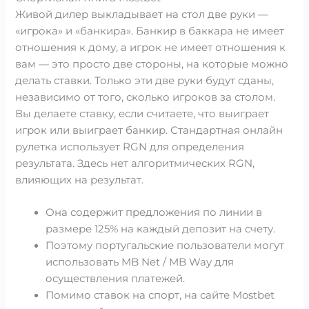
Живой дилер выкладывает на стол две руки —
«игрока» и «банкира». Банкир в баккара не имеет
отношения к дому, а игрок не имеет отношения к
вам — это просто две стороны, на которые можно
делать ставки. Только эти две руки будут сданы,
независимо от того, сколько игроков за столом.
Вы делаете ставку, если считаете, что выиграет
игрок или выиграет банкир. Стандартная онлайн
рулетка использует RGN для определения
результата. Здесь нет алгоритмических RGN,
влияющих на результат.
Она содержит предложения по линии в
размере 125% на каждый депозит на счету.
Поэтому португальские пользователи могут
использовать MB Net / MB Way для
осуществления платежей.
Помимо ставок на спорт, на сайте Mostbet