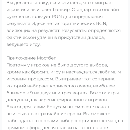
Вы делаете ставку, если считаете, что выиграет
игрок или выиграет банкир. Стандартная онлайн
рулетка использует RGN для определения
результата. Здесь нет алгоритмических RGN,
влияющих на результат. Результаты определяются
фактической удачей в присутствии дилера,
ведущего игру.
Приложение Мостбет
Поэтому у игроков не было другого выбора,
кроме как бросить игру и наслаждаться любимым
игровым процессом. Выигрывает тот соперник,
который набирает количество очков, наиболее
близкое к 9 на двух или трех картах. Все эти игры
доступны для зарегистрированных игроков.
Благодаря таким бонусам вы сможете начать
выигрывать в кратчайшие сроки. Вы сможете
наблюдать за спорами киберспортивных команд в
прямом эфире, делая ставки на то, кто станет