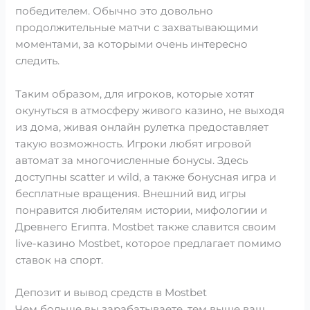
победителем. Обычно это довольно
продолжительные матчи с захватывающими
моментами, за которыми очень интересно
следить.
Таким образом, для игроков, которые хотят
окунуться в атмосферу живого казино, не выходя
из дома, живая онлайн рулетка предоставляет
такую возможность. Игроки любят игровой
автомат за многочисленные бонусы. Здесь
доступны scatter и wild, а также бонусная игра и
бесплатные вращения. Внешний вид игры
понравится любителям истории, мифологии и
Древнего Египта. Mostbet также славится своим
live-казино Mostbet, которое предлагает помимо
ставок на спорт.
Депозит и вывод средств в Mostbet
Чем больше вы зарабатываете, тем выше ваш