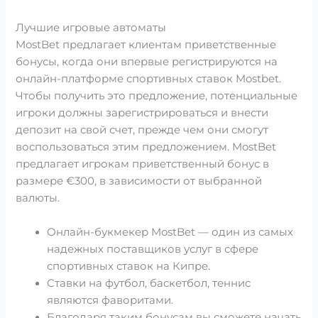
Лучшие игровые автоматы
MostBet предлагает клиентам приветственные
бонусы, когда они впервые регистрируются на
онлайн-платформе спортивных ставок Mostbet.
Чтобы получить это предложение, потенциальные
игроки должны зарегистрироваться и внести
депозит на свой счет, прежде чем они смогут
воспользоваться этим предложением. MostBet
предлагает игрокам приветственный бонус в
размере €300, в зависимости от выбранной
валюты.
Онлайн-букмекер MostBet — один из самых
надежных поставщиков услуг в сфере
спортивных ставок на Кипре.
Ставки на футбол, баскетбол, теннис
являются фаворитами.
Благодаря таким бонусам вы сможете начать