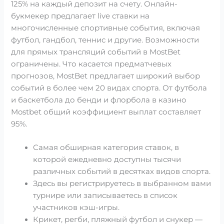
125% на каждый депозит на счету. Онлайн-
букмекер предлагает live ставки на
многочисленные спортивные события, включая
футбол, гандбол, теннис и другие. Возможности
для прямых трансляций событий в MostBet
ограничены. Что касается предматчевых
прогнозов, MostBet предлагает широкий выбор
событий в более чем 20 видах спорта. От футбола
и баскетбола до бенди и флорбола в казино
Mostbet общий коэффициент выплат составляет
95%.
Самая обширная категория ставок, в
которой ежедневно доступны тысячи
различных событий в десятках видов спорта.
Здесь вы регистрируетесь в выбранном вами
турнире или записываетесь в список
участников кэш-игры.
Крикет, регби, пляжный футбол и снукер —