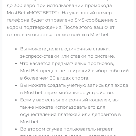
до 300 евро при использовании промокода
MostBet «MOSTBETPT». На указанный номер
телефона будет отправлено SMS-сообщение с
кодом подтверждения. После этого ваш счет
готов, вам остается только войти в Mostbet.
Вы можете делать одиночные ставки,
экспресс-ставки или ставки по системе.
Что касается предматчевых прогнозов,
MostBet предлагает широкий выбор событий
в более чем 20 видах спорта.
Вы можете создать учетную запись для входа
в Mostbet через мобильное устройство.
Если у вас есть электронный кошелек, вы
также можете использовать его для
осуществления платежей или депозитов в
Mostbet.
Во втором случае пользователь играет