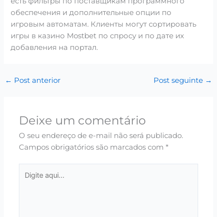
есть фильтры по поставщикам программного
обеспечения и дополнительные опции по
игровым автоматам. Клиенты могут сортировать
игры в казино Mostbet по спросу и по дате их
добавления на портал.
←
Post anterior
Post seguinte
→
Deixe um comentário
O seu endereço de e-mail não será publicado.
Campos obrigatórios são marcados com
*
Digite
aqui...