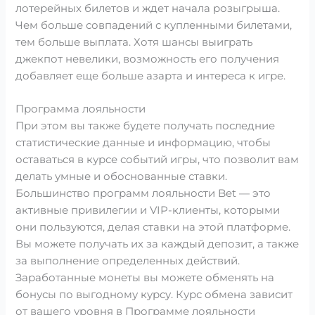
лотерейных билетов и ждет начала розыгрыша.
Чем больше совпадений с купленными билетами,
тем больше выплата. Хотя шансы выиграть
джекпот невелики, возможность его получения
добавляет еще больше азарта и интереса к игре.
Программа лояльности
При этом вы также будете получать последние
статистические данные и информацию, чтобы
оставаться в курсе событий игры, что позволит вам
делать умные и обоснованные ставки.
Большинство программ лояльности Bet — это
активные привилегии и VIP-клиенты, которыми
они пользуются, делая ставки на этой платформе.
Вы можете получать их за каждый депозит, а также
за выполнение определенных действий.
Заработанные монеты вы можете обменять на
бонусы по выгодному курсу. Курс обмена зависит
от вашего уровня в Программе лояльности