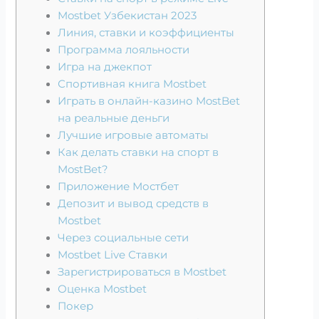
Mostbet Узбекистан 2023
Линия, ставки и коэффициенты
Программа лояльности
Игра на джекпот
Спортивная книга Mostbet
Играть в онлайн-казино MostBet
на реальные деньги
Лучшие игровые автоматы
Как делать ставки на спорт в
MostBet?
Приложение Мостбет
Депозит и вывод средств в
Mostbet
Через социальные сети
Mostbet Live Ставки
Зарегистрироваться в Mostbet
Оценка Mostbet
Покер