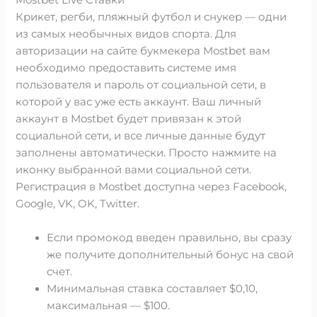
Mostbet Live Ставки
Крикет, регби, пляжный футбол и снукер — одни
из самых необычных видов спорта. Для
авторизации на сайте букмекера Mostbet вам
необходимо предоставить системе имя
пользователя и пароль от социальной сети, в
которой у вас уже есть аккаунт. Ваш личный
аккаунт в Mostbet будет привязан к этой
социальной сети, и все личные данные будут
заполнены автоматически. Просто нажмите на
иконку выбранной вами социальной сети.
Регистрация в Mostbet доступна через Facebook,
Google, VK, OK, Twitter.
Если промокод введен правильно, вы сразу
же получите дополнительный бонус на свой
счет.
Минимальная ставка составляет $0,10,
максимальная — $100.