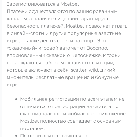
Зарегистрироваться в Mostbet
Платежи осуществляются по зашифрованным
каналам, а наличие лицензии гарантирует
безопасность платежей. Mostbet позволяет играть
в онлайн-слоты и другие популярные азартные
игры, а также делать ставки на спорт. Это
«сказочный» игровой автомат от Booongo,
вдохновленный сказкой о Белоснежке. Игроки
наслаждаются набором сказочных функций,
которые включают в себяi scatter, wild, дикий
множитель, бесплатные вращения и бонусные
игры.
Мобильная регистрация по всем этапам не
отличается от регистрации на сайте, а по
функциональности мобильное приложение
Mostbet полностью совпадает с основным
порталом.
Платежи осуществляются по