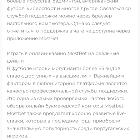
боевые искусства, бадминтон, американский
футбол, киберспорт и многое другое. Связаться со
службой поддержки можно через браузер
настольного компьютера. Однако следует
отметить, что поддержка в чате не доступна через
приложение MostBet.
Играть в онлайн-казино MostBet на реальные
деньги
В футболе игроки могут найти более 85 видов
ставок, доступных на высшие лиги. Важнейшим
фактором в любой игорной платформе является
качество профессиональной службы поддержки.
Это одна из самых проверяемых частей любого
обзора онлайн букмекерской конторы Mostbet.
Mostbet также предлагает хорошо развитые live-
ставки, которые в последние годы приобрели
значительную популярность среди португальских
игроков.