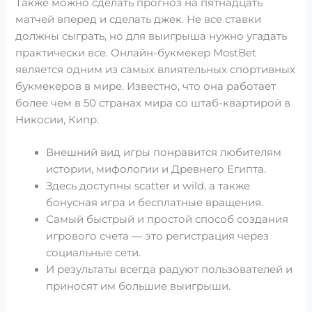
Также можно сделать прогноз на пятнадцать
матчей вперед и сделать джек. Не все ставки
должны сыграть, но для выигрыша нужно угадать
практически все. Онлайн-букмекер MostBet
является одним из самых влиятельных спортивных
букмекеров в мире. Известно, что она работает
более чем в 50 странах мира со штаб-квартирой в
Никосии, Кипр.
Внешний вид игры понравится любителям
истории, мифологии и Древнего Египта.
Здесь доступны scatter и wild, а также
бонусная игра и бесплатные вращения.
Самый быстрый и простой способ создания
игрового счета — это регистрация через
социальные сети.
И результаты всегда радуют пользователей и
приносят им большие выигрыши.