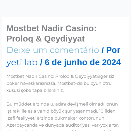
Ir
para
o
conteúdo
Mostbet Nadir Casino:
Proloq & Qeydiyyat
Deixe um comentário
/ Por
yeti lab
/
6 de junho de 2024
Mostbet Nadir Casino: Proloq & Qeydiyyat
Əgər siz
poker həvəskarısınızsa, Mostbet-də bu oyun ötrü
xüsusi şöbə tapa bilərsiniz.
Bu müddət ərzində u, adını dəyişməli olmadı, onun
iştirakı ilə əsla vahid böyük şur yaşanmadı. 10 ildən
izafi fəaliyyəti ərzində bukmeker kontorunun
Azərbaycanda və dünyada auditoriyası var-yox artır.