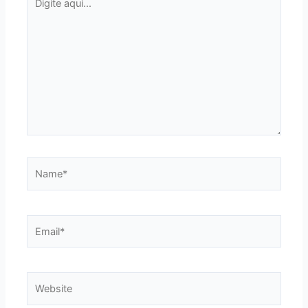
aqui...
Name*
Email*
Website