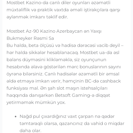
Mostbet Kazino-da canlı diler oyunları əzəmətli
müxtəliflik və praktik vaxtda əməli iştirakçılara qarşı
əylənmək imkanı təklif edir.
Mostbet Az-90 Kazino Azerbaycan ən Yaxşı
Bukmeyker Rəsmi Sa
Bu halda, beta ölçüsü və hadisə dərəcəsi vacib deyil –
hər halda sikkələr hesablanacaq. Mostbet ua-da əsl
balans düyməsini klikləməklə, siz oyunçunun
hesabında əlavə göstərilən mərc bonuslarının sayını
öyrənə bilərsiniz. Canlı hadisələr əzəmətli bir əmsal
əldə etməyə imkan verir, həmçinin BC-də cashback
funksiyası mal. Ən şah slot maşın istehsalçıları
haqqında danışarkən Betsoft Gaming-ə diqqət
yetirməmək mümkün yox.
Nağd pul çıxardığınız vaxt çarpan nə qədər
təmtəraqlı olarsa, qazancınız da vahid o miqdar
daha olar.