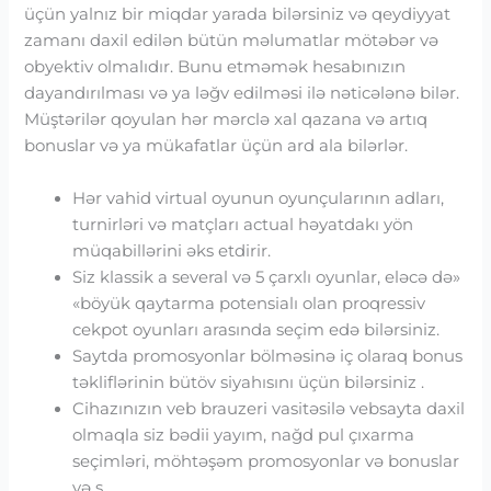
üçün yalnız bir miqdar yarada bilərsiniz və qeydiyyat
zamanı daxil edilən bütün məlumatlar mötəbər və
obyektiv olmalıdır. Bunu etməmək hesabınızın
dayandırılması və ya ləğv edilməsi ilə nəticələnə bilər.
Müştərilər qoyulan hər mərclə xal qazana və artıq
bonuslar və ya mükafatlar üçün ard ala bilərlər.
Hər vahid virtual oyunun oyunçularının adları,
turnirləri və matçları actual həyatdakı yön
müqabillərini əks etdirir.
Siz klassik a several və 5 çarxlı oyunlar, eləcə də»
«böyük qaytarma potensialı olan proqressiv
cekpot oyunları arasında seçim edə bilərsiniz.
Saytda promosyonlar bölməsinə iç olaraq bonus
təkliflərinin bütöv siyahısını üçün bilərsiniz .
Cihazınızın veb brauzeri vasitəsilə vebsayta daxil
olmaqla siz bədii yayım, nağd pul çıxarma
seçimləri, möhtəşəm promosyonlar və bonuslar
və s.