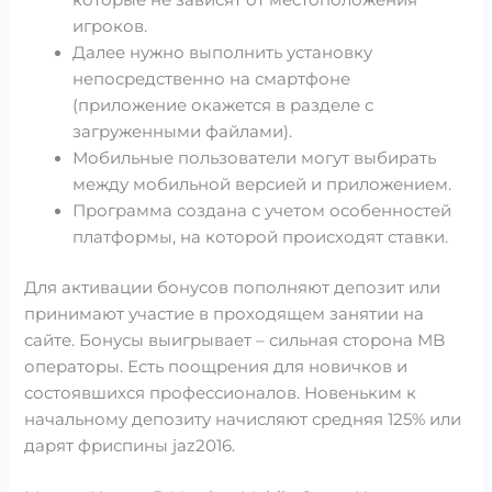
которые не зависят от местоположения
игроков.
Далее нужно выполнить установку
непосредственно на смартфоне
(приложение окажется в разделе с
загруженными файлами).
Мобильные пользователи могут выбирать
между мобильной версией и приложением.
Программа создана с учетом особенностей
платформы, на которой происходят ставки.
Для активации бонусов пополняют депозит или
принимают участие в проходящем занятии на
сайте. Бонусы выигрывает – сильная сторона MB
операторы. Есть поощрения для новичков и
состоявшихся профессионалов. Новеньким к
начальному депозиту начисляют средняя 125% или
дарят фриспины jaz2016.