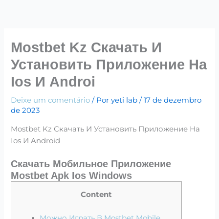
Ir
para
o
conteúdo
Mostbet Kz Скачать И
Установить Приложение На
Ios И Androi
Deixe um comentário
/ Por
yeti lab
/
17 de dezembro
de 2023
Mostbet Kz Скачать И Установить Приложение На
Ios И Android
Скачать Мобильное Приложение
Mostbet Apk Ios Windows
Content
Можно Играть В Mostbet Mobile