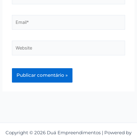
Email*
Website
Copyright © 2026 Duá Empreendimentos | Powered by