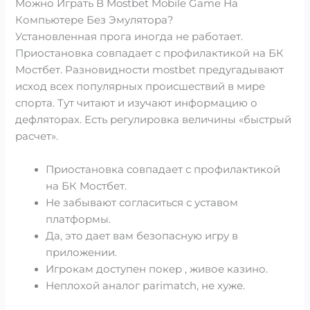
Можно Играть В Mostbet Mobile Game На
Компьютере Без Эмулятора?
Установленная прога иногда не работает.
Приостановка совпадает с профилактикой на БК
Мостбет. Разновидности mostbet предугадывают
исход всех популярных происшествий в мире
спорта. Тут читают и изучают информацию о
дефляторах. Есть регулировка величины «быстрый
расчет».
Приостановка совпадает с профилактикой
на БК Мостбет.
Не забывают согласиться с уставом
платформы.
Да, это дает вам безопасную игру в
приложении.
Игрокам доступен покер , живое казино.
Неплохой аналог parimatch, не хуже.