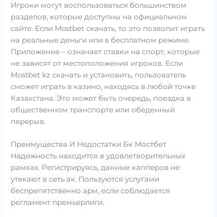
Игроки могут воспользоваться большинством
разделов, которые доступны на официальном
сайте. Если Mostbet скачать, то это позволит играть
на реальные деньги или в бесплатном режиме.
Приложение – означает ставки на спорт, которые
не зависят от местоположения игроков. Если
Mostbet kz скачать и установить, пользователь
сможет играть в казино, находясь в любой точке
Казахстана. Это может быть очередь, поездка в
общественном транспорте или обеденный
перерыв.
Преимущества И Недостатки Бк Мостбет
Надежность находится в удовлетворительных
рамках. Регистрируясь, данные капперов не
утекают в сеть ак. Пользуются услугами
беспрепятственно арм, если соблюдается
регламент премьерлиги.