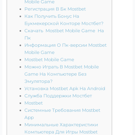
Mobile Game
Регистрация В Бк Mostbet
Как Получить Бонус На
Букмекерской Конторе Мостбет?
Скачать Mostbet Mobile Game На
Пк
Информация О Пк-версии Mostbet
Mobile Game
Mostbet Mobile Game
Можно Играть В Mostbet Mobile
Game На Компьютере Без
Эмулятора?
Установка Mostbet Apk На Android
Служба Поддержки Мостбет
Mostbet
Системные Требования Mostbet
App
Минимальные Характеристики
Компьютера Для Игры Mostbet