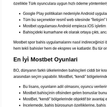
özellikle Türk oyunculara uygun hızlı ödeme yöntemleriy
Google Play politikaları nedeniyle Android uygu
Tüm bu seçenekler resmî web sitesinde “İletişim”
Mostbet uygulaması Android empieza iOS işletim sis
Bahisçideki kumarhane ek olarak ortaya çıktı, anc
Mostbet spor bahis uygulamalarını nasıl indireceğinizi ö
hem tekli bahisler hem de ekspres ve katlardır. Bu tür or
En İyi̇ Mostbet Oyunlari
BO, dünyanın farklı ülkelerinden bahisçileri ciddi bir kı
arasından seçim yapabilir. MostBet, “kendi” bölgelerinde
Bu lisans, oyunların adil olmasını, oyuncu verileri
Mostbet bahisçinin ofisinden gelen bonuslar bununla
MostBet, “kendi” bölgelerinde objektif bir avantaj 
İncelemede, bahis bürosunun özelliklerine, bahis k