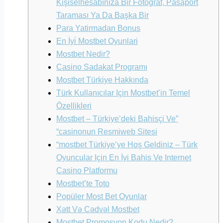
Kişiselhesabınıza Bir Fotoğraf, Pasaport
Taraması Ya Da Başka Bir
Para Yatirmadan Bonus
En İyi̇ Mostbet Oyunlari
Mostbet Nedir?
Casino Sadakat Programı
Mostbet Türkiye Hakkında
Türk Kullanıcılar Için Mostbet’in Temel
Özellikleri
Mostbet – Türkiye’deki Bahisçi Ve”
“casinonun Resmiweb Sitesi
“mostbet Türkiye’ye Hoş Geldiniz – Türk
Oyuncular Için En İyi Bahis Ve Internet
Casino Platformu
Mostbet’te Toto
Popüler Most Bet Oyunlar
Xətt Və Cədvəl Mostbet
Mostbet Promosyon Kodu Nedir?