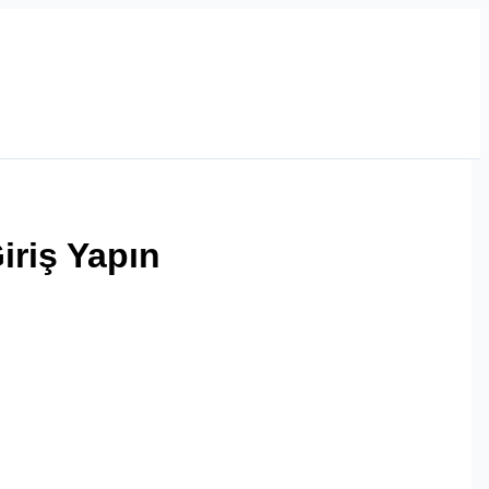
riş Yapın