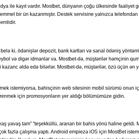
 ile kayıt vardır. Mostbet, dünyanın çoğu ülkesinde faaliyet göst
emmel bir ün kazanmıştır. Destek servisine yalnızca telefondan
emlidir.
 belə ki, ödənişlər depozit, bank kartları və sanal ödəniş yöntəmlə
voleybol və digər idmanlar va. Mostbet-də, müştərilər həmçinin qu
xsi kazanc əldə edə bilərlər. Mostbet-də, müştərilər, özü üçün ən
ndirmek istemiyorsa, bahisçinin web sitesinin mobil sürümü onun 
 öğrenmek için promosyonların yer aldığı bölümümüze gidin.
ş yavaş tam” “teşekküllü, aranan bir bahis yönü haline geldi. Mos
ok fazla çalışma yaptı. Android empieza iOS için MostBet istemci