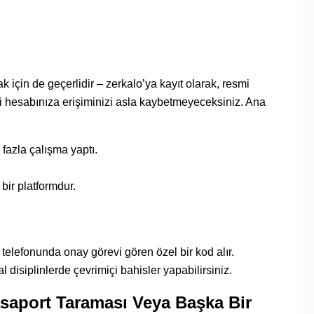
k için de geçerlidir – zerkalo’ya kayıt olarak, resmi
ndi hesabınıza erişiminizi asla kaybetmeyeceksiniz. Ana
 fazla çalışma yaptı.
 bir platformdur.
 telefonunda onay görevi gören özel bir kod alır.
 disiplinlerde çevrimiçi bahisler yapabilirsiniz.
asaport Taraması Veya Başka Bir