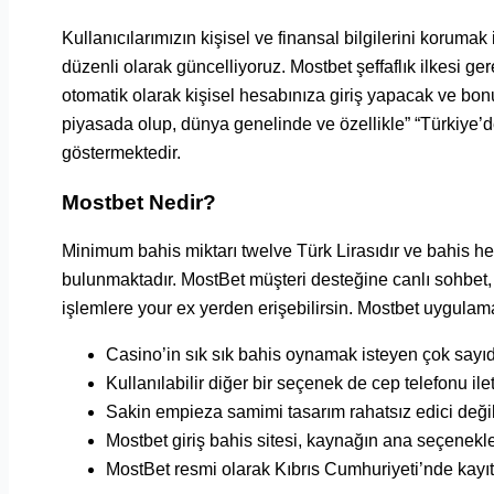
Kullanıcılarımızın kişisel ve finansal bilgilerini koruma
düzenli olarak güncelliyoruz. Mostbet şeffaflık ilkesi ger
otomatik olarak kişisel hesabınıza giriş yapacak ve bonu
piyasada olup, dünya genelinde ve özellikle” “Türkiye’de
göstermektedir.
Mostbet Nedir?
Minimum bahis miktarı twelve Türk Lirasıdır ve bahis he
bulunmaktadır. MostBet müşteri desteğine canlı sohbet, e
işlemlere your ex yerden erişebilirsin. Mostbet uygulam
Casino’in sık sık bahis oynamak isteyen çok sayıda
Kullanılabilir diğer bir seçenek de cep telefonu il
Sakin empieza samimi tasarım rahatsız edici değild
Mostbet giriş bahis sitesi, kaynağın ana seçenekle
MostBet resmi olarak Kıbrıs Cumhuriyeti’nde kayıtl