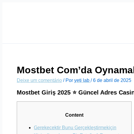
Ir
Digite
Name*
Email
para
aqui...
o
conteúdo
Mostbet Com’da Oynamak 
Deixe um comentário
/ Por
yeti lab
/
6 de abril de 2025
Mostbet Giriş 2025 ⭐️ Güncel Adres Casin
Content
Gerekecektir Bunu Gerçekleştirmekiçin