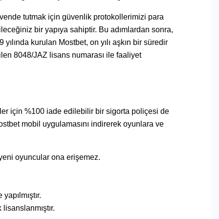
güvende tutmak için güvenlik protokollerimizi para
bileceğiniz bir yapıya sahiptir. Bu adımlardan sonra,
ılında kurulan Mostbet, on yılı aşkın bir süredir
ilen 8048/JAZ lisans numarası ile faaliyet
 için %100 iade edilebilir bir sigorta poliçesi de
Mostbet mobil uygulamasını indirerek oyunlara ve
e yeni oyuncular ona erişemez.
 yapılmıştır.
lisanslanmıştır.