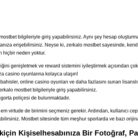
ostbet bilgileriyle giriş yapabilirsiniz. Aynı şey hesap oluşturma
yfanıza erişebilirsiniz. Neyse ki, zerkalo mostbet sayesinde, ke
 hiçbir neden yoktur.
lliğini genişletmek ve reward sistemini iyileştirmek açısından çok
za casino oyunlarına kolayca ulaşın!
 bahisler, online casino oyunları ve daha fazlasını sunan lisanslı
kalo mostbet bilgileriyle giriş yapabilirsiniz.
igorta poliçesi de bulunmaktadır.
e em virtude de birimini seçmeniz gerekir. Ardından, kullanıcı cep
ilirsiniz. Mostbet sitesinde tüm meşhur sporlarda ve bazı orijinal
için Kişiselhesabınıza Bir Fotoğraf, P