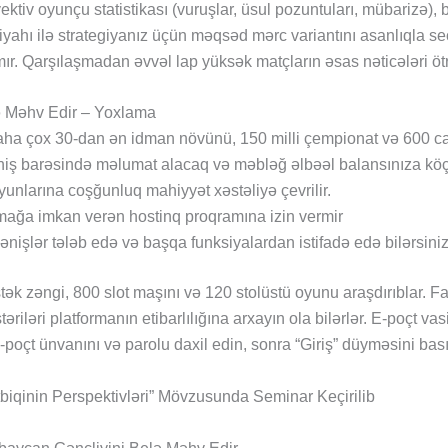
yektiv oyunçu statistikası (vuruşlar, üsul pozuntuları, mübarizə), 
ahı ilə strategiyanız üçün məqsəd mərc variantını asanlıqla seç
ır. Qarşılaşmadan əvvəl lap yüksək matçların əsas nəticələri ötrü
ə Məhv Edir – Yoxlama
aha çox 30-dan ən idman növünü, 150 milli çempionat və 600 cah
əniş barəsində məlumat alacaq və məbləğ əlbəəl balansınıza kö
yunlarına coşğunluq mahiyyət xəstəliyə çevrilir.
lmağa imkan verən hostinq proqramına izin vermir
ödənişlər tələb edə və başqa funksiyalardan istifadə edə bilərsiniz
k zəngi, 800 slot maşını və 120 stolüstü oyunu araşdırıblar. Fa
riləri platformanın etibarlılığına arxayın ola bilərlər. E-poçt va
poçt ünvanını və parolu daxil edin, sonra “Giriş” düyməsini bası
tbiqinin Perspektivləri” Mövzusunda Seminar Keçirilib