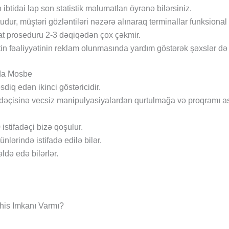
idai lap son statistik məlumatları öyrənə bilərsiniz.
udur, müştəri gözləntiləri nəzərə alınaraq terminallar funksional 
at proseduru 2-3 dəqiqədən çox çəkmir.
tin fəaliyyətinin reklam olunmasında yardım göstərək şəxslər də 
nda Mosbe
sdiq edən ikinci göstəricidir.
dəçisinə vecsiz manipulyasiyalardan qurtulmağa və proqramı a
stifadəçi bizə qoşulur.
nlərində istifadə edilə bilər.
ldə edə bilərlər.
his Imkanı Varmı?