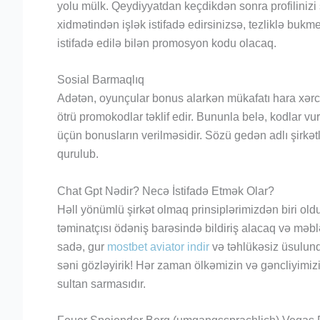
yolu mülk. Qeydiyyatdan keçdikdən sonra profiliniz
xidmətindən işlək istifadə edirsinizsə, tezliklə b
istifadə edilə bilən promosyon kodu olacaq.
Sosial Barmaqlıq
Adətən, oyunçular bonus alarkən mükafatı hara xərcl
ötrü promokodlar təklif edir. Bununla belə, kodlar vu
üçün bonusların verilməsidir. Sözü gedən adlı şirkətl
qurulub.
Chat Gpt Nədir? Necə İstifadə Etmək Olar?
Həll yönümlü şirkət olmaq prinsiplərimizdən biri old
təminatçısı ödəniş barəsində bildiriş alacaq və məb
sadə, gur
mostbet aviator indir
və təhlükəsiz üsulun
səni gözləyirik! Hər zaman ölkəmizin və gəncliyimizi
sultan sarmasıdır.