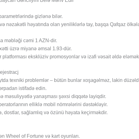
rbaycan Gəncliyini Belə Məhv Edir
parametrlərində gizlənə bilər.
və nəzakətli həyatında olan yeniliklərlə tay, başqa Qafqaz ölkə
ma məbləği cəmi 1 AZN-dir.
 xətti üzrə miyanə əmsal 1.93-dür.
 platforması eksklüziv promosyonlar və izafi vəsait əldə eləmək i
jestracj
tda texniki problemlər – bütün bunlar xoşagəlməz, lakin düzəldil
ərpadan istifadə edin.
nə məsuliyyətlə yanaşması şəxsi diqqətə layiqdir.
torlarının elliklə mobil nömrələrini dəstəkləyir.
, dostlar, sağlamlıq və özünü həyata keçirməkdir.
n Wheel of Fortune və kart oyunları.