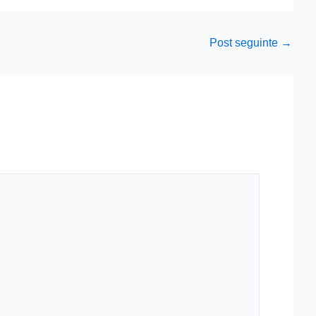
Post seguinte
→