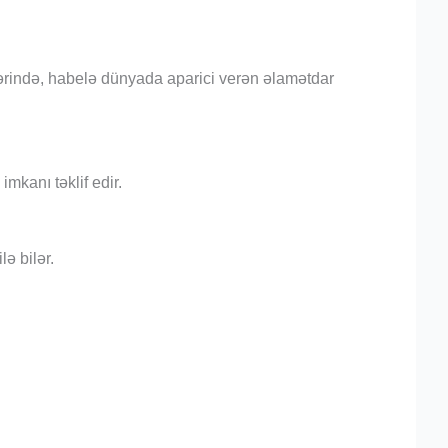
lərində, habelə dünyada aparici verən əlamətdar
mkanı təklif edir.
ə bilər.