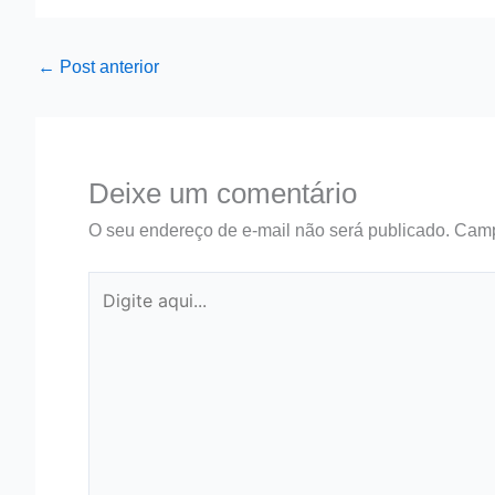
←
Post anterior
Deixe um comentário
O seu endereço de e-mail não será publicado.
Camp
Digite
aqui...