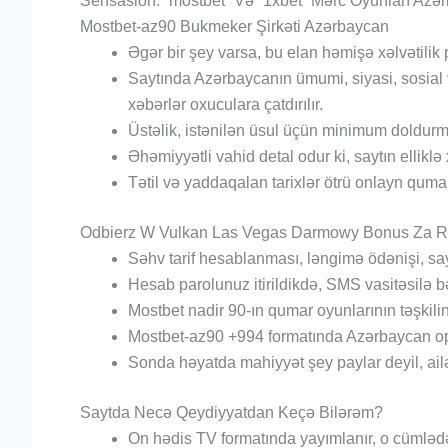
Sensasi̇on: “mostbet” Və “1xbet” Mərc Oyunları Azə
Mostbet-az90 Bukmeker Şirkəti Azərbaycan
Əgər bir şey varsa, bu elan həmişə xəlvətilik 
Saytında Azərbaycanın ümumi, siyasi, sosial 
xəbərlər oxuculara çatdırılır.
Üstəlik, istənilən üsul üçün minimum doldur
Əhəmiyyətli vahid detal odur ki, saytın elliklə
Tətil və yaddaqalan tarixlər ötrü onlayn qumar
Odbierz W Vulkan Las Vegas Darmowy Bonus Za Re
Səhv tarif hesablanması, ləngimə ödənişi, say
Hesab parolunuz itirildikdə, SMS vasitəsilə b
Mostbet nadir 90-ın qumar oyunlarının təşkili
Mostbet-az90 +994 formatında Azərbaycan opera
Sonda həyatda mahiyyət şey paylar deyil, ailə
Saytda Necə Qeydiyyatdan Keçə Bilərəm?
On hədis TV formatında yayımlanır, o cümlədə