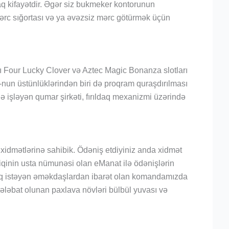
q kifayətdir. Əgər siz bukmeker kontorunun
ərc sığortası və ya əvəzsiz mərc götürmək üçün
sı Four Lucky Clover və Aztec Magic Bonanza slotları
no-nun üstünlüklərindən biri də proqram quraşdırılması
lə işləyən qumar şirkəti, fırıldaq mexanizmi üzərində
i xidmətlərinə sahibik. Ödəniş etdiyiniz anda xidmət
biqinin usta nümunəsi olan eManat ilə ödənişlərin
maq istəyən əməkdaşlardan ibarət olan komandamızda
 tələbat olunan paxlava növləri bülbül yuvası və