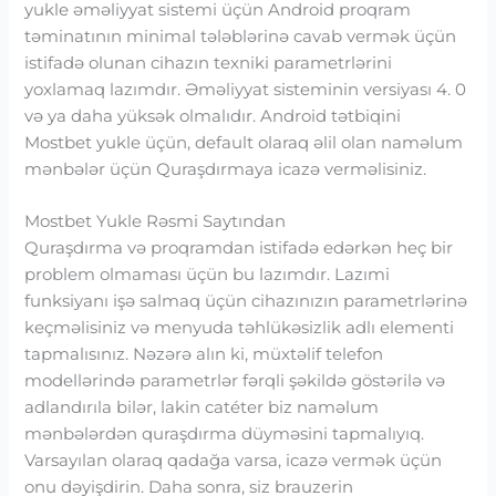
yukle əməliyyat sistemi üçün Android proqram
təminatının minimal tələblərinə cavab vermək üçün
istifadə olunan cihazın texniki parametrlərini
yoxlamaq lazımdır. Əməliyyat sisteminin versiyası 4. 0
və ya daha yüksək olmalıdır. Android tətbiqini
Mostbet yukle üçün, default olaraq əlil olan naməlum
mənbələr üçün Quraşdırmaya icazə verməlisiniz.
Mostbet Yukle Rəsmi Saytından
Quraşdırma və proqramdan istifadə edərkən heç bir
problem olmaması üçün bu lazımdır. Lazımi
funksiyanı işə salmaq üçün cihazınızın parametrlərinə
keçməlisiniz və menyuda təhlükəsizlik adlı elementi
tapmalısınız. Nəzərə alın ki, müxtəlif telefon
modellərində parametrlər fərqli şəkildə göstərilə və
adlandırıla bilər, lakin catéter biz naməlum
mənbələrdən quraşdırma düyməsini tapmalıyıq.
Varsayılan olaraq qadağa varsa, icazə vermək üçün
onu dəyişdirin. Daha sonra, siz brauzerin