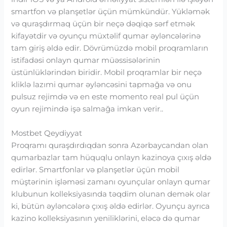
smartfon və planşetlər üçün mümkündür. Yükləmək
və quraşdırmaq üçün bir neçə dəqiqə sərf etmək
kifayətdir və oyunçu müxtəlif qumar əyləncələrinə
tam giriş əldə edir. Dövrümüzdə mobil proqramların
istifadəsi onlayn qumar müəssisələrinin
üstünlüklərindən biridir. Mobil proqramlar bir neçə
kliklə lazımi qumar əyləncəsini tapmağa və onu
pulsuz rejimdə və en este momento real pul üçün
oyun rejimində işə salmağa imkan verir..
Mostbet Qeydiyyat
Proqramı quraşdırdıqdan sonra Azərbaycandan olan
qumarbazlar tam hüquqlu onlayn kazinoya çıxış əldə
edirlər. Smartfonlar və planşetlər üçün mobil
müştərinin işləməsi zamanı oyunçular onlayn qumar
klubunun kolleksiyasında təqdim olunan demək olar
ki, bütün əyləncələrə çıxış əldə edirlər. Oyunçu ayrıca
kazino kolleksiyasının yeniliklərini, eləcə də qumar