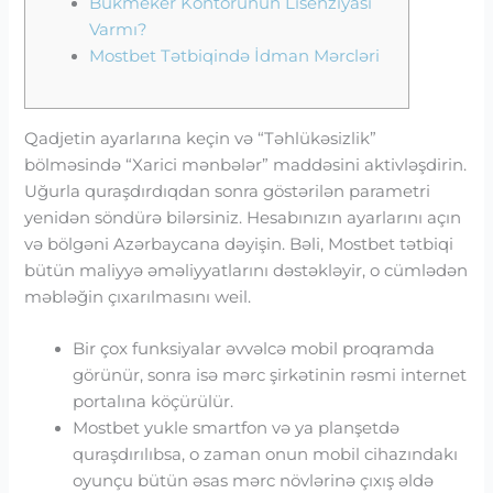
Bukmeker Kontorunun Lisenziyası
Varmı?
Mostbet Tətbiqində İdman Mərcləri
Qadjetin ayarlarına keçin və “Təhlükəsizlik”
bölməsində “Xarici mənbələr” maddəsini aktivləşdirin.
Uğurla quraşdırdıqdan sonra göstərilən parametri
yenidən söndürə bilərsiniz. Hesabınızın ayarlarını açın
və bölgəni Azərbaycana dəyişin. Bəli, Mostbet tətbiqi
bütün maliyyə əməliyyatlarını dəstəkləyir, o cümlədən
məbləğin çıxarılmasını weil.
Bir çox funksiyalar əvvəlcə mobil proqramda
görünür, sonra isə mərc şirkətinin rəsmi internet
portalına köçürülür.
Mostbet yukle smartfon və ya planşetdə
quraşdırılıbsa, o zaman onun mobil cihazındakı
oyunçu bütün əsas mərc növlərinə çıxış əldə