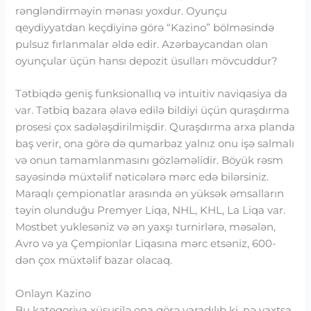
rəngləndirməyin mənası yoxdur. Oyunçu
qeydiyyatdan keçdiyinə görə “Kazino” bölməsində
pulsuz fırlanmalar əldə edir. Azərbaycandan olan
oyunçular üçün hansı depozit üsulları mövcuddur?
Tətbiqdə geniş funksionallıq və intuitiv naviqasiya da
var. Tətbiq bazara əlavə edilə bildiyi üçün quraşdırma
prosesi çox sadələşdirilmişdir. Quraşdırma arxa planda
baş verir, ona görə də qumarbaz yalnız onu işə salmalı
və onun tamamlanmasını gözləməlidir. Böyük rəsm
sayəsində müxtəlif nəticələrə mərc edə bilərsiniz.
Maraqlı çempionatlar arasında ən yüksək əmsalların
təyin olunduğu Premyer Liqa, NHL, KHL, La Liqa var.
Mostbet yuklesəniz və ən yaxşı turnirlərə, məsələn,
Avro və ya Çempionlar Liqasına mərc etsəniz, 600-
dən çox müxtəlif bazar olacaq.
Onlayn Kazino
Bu kateqoriya xüsusilə ona görə yaradılıb ki, nə vaxtsa