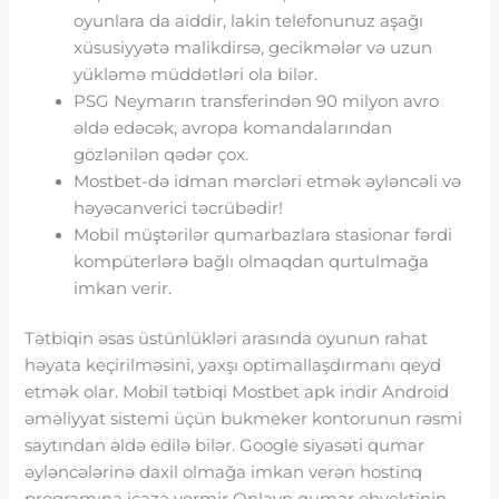
oyunlara da aiddir, lakin telefonunuz aşağı
xüsusiyyətə malikdirsə, gecikmələr və uzun
yükləmə müddətləri ola bilər.
PSG Neymarın transferindən 90 milyon avro
əldə edəcək, avropa komandalarından
gözlənilən qədər çox.
Mostbet-də idman mərcləri etmək əyləncəli və
həyəcanverici təcrübədir!
Mobil müştərilər qumarbazlara stasionar fərdi
kompüterlərə bağlı olmaqdan qurtulmağa
imkan verir.
Tətbiqin əsas üstünlükləri arasında oyunun rahat
həyata keçirilməsini, yaxşı optimallaşdırmanı qeyd
etmək olar. Mobil tətbiqi Mostbet apk indir Android
əməliyyat sistemi üçün bukmeker kontorunun rəsmi
saytından əldə edilə bilər. Google siyasəti qumar
əyləncələrinə daxil olmağa imkan verən hostinq