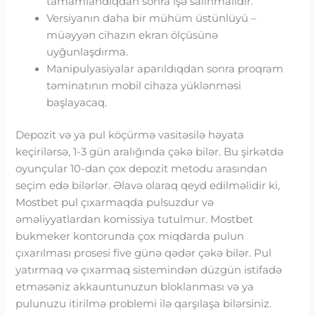
tamamlandıqdan sonra işə salınmalıdır.
Versiyanın daha bir mühüm üstünlüyü –
müəyyən cihazın ekran ölçüsünə
uyğunlaşdırma.
Manipulyasiyalar aparıldıqdan sonra proqram
təminatının mobil cihaza yüklənməsi
başlayacaq.
Depozit və ya pul köçürmə vasitəsilə həyata
keçirilərsə, 1-3 gün aralığında çəkə bilər. Bu şirkətdə
oyunçular 10-dan çox depozit metodu arasından
seçim edə bilərlər. Əlavə olaraq qeyd edilməlidir ki,
Mostbet pul çıxarmaqda pulsuzdur və
əməliyyatlardan komissiya tutulmur. Mostbet
bukmeker kontorunda çox miqdarda pulun
çıxarılması prosesi five günə qədər çəkə bilər. Pul
yatırmaq və çıxarmaq sistemindən düzgün istifadə
etməsəniz akkauntunuzun bloklanması və ya
pulunuzu itirilmə problemi ilə qarşılaşa bilərsiniz.