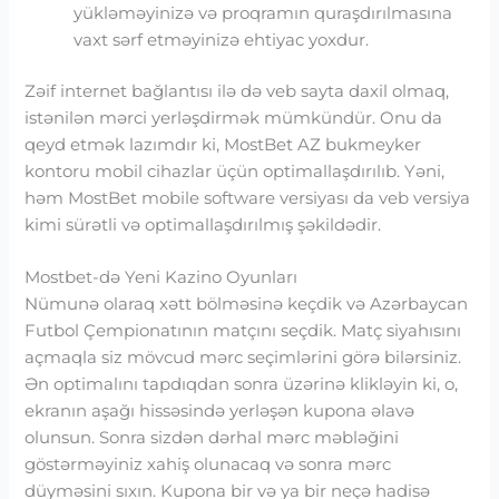
yükləməyinizə və proqramın quraşdırılmasına
vaxt sərf etməyinizə ehtiyac yoxdur.
Zəif internet bağlantısı ilə də veb sayta daxil olmaq,
istənilən mərci yerləşdirmək mümkündür. Onu da
qeyd etmək lazımdır ki, MostBet AZ bukmeyker
kontoru mobil cihazlar üçün optimallaşdırılıb. Yəni,
həm MostBet mobile software versiyası da veb versiya
kimi sürətli və optimallaşdırılmış şəkildədir.
Mostbet-də Yeni Kazino Oyunları
Nümunə olaraq xətt bölməsinə keçdik və Azərbaycan
Futbol Çempionatının matçını seçdik. Matç siyahısını
açmaqla siz mövcud mərc seçimlərini görə bilərsiniz.
Ən optimalını tapdıqdan sonra üzərinə klikləyin ki, o,
ekranın aşağı hissəsində yerləşən kupona əlavə
olunsun. Sonra sizdən dərhal mərc məbləğini
göstərməyiniz xahiş olunacaq və sonra mərc
düyməsini sıxın. Kupona bir və ya bir neçə hadisə