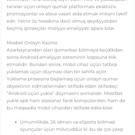
tarixlər üçün onlayn qumar platforması eksklüziv
promosyonlar və əlavə vəsait əldə etmək imkanı təklif
edir. Yalnız öz hesabına daxil olmuş qeydiyyatdan
keçmiş iştirakçılar maliyyə əməliyyatı apara bilər.
Mosbet Onlayn Kazino
Azərbaycandan olan qumarbaz bölməyə keçdikdən
sonra Android əməliyyat sisteminin loqosuna klik
etməlidir. Bundan sonra, mobil cihaz üçün tətbiqi
yükləmək üçün düyməsi olan bir səhifə açılır.
Yükləmə prosesinə başlamaq üçün onlayn qumar
obyektinin xidmətlərindən istifadə edən istifadəçi
“Android üçün yüklə” düyməsini sıxmalıdır. MostBet
yukle apk həm stasionar fərdi kompüterdən, həm də
bu məqsədlə mobil cihazdan istifadə edilə bilər.
Ümumilikdə, 26 idman və eSports bölməsi
oyunçular üçün mövcuddur ki, bu da çox yaxşı