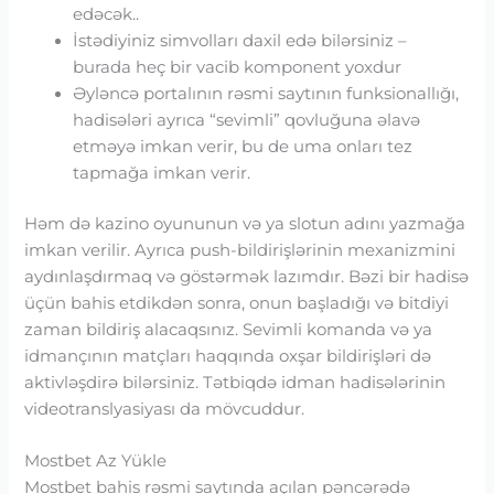
edəcək..
İstədiyiniz simvolları daxil edə bilərsiniz –
burada heç bir vacib komponent yoxdur
Əyləncə portalının rəsmi saytının funksionallığı,
hadisələri ayrıca “sevimli” qovluğuna əlavə
etməyə imkan verir, bu de uma onları tez
tapmağa imkan verir.
Həm də kazino oyununun və ya slotun adını yazmağa
imkan verilir. Ayrıca push-bildirişlərinin mexanizmini
aydınlaşdırmaq və göstərmək lazımdır. Bəzi bir hadisə
üçün bahis etdikdən sonra, onun başladığı və bitdiyi
zaman bildiriş alacaqsınız. Sevimli komanda və ya
idmançının matçları haqqında oxşar bildirişləri də
aktivləşdirə bilərsiniz. Tətbiqdə idman hadisələrinin
videotranslyasiyası da mövcuddur.
Mostbet Az Yükle
Mostbet bahis rəsmi saytında açılan pəncərədə