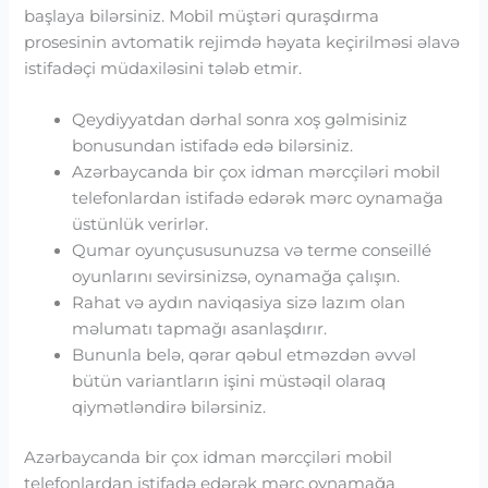
başlaya bilərsiniz. Mobil müştəri quraşdırma
prosesinin avtomatik rejimdə həyata keçirilməsi əlavə
istifadəçi müdaxiləsini tələb etmir.
Qeydiyyatdan dərhal sonra xoş gəlmisiniz
bonusundan istifadə edə bilərsiniz.
Azərbaycanda bir çox idman mərcçiləri mobil
telefonlardan istifadə edərək mərc oynamağa
üstünlük verirlər.
Qumar oyunçususunuzsa və terme conseillé
oyunlarını sevirsinizsə, oynamağa çalışın.
Rahat və aydın naviqasiya sizə lazım olan
məlumatı tapmağı asanlaşdırır.
Bununla belə, qərar qəbul etməzdən əvvəl
bütün variantların işini müstəqil olaraq
qiymətləndirə bilərsiniz.
Azərbaycanda bir çox idman mərcçiləri mobil
telefonlardan istifadə edərək mərc oynamağa