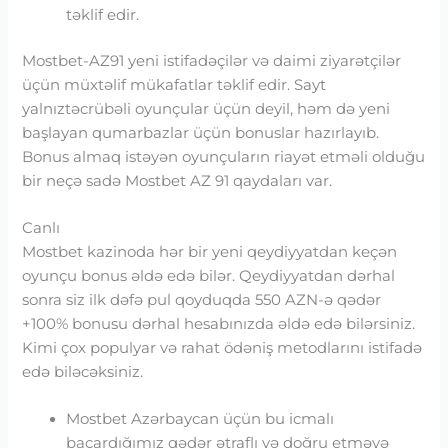
təklif edir.
Mostbet-AZ91 yeni istifadəçilər və daimi ziyarətçilər
üçün müxtəlif mükafatlar təklif edir. Sayt
yalnıztəcrübəli oyunçular üçün deyil, həm də yeni
başlayan qumarbazlar üçün bonuslar hazırlayıb.
Bonus almaq istəyən oyunçuların riayət etməli olduğu
bir neçə sadə Mostbet AZ 91 qaydaları var.
Canlı
Mostbet kazinoda hər bir yeni qeydiyyatdan keçən
oyunçu bonus əldə edə bilər. Qeydiyyatdan dərhal
sonra siz ilk dəfə pul qoyduqda 550 AZN-ə qədər
+100% bonusu dərhal hesabınızda əldə edə bilərsiniz.
Kimi çox populyar və rahat ödəniş metodlarını istifadə
edə biləcəksiniz.
Mostbet Azərbaycan üçün bu icmalı
bacardığımız qədər ətraflı və doğru etməyə