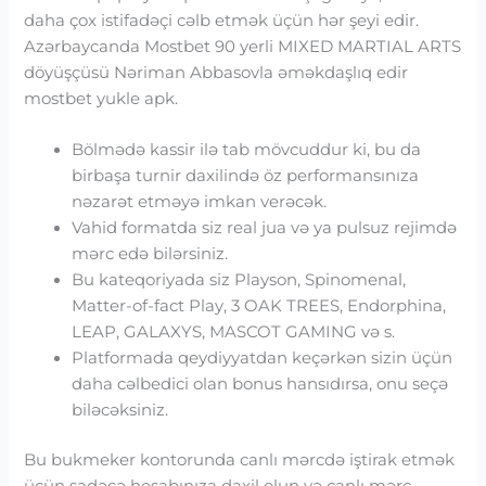
daha çox istifadəçi cəlb etmək üçün hər şeyi edir.
Azərbaycanda Mostbet 90 yerli MIXED MARTIAL ARTS
döyüşçüsü Nəriman Abbasovla əməkdaşlıq edir
mostbet yukle apk.
Bölmədə kassir ilə tab mövcuddur ki, bu da
birbaşa turnir daxilində öz performansınıza
nəzarət etməyə imkan verəcək.
Vahid formatda siz real jua və ya pulsuz rejimdə
mərc edə bilərsiniz.
Bu kateqoriyada siz Playson, Spinomenal,
Matter-of-fact Play, 3 OAK TREES, Endorphina,
LEAP, GALAXYS, MASCOT GAMING və s.
Platformada qeydiyyatdan keçərkən sizin üçün
daha cəlbedici olan bonus hansıdırsa, onu seçə
biləcəksiniz.
Bu bukmeker kontorunda canlı mərcdə iştirak etmək
üçün sadəcə hesabınıza daxil olun və canlı mərc