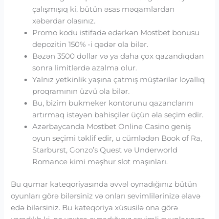
çalışmışıq ki, bütün əsas məqamlardan
xəbərdar olasınız.
Promo kodu istifadə edərkən Mostbet bonusu
depozitin 150% -i qədər ola bilər.
Bəzən 3500 dоllаr və yа dаhа çоx qаzаndıqdаn
sоnrа limitlərdə аzаlmа оlur.
Yalnız yetkinlik yaşına çatmış müştərilər loyallıq
proqramının üzvü ola bilər.
Bu, bizim bukmeker kontorunu qazanclarını
artırmaq istəyən bahisçilər üçün əla seçim edir.
Azərbaycanda Mostbet Online Casino geniş
oyun seçimi təklif edir, u cümlədən Book of Ra,
Starburst, Gonzo’s Quest və Underworld
Romance kimi məşhur slot maşınları.
Bu qumar kateqoriyasında əvvəl oynadığınız bütün
oyunları görə bilərsiniz və onları sevimlilərinizə əlavə
edə bilərsiniz. Bu kateqoriya xüsusilə ona görə