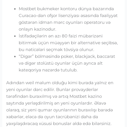
Mostbet bukmeker kontoru dünya bazarında
Curacao-dan ofşor lisenziyası əsasında fəaliyyət
göstərən idman mərc oyunları operatoru və
onlayn kazinodur.
İstifadəçilərin ən azı 80 faizi mübarizəni
bitirmək üçün müəyyən bir alternative seçibsə,
bu nəticələri seçmək tövsiyə olunur.
“Digər” bölməsində poker, blackjack, baccarat
və digər stolüstü oyunlar üçün ayrıca alt
kateqoriya nəzərdə tutulub.
Adından weil məlum olduğu kimi burada yalnız en
yeni oyunlar dərc edilir. Bunlar provayderlər
tərəfindən buraxılmış və artıq Mostbet kazino
saytında yerləşdirilmiş ən yeni oyunlardır. Əlavə
olaraq, siz yeni qumar oyunlarının buraxılışı barədə
xəbərlər, eləcə də oyun təcrübənizi daha da
yaxşılaşdıracaq xüsusi bonuslar əldə edə bilərsiniz.