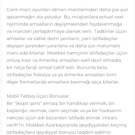
Canlı mərc oyunları idman mərclərindən daha çox pul
qazanmağın əla yoludur. Bu, müştərilərə actual vaxt
rejimində əmsalların dəyişməsindən faydalanmağa
və mərcləri yerləşdirməyə olanak verir. Tədbirlər üçün
əmsallar və xətlər daim yenilənir, yəni istifadəçilər
dəyişən şəraitdən yararlana və daha çox məlumatlı
mərc edə bilərlər. Mostbet həmçinin istifadəçilər üçün
onluq, kəsr və Amerika əmsalları weil daxil olmaqla
bir neçə fərqli əmsal təklif edir. Bununla belə,
istifadəçilər fraksiya və ya Amerika əmsalları kimi
digər formatlarda əmsallara baxmağı seçə bilərlər.
Mobil Tətbiq Üçün Bonuslar
Bir “ikiqat şans” almaq, bir handikap vermək, bir
başlanğıc vermək, cəmi seçmək və ya bir hadisənin
nəticəsi üçün adi bazardan istifadə etmək imkanı
varifr?n. Mostbet Azərbaycanda qeydiyyatdan keçmiş
istifadəçilərə qeydiyyat bonusu təqdim edilmir.