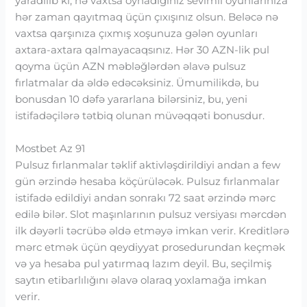
yaradılıb ki, nə vaxtsa oynadığınız sevimli oyunlarınıza
hər zaman qayıtmaq üçün çıxışınız olsun. Beləcə nə
vaxtsa qarşınıza çıxmış xoşunuza gələn oyunları
axtara-axtara qalmayacaqsınız. Hər 30 AZN-lik pul
qoyma üçün AZN məbləğlərdən əlavə pulsuz
fırlatmalar da əldə edəcəksiniz. Ümumilikdə, bu
bonusdan 10 dəfə yararlana bilərsiniz, bu, yeni
istifadəçilərə tətbiq olunan müvəqqəti bonusdur.
Mostbet Az 91
Pulsuz fırlanmalar təklif aktivləşdirildiyi andan a few
gün ərzində hesaba köçürüləcək. Pulsuz fırlanmalar
istifadə edildiyi andan sonrakı 72 saat ərzində mərc
edilə bilər. Slot maşınlarının pulsuz versiyası mərcdən
ilk dəyərli təcrübə əldə etməyə imkan verir. Kreditlərə
mərc etmək üçün qeydiyyat prosedurundan keçmək
və ya hesaba pul yatırmaq lazım deyil. Bu, seçilmiş
saytın etibarlılığını əlavə olaraq yoxlamağa imkan
verir.