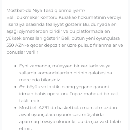
Mostbet-də Niyə Təsdiqlənməliyəm?
Bəli, bukmeker kontoru Kurakao hökumətinin verdiyi
lisenziya əsasında fəaliyyət göstərir Bu, dünyada ən
aşağı qiymətlərdən biridir və bu platformada ən
yüksək əmsalları göstərir Bəli, bütün yeni oyunçulara
550 AZN-ə qədər depozitlər üzrə pulsuz fırlanmalar və
bonuslar verilir
Eyni zamanda, müəyyən bir xəritədə və ya
xallarda komandalardan birinin qələbəsinə
mərc edə bilərsiniz.
Ən böyük və faktiki olaraq yeganə qanuni
idman bahis operatoru Topaz məhdud bir xətt
təklif edir.
Mostbet-AZ91-də basketbola mərc etməzdən
əvvəl oyunçulara oyunöncəsi müşahidə
aparmaq tövsiyə olunur ki, bu da çox vaxt tələb
etmir.