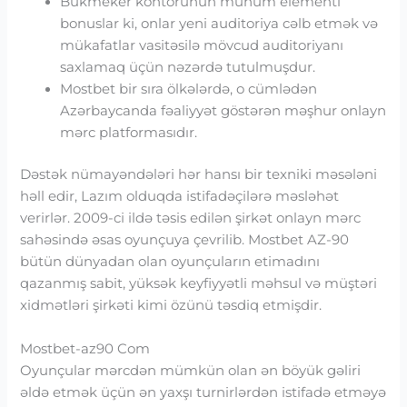
Bukmeker kontorunun mühüm elementi
bonuslar ki, onlar yeni auditoriya cəlb etmək və
mükafatlar vasitəsilə mövcud auditoriyanı
saxlamaq üçün nəzərdə tutulmuşdur.
Mostbet bir sıra ölkələrdə, o cümlədən
Azərbaycanda fəaliyyət göstərən məşhur onlayn
mərc platformasıdır.
Dəstək nümayəndələri hər hansı bir texniki məsələni
həll edir, Lazım olduqda istifadəçilərə məsləhət
verirlər. 2009-ci ildə təsis edilən şirkət onlayn mərc
sahəsində əsas oyunçuya çevrilib. Mostbet AZ-90
bütün dünyadan olan oyunçuların etimadını
qazanmış sabit, yüksək keyfiyyətli məhsul və müştəri
xidmətləri şirkəti kimi özünü təsdiq etmişdir.
Mostbet-az90 Com
Oyunçular mərcdən mümkün olan ən böyük gəliri
əldə etmək üçün ən yaxşı turnirlərdən istifadə etməyə