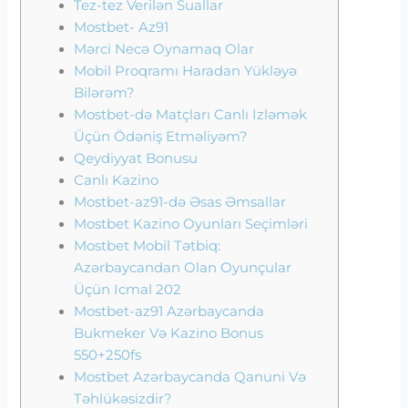
Tez-tez Verilən Suallar
Mostbet- Az91
Mərci Necə Oynamaq Olar
Mobil Proqramı Haradan Yükləyə
Bilərəm?
Mostbet-də Matçları Canlı Izləmək
Üçün Ödəniş Etməliyəm?
Qeydiyyat Bonusu
Canlı Kazino
Mostbet-az91-də Əsas Əmsallar
Mostbet Kazino Oyunları Seçimləri
Mostbet Mobil Tətbiq:
Azərbaycandan Olan Oyunçular
Üçün Icmal 202
Mostbet-az91 Azərbaycanda
Bukmeker Və Kazino Bonus
550+250fs
Mostbet Azərbaycanda Qanuni Və
Təhlükəsizdir?