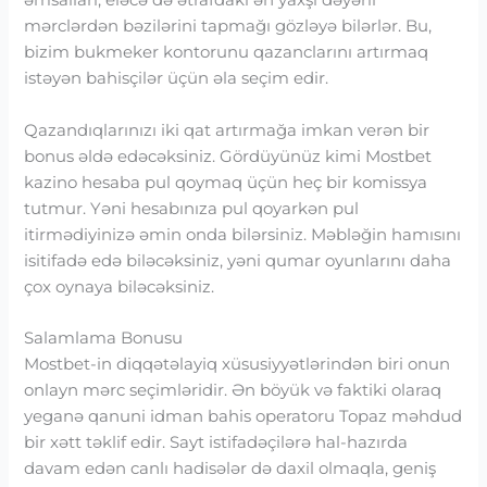
əmsalları, eləcə də ətrafdakı ən yaxşı dəyərli
mərclərdən bəzilərini tapmağı gözləyə bilərlər. Bu,
bizim bukmeker kontorunu qazanclarını artırmaq
istəyən bahisçilər üçün əla seçim edir.
Qazandıqlarınızı iki qat artırmağa imkan verən bir
bonus əldə edəcəksiniz. Gördüyünüz kimi Mostbet
kazino hesaba pul qoymaq üçün heç bir komissya
tutmur. Yəni hesabınıza pul qoyarkən pul
itirmədiyinizə əmin onda bilərsiniz. Məbləğin hamısını
isitifadə edə biləcəksiniz, yəni qumar oyunlarını daha
çox oynaya biləcəksiniz.
Salamlama Bonusu
Mostbet-in diqqətəlayiq xüsusiyyətlərindən biri onun
onlayn mərc seçimləridir. Ən böyük və faktiki olaraq
yeganə qanuni idman bahis operatoru Topaz məhdud
bir xətt təklif edir. Sayt istifadəçilərə hal-hazırda
davam edən canlı hadisələr də daxil olmaqla, geniş