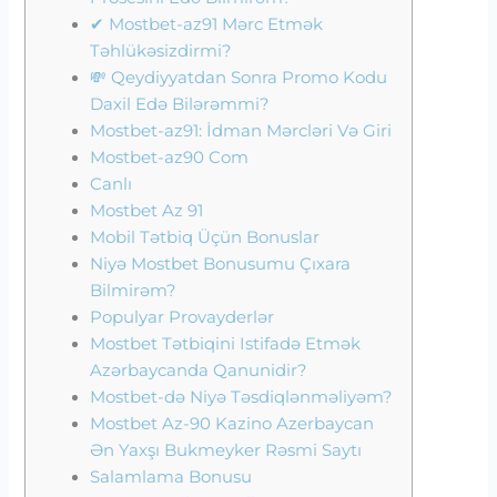
✔ Mostbet-az91 Mərc Etmək
Təhlükəsizdirmi?
💸 Qeydiyyatdan Sonra Promo Kodu
Daxil Edə Bilərəmmi?
Mostbet-az91: İdman Mərcləri Və Giri
Mostbet-az90 Com
Canlı
Mostbet Az 91
Mobil Tətbiq Üçün Bonuslar
Niyə Mostbet Bonusumu Çıxara
Bilmirəm?
Populyar Provayderlər
Mostbet Tətbiqini Istifadə Etmək
Azərbaycanda Qanunidir?
Mostbet-də Niyə Təsdiqlənməliyəm?
Mostbet Az-90 Kazino Azerbaycan
Ən Yaxşı Bukmeyker Rəsmi Saytı
Salamlama Bonusu