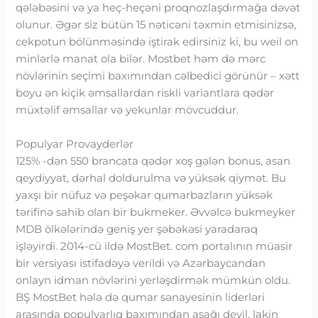
qələbəsini və ya heç-heçəni proqnozlaşdırmağa dəvət
olunur. Əgər siz bütün 15 nəticəni təxmin etmisinizsə,
cekpotun bölünməsində iştirak edirsiniz ki, bu weil on
minlərlə manat ola bilər. Mostbet həm də mərc
növlərinin seçimi baxımından cəlbedici görünür – xətt
boyu ən kiçik əmsallardan riskli variantlara qədər
müxtəlif əmsallar və yekunlar mövcuddur.
Populyar Provayderlər
125% -dən 550 brancata qədər xoş gələn bonus, asan
qeydiyyat, dərhal doldurulma və yüksək qiymət. Bu
yaxşı bir nüfuz və peşəkar qumarbazların yüksək
tərifinə sahib olan bir bukmeker. Əvvəlcə bukmeyker
MDB ölkələrində geniş yer şəbəkəsi yaradaraq
işləyirdi. 2014-cü ildə MostBet. com portalının müasir
bir versiyası istifadəyə verildi və Azərbaycandan
onlayn idman növlərini yerləşdirmək mümkün oldu.
BŞ MostBet hələ də qumar sənayesinin liderləri
arasında populyarlıq baxımından aşağı deyil, lakin