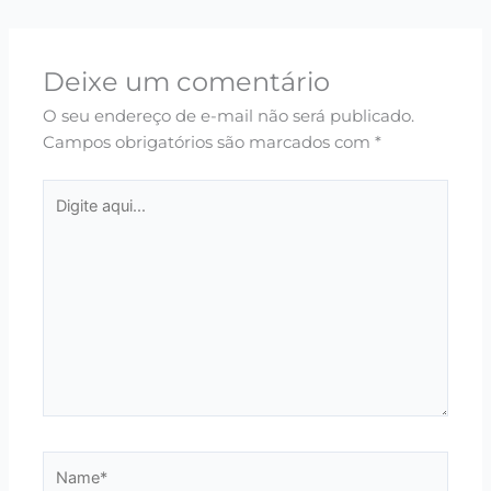
Deixe um comentário
O seu endereço de e-mail não será publicado.
Campos obrigatórios são marcados com
*
Digite
aqui...
Name*