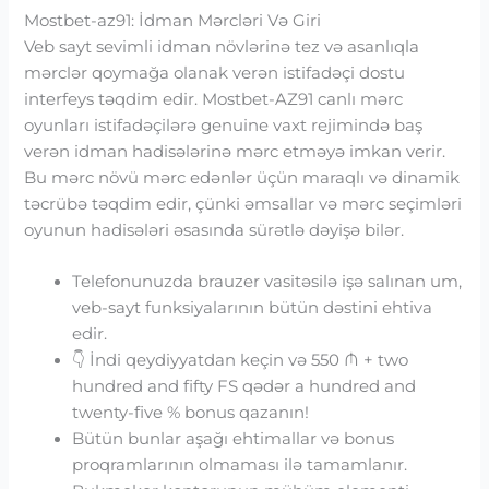
Mostbet-az91: İdman Mərcləri Və Giri
Veb sayt sevimli idman növlərinə tez və asanlıqla
mərclər qoymağa olanak verən istifadəçi dostu
interfeys təqdim edir. Mostbet-AZ91 canlı mərc
oyunları istifadəçilərə genuine vaxt rejimində baş
verən idman hadisələrinə mərc etməyə imkan verir.
Bu mərc növü mərc edənlər üçün maraqlı və dinamik
təcrübə təqdim edir, çünki əmsallar və mərc seçimləri
oyunun hadisələri əsasında sürətlə dəyişə bilər.
Telefonunuzda brauzer vasitəsilə işə salınan um,
veb-sayt funksiyalarının bütün dəstini ehtiva
edir.
👇 İndi qeydiyyatdan keçin və 550 ₼ + two
hundred and fifty FS qədər a hundred and
twenty-five % bonus qazanın!
Bütün bunlar aşağı ehtimallar və bonus
proqramlarının olmaması ilə tamamlanır.