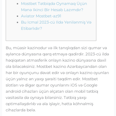
Mostbet Tətbiqdə Oynamaq Üçün
Mənə Ikinci Bir Hesab Lazımdır?
Aviator Mostbet-az91
Bu Icmal 2023-cü Ildə Yenilənmiş Və
Etibarlıdır?
Bu, müasir kazinodur və ilk tanışlıqdan sizi qumar və
əyləncə dünyasına qərq etməyə qadirdir. 2023-cü ildə
həqiqətən atmasferik onlayn kazino dünyasına daxil
ola biləcəksiniz. Mostbet kazino Azərbaycandan olan
hər bir oyunçunu dəvət edir və onlayn kazino oyunları
üçün yalnız ən yaxşı şəraiti təqdim edir. Mostbet
slotları və digər qumar oyunlarını iOS və Google
android cihazları üçün əlçatan olan mobil tətbiq
vasitəsilə də oynaya bilərsiniz. Tətbiq yaxşı
optimallaşdırlıb və əla işləyir, hətta köhnəlmiş
cihazlarda belə.