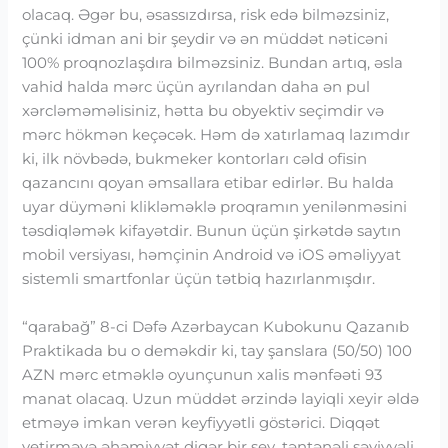
olacaq. Əgər bu, əsassızdırsa, risk edə bilməzsiniz,
çünki idman ani bir şeydir və ən müddət nəticəni
100% proqnozlaşdıra bilməzsiniz. Bundan artıq, əsla
vahid halda mərc üçün ayrılandan daha ən pul
xərcləməməlisiniz, hətta bu obyektiv seçimdir və
mərc hökmən keçəcək. Həm də xatırlamaq lazımdır
ki, ilk növbədə, bukmeker kontorları cəld ofisin
qazancını qoyan əmsallara etibar edirlər. Bu halda
uyar düyməni klikləməklə proqramın yenilənməsini
təsdiqləmək kifayətdir. Bunun üçün şirkətdə saytın
mobil versiyası, həmçinin Android və iOS əməliyyat
sistemli smartfonlar üçün tətbiq hazırlanmışdır.
“qarabağ” 8-ci Dəfə Azərbaycan Kubokunu Qazanıb
Praktikada bu o deməkdir ki, tay şanslara (50/50) 100
AZN mərc etməklə oyunçunun xalis mənfəəti 93
manat olacaq. Uzun müddət ərzində layiqli xeyir əldə
etməyə imkan verən keyfiyyətli göstərici. Diqqət
yetirməyə əhəmiyyət digər bir şey, təntənəli səviyyəli