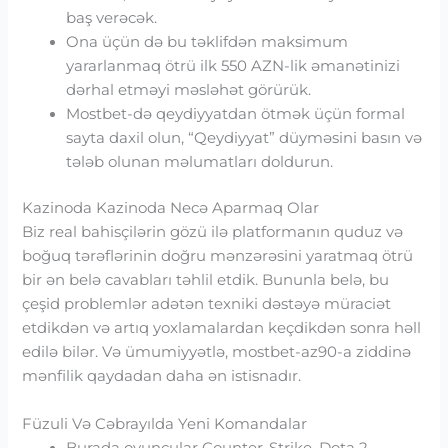
baş verəcək.
Ona üçün də bu təklifdən maksimum
yararlanmaq ötrü ilk 550 AZN-lik əmanətinizi
dərhal etməyi məsləhət görürük.
Mostbet-də qeydiyyatdan ötmək üçün formal
sayta daxil olun, “Qeydiyyat” düyməsini basın və
tələb olunan məlumatları doldurun.
Kazinoda Kazinoda Necə Aparmaq Olar
Biz real bahisçilərin gözü ilə platformanın quduz və
boğuq tərəflərinin doğru mənzərəsini yaratmaq ötrü
bir ən belə cavabları təhlil etdik. Bununla belə, bu
çeşid problemlər adətən texniki dəstəyə müraciət
etdikdən və artıq yoxlamalardan keçdikdən sonra həll
edilə bilər. Və ümumiyyətlə, mostbet-az90-a ziddinə
mənfilik qaydadan daha ən istisnadır.
Füzuli Və Cəbrayılda Yeni Komandalar
Burada oyunçular Counter-Strike, Dota 2,