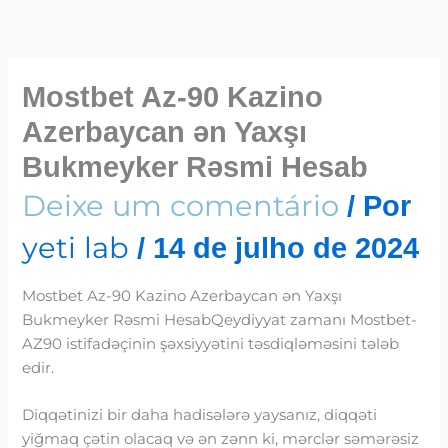
Ir
para
o
conteúdo
Mostbet Az-90 Kazino
Azerbaycan ən Yaxşı
Bukmeyker Rəsmi Hesab
Deixe um comentário
/ Por
yeti lab
/
14 de julho de 2024
Mostbet Az-90 Kazino Azerbaycan ən Yaxşı
Bukmeyker Rəsmi Hesab
Qeydiyyat zamanı Mostbet-
AZ90 istifadəçinin şəxsiyyətini təsdiqləməsini tələb
edir.
Diqqətinizi bir daha hadisələrə yaysanız, diqqəti
yiğmaq çətin olacaq və ən zənn ki, mərclər səmərəsiz