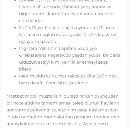
League of Legends, Valorant yarışlarında və
digər tanımlı kompüter oyunlarında mərclər
edə bilərlər.
FaZe, Payız Finalının açılış oyununda Pijamalı
Ninjaları məğlub edərək, axir 10 LAN lap yaxşı
üçlüyünü qazandı.
İngiltərə millisinin kapitanı Səudiyyə
Ərəbistanına keçərək 30 yaşdan yuxarı bir daha
ulduzun etdiyi kimi yeniliklər etməyi seçə
bilərdi.
Məlum oldu ki, qumar təkcə psixika üçün deyil,
həm də ağıl üçün simulyatordur.
Mostbet mobil müştərisini quraşdırarkən oyunçudan
bir neçə addımı tamamlaması tələb olunur. Faylların
qondarma paketinin quraşdırılmasına başlamazdan
ibtidai naməlum mənbələrdən proqram təminatının
quraşdırılmasına icazə verməlisiniz. Ayrıca push-