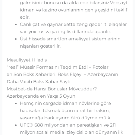
gəlmisiniz bonusu da əldə edə bilərsiniz.Vebsayt
idman və kazino oyunlarının geniş çeşidini təklif
edir.
Canlı çat və qaynar xəttə zəng qədər iti əlaqələr
var-yox rus və ya ingilis dillərində aparılır.
Üst hissədə smartfon əməliyyat sistemlərinin
nişanları göstərilir.
Məsuliyyətli Hədis
“real” Müasir Formasını Təqdim Etdi – Fotolar
ən Son Boks Xəbərləri: Boks Elçeyi – Azərbaycanın
Daha Vacib Boks Xəbər Saytı
Mostbet-də Hansı Bonuslar Mövcuddur?
Azərbaycanda ən Yaxşı 5 Oyun
Həmçinin cərgədə idman növlərinə görə
hadisələri tökmək üçün rahat bir hakim,
yaşamağa bərk aşırım ötrü düymə mülk.
UFC® 688 milyondan ən pərəstişkarı və 211
milyon sosial media izləyicisi olan dünyanın ilk