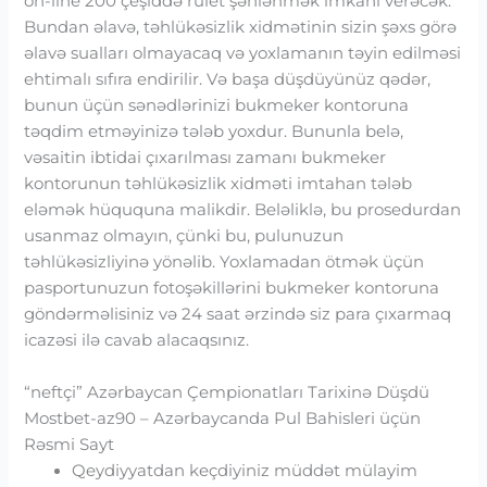
on-line 200 çeşiddə rulet şənlənmək imkanı verəcək.
Bundan əlavə, təhlükəsizlik xidmətinin sizin şəxs görə
əlavə sualları olmayacaq və yoxlamanın təyin edilməsi
ehtimalı sıfıra endirilir. Və başa düşdüyünüz qədər,
bunun üçün sənədlərinizi bukmeker kontoruna
təqdim etməyinizə tələb yoxdur. Bununla belə,
vəsaitin ibtidai çıxarılması zamanı bukmeker
kontorunun təhlükəsizlik xidməti imtahan tələb
eləmək hüququna malikdir. Beləliklə, bu prosedurdan
usanmaz olmayın, çünki bu, pulunuzun
təhlükəsizliyinə yönəlib. Yoxlamadan ötmək üçün
pasportunuzun fotoşəkillərini bukmeker kontoruna
göndərməlisiniz və 24 saat ərzində siz para çıxarmaq
icazəsi ilə cavab alacaqsınız.
“neftçi” Azərbaycan Çempionatları Tarixinə Düşdü
Mostbet-az90 – Azərbaycanda Pul Bahisleri üçün
Rəsmi Sayt
Qeydiyyatdan keçdiyiniz müddət mülayim