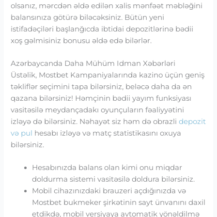
olsanız, mərcdən əldə edilən xalis mənfəət məbləğini
balansınıza götürə biləcəksiniz. Bütün yeni
istifadəçiləri başlanğıcda ibtidai depozitlərinə bədii
xoş gəlmisiniz bonusu əldə edə bilərlər.
Azərbaycanda Daha Mühüm Idman Xəbərləri
Üstəlik, Mostbet Kampaniyalarında kazino üçün geniş
təkliflər seçimini tapa bilərsiniz, beləcə daha da ən
qazana bilərsiniz! Həmçinin bədii yayım funksiyası
vasitəsilə meydançadakı oyunçuların fəaliyyətini
izləyə də bilərsiniz. Nəhayət siz həm də obrazli
depozit
və pul
hesabı izləyə və matç statistikasını oxuya
bilərsiniz.
Hesabınızda balans olan kimi onu miqdar
doldurma sistemi vasitəsilə doldura bilərsiniz.
Mobil cihazınızdaki brauzeri açdığınızda və
Mostbet bukmeker şirkətinin sayt ünvanını daxil
etdikdə, mobil versiyaya avtomatik yönəldilmə