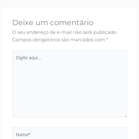
Deixe um comentário
O seu endereço de e-mail não será publicado.
Campos obrigatórios são marcados com
*
Digite
aqui...
Name*