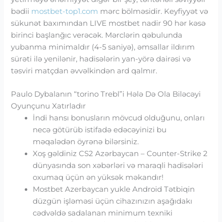
bədii
mostbet-top1.com
mərc bölməsidir. Keyfiyyət və
sükunət baxımından LIVE mostbet nadir 90 hər kəsə
birinci başlanğıc verəcək. Mərclərin qəbulunda
yubanma minimaldır (4-5 saniyə), əmsallar ildırım
sürəti ilə yenilənir, hadisələrin yan-yörə dairəsi və
təsviri matçdan əvvəlkindən ard qalmır.
Paulo Dybalanın “torino Trebl”i Hələ Də Ola Biləcəyi
Oyunçunu Xatırladır
İndi hansı bonusların mövcud olduğunu, onları
necə götürüb istifadə edəcəyinizi bu
məqalədən öyrənə bilərsiniz.
Xoş gəldiniz CS2 Azərbaycan – Counter-Strike 2
dünyasında son xəbərləri və maraqli hadisələri
oxumaq üçün ən yüksək məkandır!
Mostbet Azerbaycan yukle Android Tətbiqin
düzgün işləməsi üçün cihazınızın aşağıdakı
cədvəldə sadalanan minimum texniki