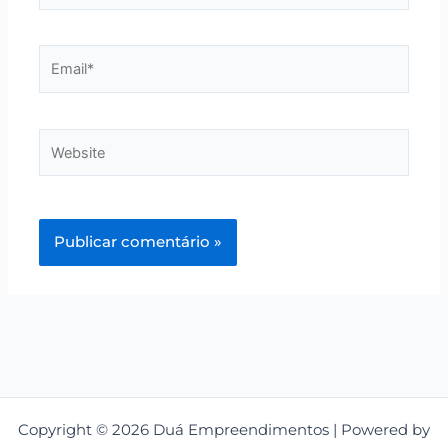
Email*
Website
Copyright © 2026 Duá Empreendimentos | Powered by