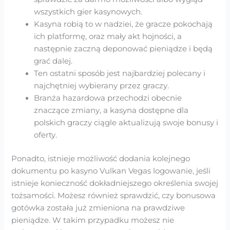
wszystkich gier kasynowych.
Kasyna robią to w nadziei, że gracze pokochają
ich platformę, oraz mały akt hojności, a
następnie zaczną deponować pieniądze i będą
grać dalej.
Ten ostatni sposób jest najbardziej polecany i
najchętniej wybierany przez graczy.
Branża hazardowa przechodzi obecnie
znaczące zmiany, a kasyna dostępne dla
polskich graczy ciągle aktualizują swoje bonusy i
oferty.
Ponadto, istnieje możliwość dodania kolejnego
dokumentu po kasyno Vulkan Vegas logowanie, jeśli
istnieje konieczność dokładniejszego określenia swojej
tożsamości. Możesz również sprawdzić, czy bonusowa
gotówka została już zmieniona na prawdziwe
pieniądze. W takim przypadku możesz nie