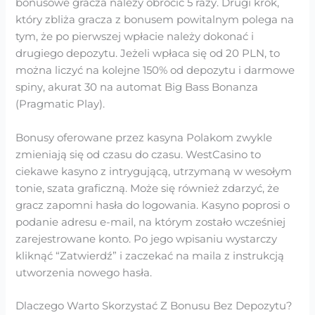
bonusowe gracza należy obrócić 5 razy. Drugi krok,
który zbliża gracza z bonusem powitalnym polega na
tym, że po pierwszej wpłacie należy dokonać i
drugiego depozytu. Jeżeli wpłaca się od 20 PLN, to
można liczyć na kolejne 150% od depozytu i darmowe
spiny, akurat 30 na automat Big Bass Bonanza
(Pragmatic Play).
Bonusy oferowane przez kasyna Polakom zwykle
zmieniają się od czasu do czasu. WestCasino to
ciekawe kasyno z intrygującą, utrzymaną w wesołym
tonie, szata graficzną. Może się również zdarzyć, że
gracz zapomni hasła do logowania. Kasyno poprosi o
podanie adresu e-mail, na którym zostało wcześniej
zarejestrowane konto. Po jego wpisaniu wystarczy
kliknąć “Zatwierdź” i zaczekać na maila z instrukcją
utworzenia nowego hasła.
Dlaczego Warto Skorzystać Z Bonusu Bez Depozytu?