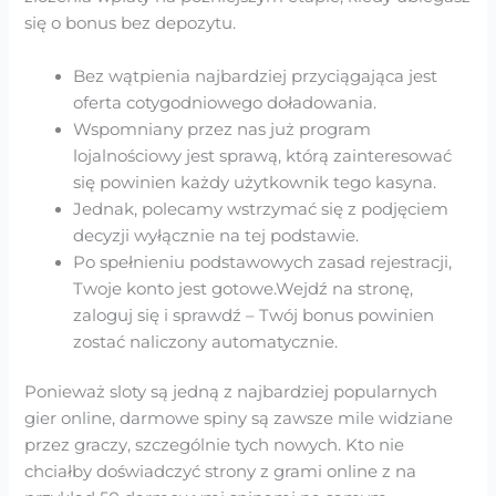
się o bonus bez depozytu.
Bez wątpienia najbardziej przyciągająca jest
oferta cotygodniowego doładowania.
Wspomniany przez nas już program
lojalnościowy jest sprawą, którą zainteresować
się powinien każdy użytkownik tego kasyna.
Jednak, polecamy wstrzymać się z podjęciem
decyzji wyłącznie na tej podstawie.
Po spełnieniu podstawowych zasad rejestracji,
Twoje konto jest gotowe.Wejdź na stronę,
zaloguj się i sprawdź – Twój bonus powinien
zostać naliczony automatycznie.
Ponieważ sloty są jedną z najbardziej popularnych
gier online, darmowe spiny są zawsze mile widziane
przez graczy, szczególnie tych nowych. Kto nie
chciałby doświadczyć strony z grami online z na