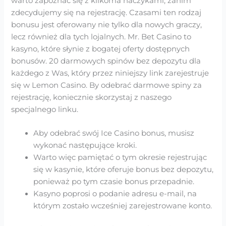
warto zapoznać się z kilkoma haczykami, zanim
zdecydujemy się na rejestrację. Czasami ten rodzaj
bonusu jest oferowany nie tylko dla nowych graczy,
lecz również dla tych lojalnych. Mr. Bet Casino to
kasyno, które słynie z bogatej oferty dostępnych
bonusów. 20 darmowych spinów bez depozytu dla
każdego z Was, który przez niniejszy link zarejestruje
się w Lemon Casino. By odebrać darmowe spiny za
rejestrację, koniecznie skorzystaj z naszego
specjalnego linku.
Aby odebrać swój Ice Casino bonus, musisz
wykonać następujące kroki.
Warto więc pamiętać o tym okresie rejestrując
się w kasynie, które oferuje bonus bez depozytu,
ponieważ po tym czasie bonus przepadnie.
Kasyno poprosi o podanie adresu e-mail, na
którym zostało wcześniej zarejestrowane konto.