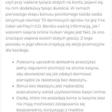
czyli przy wpłacie tysiąca złotych na konto, pojawi się
na nim dodatkowy tysiąc dwieście. W ramach
pierwszego etapu bonusu powitalnego każda osoba
otrzymuje również 70 darmowych spinów na grę Fire
Joker od Play’n GO. Bardzo ważną informacją, jak i
walorem kasyna online Vulkan Vegas jest fakt, że ono
znacząco wspiera swoich stałych graczy. Z tego
powodu w jego ofercie znajdują się akcje promocyjne
dla każdego.
Polecamy uprzednio dokładnie przeczytać
pełny regulamin promocji na stronie kasyna,
aby dowiedzieć się jak zdobyć darmowe
pieniądze za rejestrację bez depozytu.
Bonus bez depozytu jest najbardziej
poszukiwany wśród użytkowników kasyn online.
Osoby, które nie posiadają konta w kasynie oraz
nie mają możliwości zalogowania się
bezpośrednio, korzystając z mediów