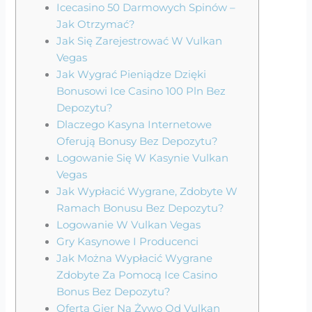
Icecasino 50 Darmowych Spinów –
Jak Otrzymać?
Jak Się Zarejestrować W Vulkan
Vegas
Jak Wygrać Pieniądze Dzięki
Bonusowi Ice Casino 100 Pln Bez
Depozytu?
Dlaczego Kasyna Internetowe
Oferują Bonusy Bez Depozytu?
Logowanie Się W Kasynie Vulkan
Vegas
Jak Wypłacić Wygrane, Zdobyte W
Ramach Bonusu Bez Depozytu?
Logowanie W Vulkan Vegas
Gry Kasynowe I Producenci
Jak Można Wypłacić Wygrane
Zdobyte Za Pomocą Ice Casino
Bonus Bez Depozytu?
Oferta Gier Na Żywo Od Vulkan